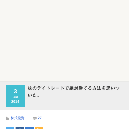
株のデイトレードで絶対勝てる方法を思いつ
3
いた。
Jul
2014
株式投資
27