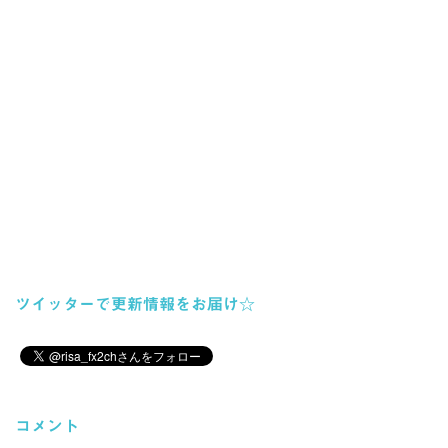
ツイッターで更新情報をお届け☆
コメント