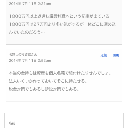
2014年 7月 11日 2:21pm
1800万円以上返還し議員辞職へという記事が出ている
1800万円は27万円より多い気がするが一体どこに溜め込
んでいたのだろう…
名無しの投資家さん
返信
引用
2014年 7月 11日 2:52pm
本当の金持ちは資産を個人名義で紐付けたりせんでしょ。
法人いくつか作っておいてそこに持たせる。
税金対策でもあるし訴訟対策でもある。
名前