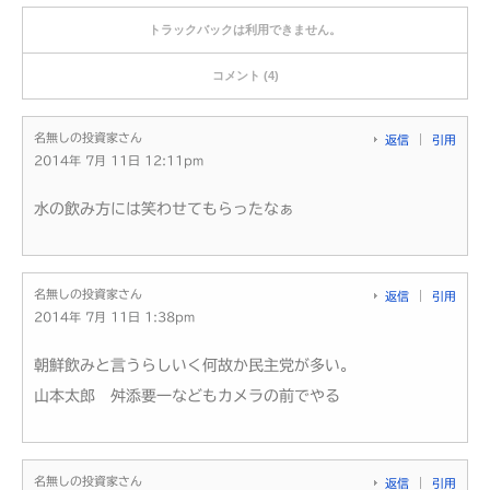
トラックバックは利用できません。
コメント (4)
名無しの投資家さん
返信
引用
2014年 7月 11日 12:11pm
水の飲み方には笑わせてもらったなぁ
名無しの投資家さん
返信
引用
2014年 7月 11日 1:38pm
朝鮮飲みと言うらしいく何故か民主党が多い。
山本太郎 舛添要一などもカメラの前でやる
名無しの投資家さん
返信
引用