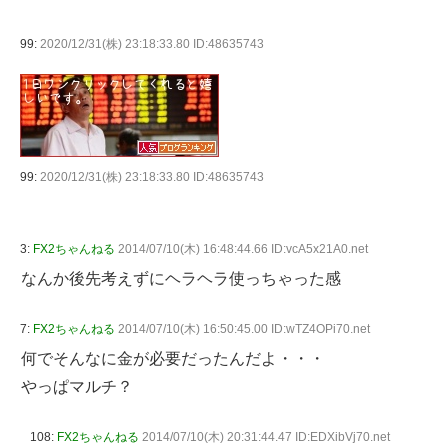
99:
2020/12/31(株) 23:18:33.80 ID:48635743
99:
2020/12/31(株) 23:18:33.80 ID:48635743
3:
FX2ちゃんねる
2014/07/10(木) 16:48:44.66 ID:vcA5x21A0.net
なんか後先考えずにヘラヘラ使っちゃった感
7:
FX2ちゃんねる
2014/07/10(木) 16:50:45.00 ID:wTZ4OPi70.net
何でそんなに金が必要だったんだよ・・・
やっぱマルチ？
108:
FX2ちゃんねる
2014/07/10(木) 20:31:44.47 ID:EDXibVj70.net