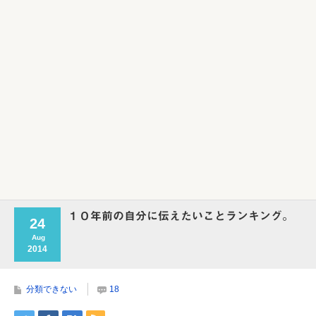
１０年前の自分に伝えたいことランキング。
24
Aug
2014
分類できない
18