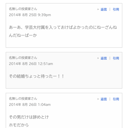
名無しの投資家さん
返信
引用
2014年 8月 25日 9:39pm
あーあ、学芸大付属を入っておけばよかったのにねーざんね
んだねーばーか
名無しの投資家さん
返信
引用
2014年 8月 26日 12:51am
その結婚ちょっと待ったー！！
名無しの投資家さん
返信
引用
2014年 8月 26日 1:04am
その男だけは辞めとけ
ホモだから