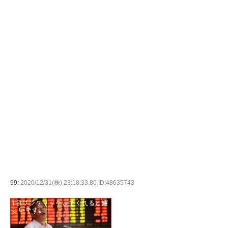
99:
2020/12/31(株) 23:18:33.80 ID:48635743