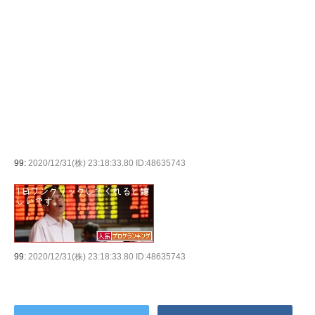
99:
2020/12/31(株) 23:18:33.80 ID:48635743
99:
2020/12/31(株) 23:18:33.80 ID:48635743