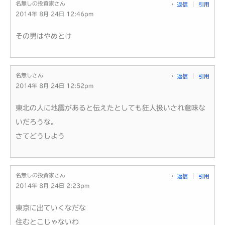
名無しの投資家さん
返信
引用
2014年 8月 24日 12:46pm
その男はやめとけ
名無しさん
返信
引用
2014年 8月 24日 12:52pm
東北の人に地震があると伝えたとしても狂人扱いされ意味な
いだろうな。
さてどうしよう
名無しの投資家さん
返信
引用
2014年 8月 24日 2:23pm
東京に出ていくなだな
住むとこじゃないわ