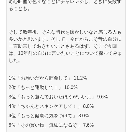
奇心旺盛で色々なことにチャレンジし、ときに失敗す
ることも。
そして数年後、そんな時代を懐かしいなと感じる人も
多いかと思います。そして、今だからこそ昔の自分に
一言助言しておきたいこともあるはず。そこで今回
は、10年前の自分に言いたいことについて探ってみま
した。
1位「お願いだから貯金して」 11.2%
2位「もっと運動して！」 10.0%
3位「もっと遊んでおいたほうがいいよ」 9.6%
4位「ちゃんとスキンケアして！」 8.0%
4位「もっと健康に気をつけて」 8.0%
6位「その買い物、無駄になるぞ」 7.6%