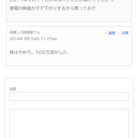
東電の株値がダダ下がりするから買っておけ
名無しの投資家さん
返信
引用
2014年 9月 04日 11:27am
株はやめろ。500万溶かした、
名前