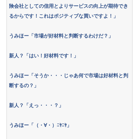
険会社としての信用とよりサービスの向上が期待でき
るからです！これはポジティブな買いですよ！」
うみほー「市場が好材料と判断するわけだ？」
新人？「はい！好材料です！」
うみほー「そうか・・・じゃあ何で市場は好材料と判
断するの？」
新人？「えっ・・・？」
うみほー「（・∀・）ﾆﾔﾆﾔ」