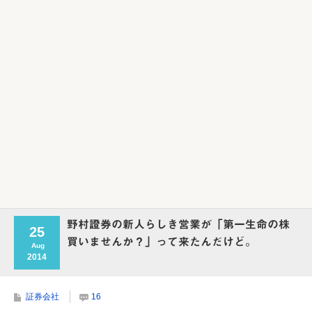
野村證券の新人らしき営業が「第一生命の株
25
買いませんか？」って来たんだけど。
Aug
2014
証券会社
16