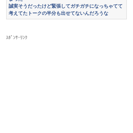
誠実そうだったけど緊張してガチガチになっちゃてて
考えてたトークの半分も出せてないんだろうな
ｽﾎﾟﾝｻｰﾘﾝｸ