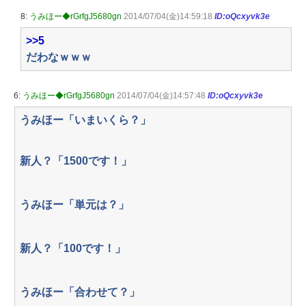
8:
うみほー◆rGrfgJ5680gn
2014/07/04(金)14:59:18
ID:oQcxyvk3e
>>5
だわなｗｗｗ
6:
うみほー◆rGrfgJ5680gn
2014/07/04(金)14:57:48
ID:oQcxyvk3e
うみほー「いまいくら？」
新人？「1500です！」
うみほー「単元は？」
新人？「100です！」
うみほー「合わせて？」