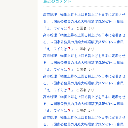
最近のコメント
Powered by livedoor 相互RSS
高市総理「物価上昇を上回る賃上げを日本に定着させ
る」→国家公務員の月給大幅増額(約3.5%⤴)へ→庶民
「え、ワイらは
」
に
匿名
より
高市総理「物価上昇を上回る賃上げを日本に定着させ
る」→国家公務員の月給大幅増額(約3.5%⤴)へ→庶民
「え、ワイらは
」
に
匿名
より
高市総理「物価上昇を上回る賃上げを日本に定着させ
る」→国家公務員の月給大幅増額(約3.5%⤴)へ→庶民
「え、ワイらは
」
に
匿名
より
高市総理「物価上昇を上回る賃上げを日本に定着させ
る」→国家公務員の月給大幅増額(約3.5%⤴)へ→庶民
「え、ワイらは
」
に
匿名
より
高市総理「物価上昇を上回る賃上げを日本に定着させ
る」→国家公務員の月給大幅増額(約3.5%⤴)へ→庶民
「え、ワイらは
」
に
匿名
より
高市総理「物価上昇を上回る賃上げを日本に定着させ
る」→国家公務員の月給大幅増額(約3.5%⤴)へ→庶民