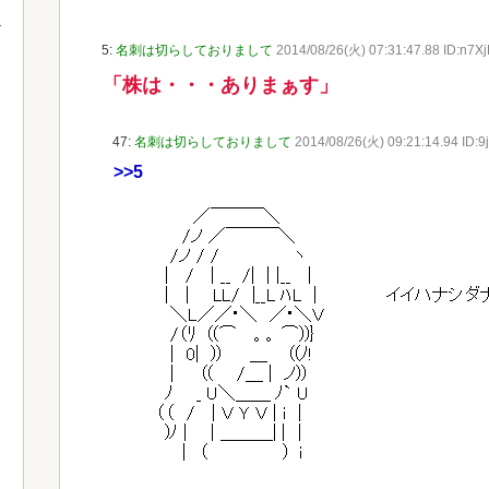
5:
名刺は切らしておりまして
2014/08/26(火) 07:31:47.88 ID:n7Xj
「株は・・・ありまぁす」
47:
名刺は切らしておりまして
2014/08/26(火) 09:21:14.94 ID:9
>>5