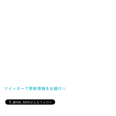
ツイッターで更新情報をお届け☆