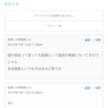
コメント
トラックバックは利用できません。
コメント (5)
名無しの投資家さん
返信
引用
2014年 9月 12日 1:39pm
国の借金って言っても国債として国民の資産になってるだけ
じゃん
まあ限度というものはあると思うが
名無しの投資家さん
返信
引用
2014年 9月 12日 4:59pm
米1