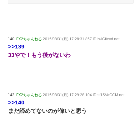
140:
FX2ちゃんねる
2015/08/31(月) 17:28:31.857 ID:lwiGf/evd.net
>>139
33やで！もう後がないわ
142:
FX2ちゃんねる
2015/08/31(月) 17:29:28.104 ID:sf1SVaGCM.net
>>140
まだ諦めてないのが偉いと思う