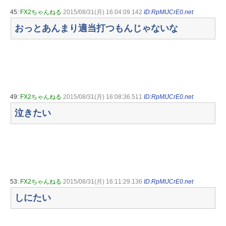
45:
FX2ちゃんねる
2015/08/31(月) 16:04:09.142
ID:RpMIJCrE0.net
おっとあんまり適当打つもんじゃないな
49:
FX2ちゃんねる
2015/08/31(月) 16:08:36.511
ID:RpMIJCrE0.net
泣きたい
53:
FX2ちゃんねる
2015/08/31(月) 16:11:29.136
ID:RpMIJCrE0.net
しにたい