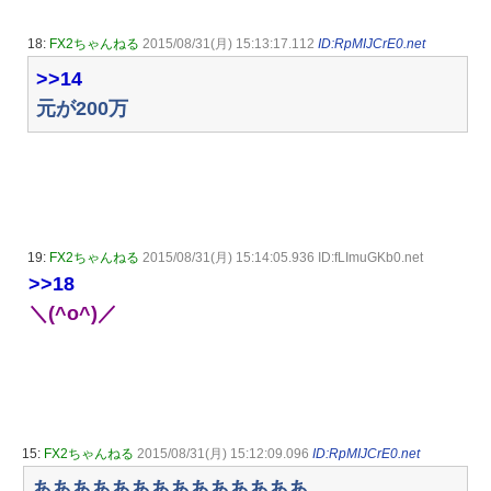
18:
FX2ちゃんねる
2015/08/31(月) 15:13:17.112
ID:RpMIJCrE0.net
>>14
元が200万
19:
FX2ちゃんねる
2015/08/31(月) 15:14:05.936 ID:fLImuGKb0.net
>>18
＼(^o^)／
15:
FX2ちゃんねる
2015/08/31(月) 15:12:09.096
ID:RpMIJCrE0.net
ああああああああああああああ