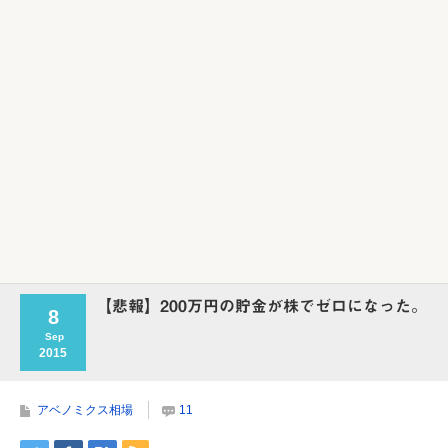
【悲報】200万円の貯金が株でゼロになった。
8
Sep
2015
アベノミクス相場
11