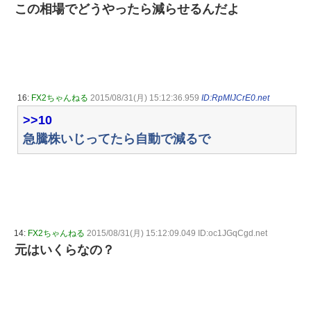
この相場でどうやったら減らせるんだよ
16:
FX2ちゃんねる
2015/08/31(月) 15:12:36.959
ID:RpMIJCrE0.net
>>10
急騰株いじってたら自動で減るで
14:
FX2ちゃんねる
2015/08/31(月) 15:12:09.049 ID:oc1JGqCgd.net
元はいくらなの？