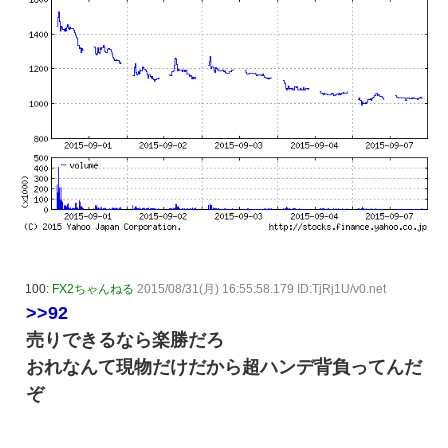
100:
FX2ちゃんねる
2015/08/31(月) 16:55:58.179 ID:TjRj1U/v0.net
>>92
売りできるなら楽勝だろ
おれなんて現物だけだから超ハンデ背負ってんだ
ぞ