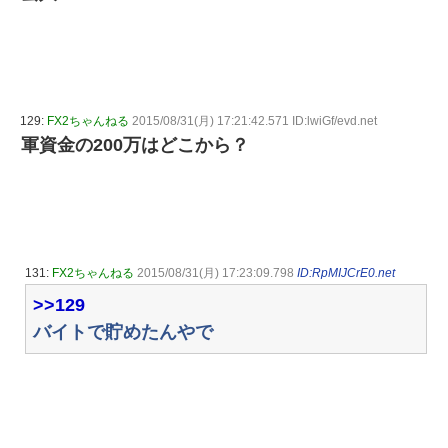
129:
FX2ちゃんねる
2015/08/31(月) 17:21:42.571 ID:lwiGf/evd.net
軍資金の200万はどこから？
131:
FX2ちゃんねる
2015/08/31(月) 17:23:09.798
ID:RpMIJCrE0.net
>>129
バイトで貯めたんやで