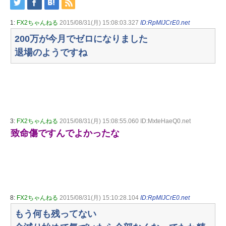
1:
FX2ちゃんねる
2015/08/31(月) 15:08:03.327
ID:RpMIJCrE0.net
200万が今月でゼロになりました
退場のようですね
3:
FX2ちゃんねる
2015/08/31(月) 15:08:55.060 ID:MxteHaeQ0.net
致命傷ですんでよかったな
8:
FX2ちゃんねる
2015/08/31(月) 15:10:28.104
ID:RpMIJCrE0.net
もう何も残ってない