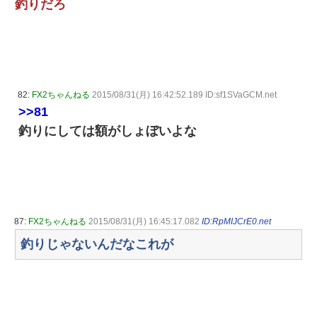
釣りだろ
82:
FX2ちゃんねる
2015/08/31(月) 16:42:52.189 ID:sf1SVaGCM.net
>>81
釣りにしては額がしょぼいよな
87:
FX2ちゃんねる
2015/08/31(月) 16:45:17.082
ID:RpMIJCrE0.net
釣りじゃないんだなこれが