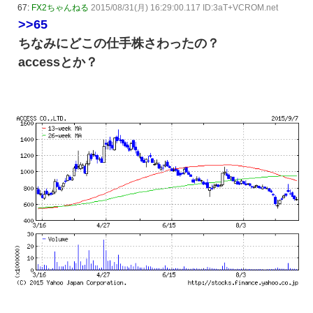
67:
FX2ちゃんねる
2015/08/31(月) 16:29:00.117 ID:3aT+VCROM.net
>>65
ちなみにどこの仕手株さわったの？
accessとか？