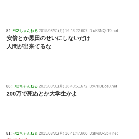
84:
FX2ちゃんねる
2015/08/31(月) 16:43:22.607 ID:uK3NQltT0.net
安倍とか黒田のせいにしないだけ
人間が出来てるな
86:
FX2ちゃんねる
2015/08/31(月) 16:43:51.672 ID:y7riDBos0.net
200万で死ぬとか大学生かよ
81:
FX2ちゃんねる
2015/08/31(月) 16:41:47.660 ID:ihvsQkvpH.net