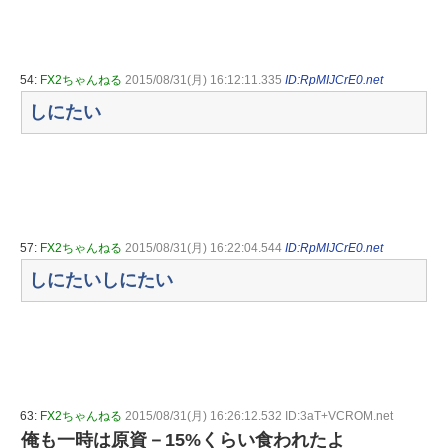
54:
FX2ちゃんねる
2015/08/31(月) 16:12:11.335
ID:RpMIJCrE0.net
しにたい
57:
FX2ちゃんねる
2015/08/31(月) 16:22:04.544
ID:RpMIJCrE0.net
しにたいしにたい
63:
FX2ちゃんねる
2015/08/31(月) 16:26:12.532 ID:3aT+VCROM.net
俺も一時は原資－15%くらい食われたよ