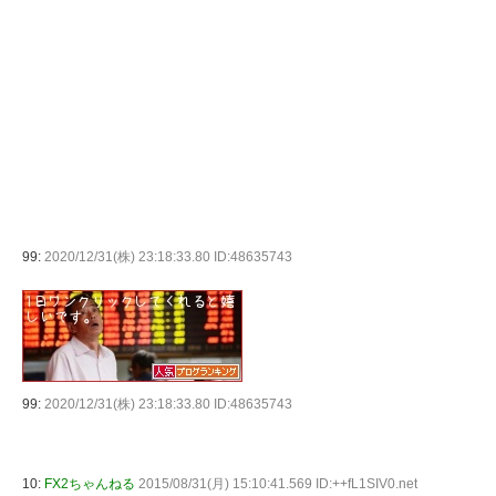
99:
2020/12/31(株) 23:18:33.80 ID:48635743
99:
2020/12/31(株) 23:18:33.80 ID:48635743
10:
FX2ちゃんねる
2015/08/31(月) 15:10:41.569 ID:++fL1SIV0.net