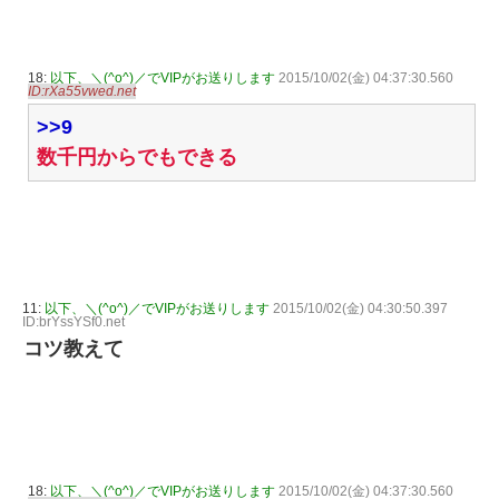
18:
以下、＼(^o^)／でVIPがお送りします
2015/10/02(金) 04:37:30.560
ID:rXa55vwed.net
>>9
数千円からでもできる
11:
以下、＼(^o^)／でVIPがお送りします
2015/10/02(金) 04:30:50.397
ID:brYssYSf0.net
コツ教えて
18:
以下、＼(^o^)／でVIPがお送りします
2015/10/02(金) 04:37:30.560