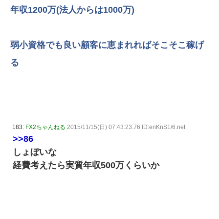
年収1200万(法人からは1000万)
弱小資格でも良い顧客に恵まれればそこそこ稼げ
る
183:
FX2ちゃんねる
2015/11/15(日) 07:43:23.76 ID:enKnS1/6.net
>>86
しょぼいな
経費考えたら実質年収500万くらいか