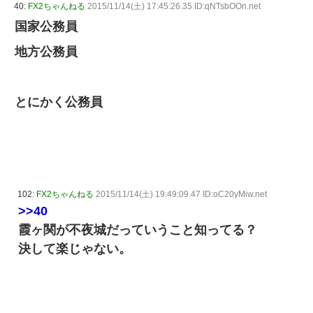
40:
FX2ちゃんねる
2015/11/14(土) 17:45:26.35 ID:qNTsbOOn.net
国家公務員
地方公務員
とにかく公務員
102:
FX2ちゃんねる
2015/11/14(土) 19:49:09.47 ID:oC20yMiw.net
>>40
霞ヶ関が不夜城だっていうこと知ってる？
決して楽じゃない。