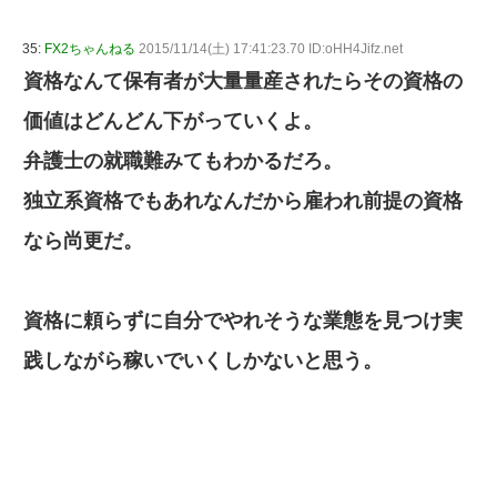
35:
FX2ちゃんねる
2015/11/14(土) 17:41:23.70 ID:oHH4Jifz.net
資格なんて保有者が大量量産されたらその資格の
価値はどんどん下がっていくよ。
弁護士の就職難みてもわかるだろ。
独立系資格でもあれなんだから雇われ前提の資格
なら尚更だ。
資格に頼らずに自分でやれそうな業態を見つけ実
践しながら稼いでいくしかないと思う。