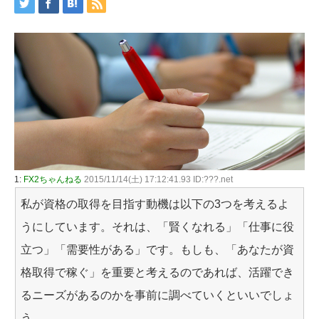
1:
FX2ちゃんねる
2015/11/14(土) 17:12:41.93 ID:???.net
私が資格の取得を目指す動機は以下の3つを考えるよ
うにしています。それは、「賢くなれる」「仕事に役
立つ」「需要性がある」です。もしも、「あなたが資
格取得で稼ぐ」を重要と考えるのであれば、活躍でき
るニーズがあるのかを事前に調べていくといいでしょ
う。