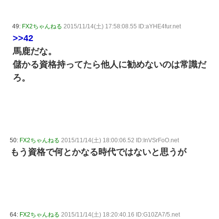
49:
FX2ちゃんねる
2015/11/14(土) 17:58:08.55 ID:aYHE4fur.net
>>42
馬鹿だな。
儲かる資格持ってたら他人に勧めないのは常識だ
ろ。
50:
FX2ちゃんねる
2015/11/14(土) 18:00:06.52 ID:InVSrFoO.net
もう資格で何とかなる時代ではないと思うが
64:
FX2ちゃんねる
2015/11/14(土) 18:20:40.16 ID:G10ZA7/5.net