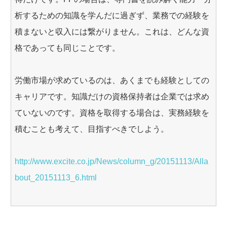
析するための知識を学んだに過ぎず、業務での経験を
積まないと収入には繋がりません。これは、どんな資
格であっても同じことです。
労働市場が求めているのは、あくまでも経験としての
キャリアです。知識だけの資格保持者は企業では求め
ていないのです。資格を取得する場合は、実務経験を
積むことも考えて、目指すべきでしよう。
http://www.excite.co.jp/News/column_g/20151113/Alla
bout_20151113_6.html