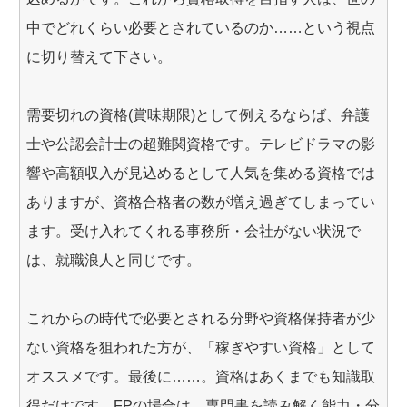
中でどれくらい必要とされているのか……という視点
に切り替えて下さい。
需要切れの資格(賞味期限)として例えるならば、弁護
士や公認会計士の超難関資格です。テレビドラマの影
響や高額収入が見込めるとして人気を集める資格では
ありますが、資格合格者の数が増え過ぎてしまってい
ます。受け入れてくれる事務所・会社がない状況で
は、就職浪人と同じです。
これからの時代で必要とされる分野や資格保持者が少
ない資格を狙われた方が、「稼ぎやすい資格」として
オススメです。最後に……。資格はあくまでも知識取
得だけです。FPの場合は、専門書を読み解く能力・分