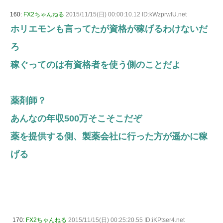
160:
FX2ちゃんねる
2015/11/15(日) 00:00:10.12 ID:kWzprwlU.net
ホリエモンも言ってたが資格が稼げるわけないだ
ろ
稼ぐってのは有資格者を使う側のことだよ
薬剤師？
あんなの年収500万そこそこだぞ
薬を提供する側、製薬会社に行った方が遥かに稼
げる
170:
FX2ちゃんねる
2015/11/15(日) 00:25:20.55 ID:iKPtser4.net