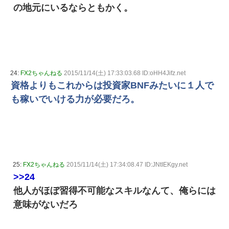
の地元にいるならともかく。
24:
FX2ちゃんねる
2015/11/14(土) 17:33:03.68 ID:oHH4Jifz.net
資格よりもこれからは投資家BNFみたいに１人で
も稼いでいける力が必要だろ。
25:
FX2ちゃんねる
2015/11/14(土) 17:34:08.47 ID:JNtIEKgy.net
>>24
他人がほぼ習得不可能なスキルなんて、俺らには
意味がないだろ