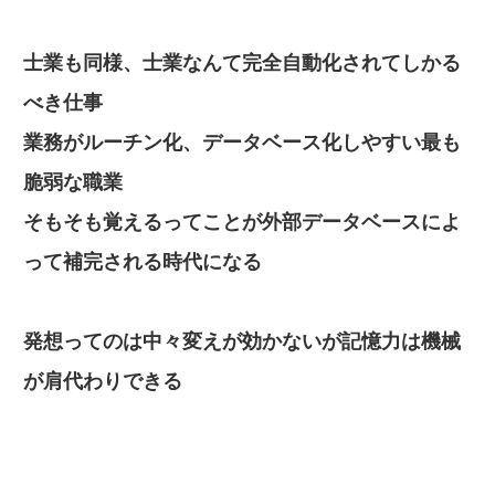
士業も同様、士業なんて完全自動化されてしかる
べき仕事
業務がルーチン化、データベース化しやすい最も
脆弱な職業
そもそも覚えるってことが外部データベースによ
って補完される時代になる
発想ってのは中々変えが効かないが記憶力は機械
が肩代わりできる