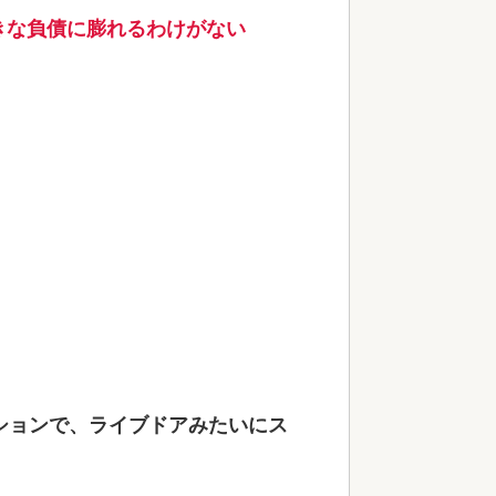
きな負債に膨れるわけがない
ションで、ライブドアみたいにス