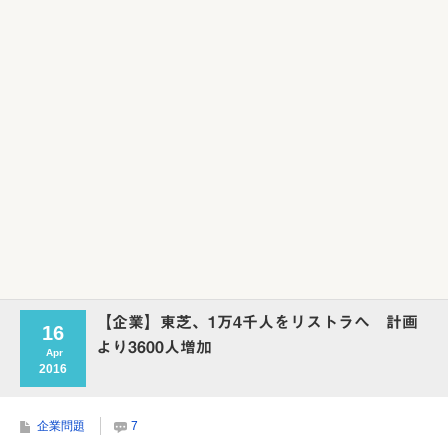
【企業】東芝、1万4千人をリストラへ 計画
16
より3600人増加
Apr
2016
企業問題
7