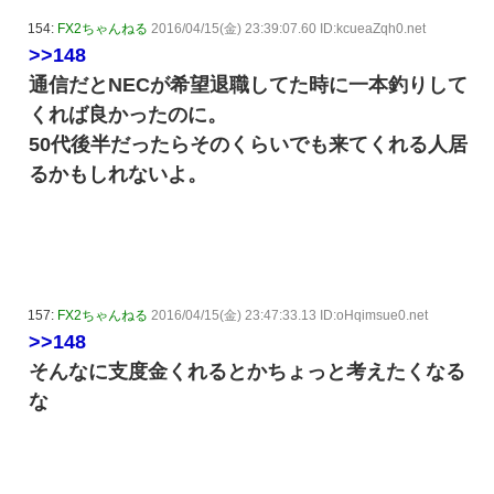
154:
FX2ちゃんねる
2016/04/15(金) 23:39:07.60 ID:kcueaZqh0.net
>>148
通信だとNECが希望退職してた時に一本釣りして
くれば良かったのに。
50代後半だったらそのくらいでも来てくれる人居
るかもしれないよ。
157:
FX2ちゃんねる
2016/04/15(金) 23:47:33.13 ID:oHqimsue0.net
>>148
そんなに支度金くれるとかちょっと考えたくなる
な