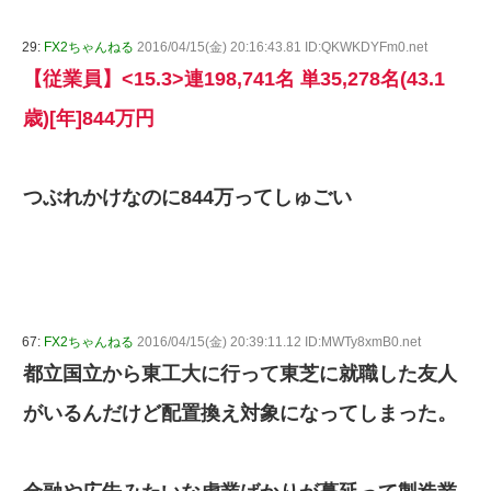
29:
FX2ちゃんねる
2016/04/15(金) 20:16:43.81 ID:QKWKDYFm0.net
【従業員】<15.3>連198,741名 単35,278名(43.1
歳)[年]844万円
つぶれかけなのに844万ってしゅごい
67:
FX2ちゃんねる
2016/04/15(金) 20:39:11.12 ID:MWTy8xmB0.net
都立国立から東工大に行って東芝に就職した友人
がいるんだけど配置換え対象になってしまった。