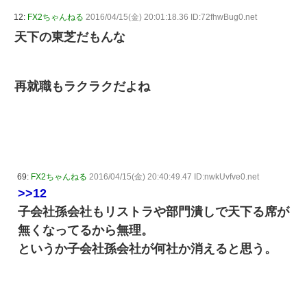
12:
FX2ちゃんねる
2016/04/15(金) 20:01:18.36 ID:72fhwBug0.net
天下の東芝だもんな
再就職もラクラクだよね
69:
FX2ちゃんねる
2016/04/15(金) 20:40:49.47 ID:nwkUvfve0.net
>>12
子会社孫会社もリストラや部門潰しで天下る席が
無くなってるから無理。
というか子会社孫会社が何社か消えると思う。