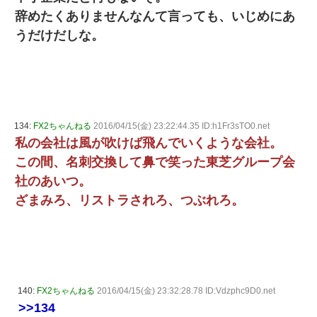
辞めたくありませんなんて言っても、いじめにあ
うだけだしな。
134:
FX2ちゃんねる
2016/04/15(金) 23:22:44.35 ID:h1Fr3sTO0.net
私の会社は風が吹けば飛んでいくような会社。
この間、名刺交換して鼻で笑った東芝グループ会
社のあいつ。
ざまみろ、リストラされろ、つぶれろ。
140:
FX2ちゃんねる
2016/04/15(金) 23:32:28.78 ID:Vdzphc9D0.net
>>134