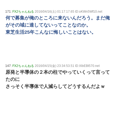
171:
FX2ちゃんねる
2016/04/16(土) 01:17:17.65 ID:oKWn5Wf10.net
何で募集が俺のところに来ないんだろう。まだ俺
がその域に達してないってことなのか。
東芝生活25年こんなに悔しいことはない。
147:
FX2ちゃんねる
2016/04/15(金) 23:34:53.51 ID:XlbEBt570.net
原発と半導体の２本の柱でやっていくって言って
たのに
さっそく半導体で人減らしてどうするんだよｗ