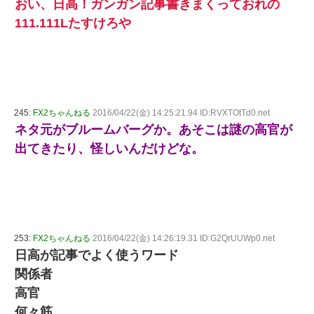
おい、日高！ガンガン記事書きまくっておれの
111.111Lたすけろや
245:
FX2ちゃんねる
2016/04/22(金) 14:25:21.94 ID:RVXTOtTd0.net
ネタ元がブルームバーグか。あそこは謎の高官が
出てきたり、怪しいんだけどな。
253:
FX2ちゃんねる
2016/04/22(金) 14:26:19.31 ID:G2QrUUWp0.net
日高が記事でよく使うワード
関係者
高官
何々筋