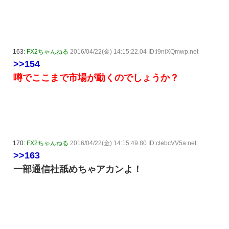
163:
FX2ちゃんねる
2016/04/22(金) 14:15:22.04 ID:i9niXQmwp.net
>>154
噂でここまで市場が動くのでしょうか？
170:
FX2ちゃんねる
2016/04/22(金) 14:15:49.80 ID:clebcVV5a.net
>>163
一部通信社舐めちゃアカンよ！