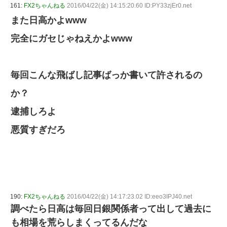
161:
FX2ちゃんねる
2016/04/22(金) 14:15:20.60 ID:PY33zjEr0.net
また日高かよwww
完全にガセじゃねえかよwww
毎回こんな飛ばし記事ばっか書いて許されるの
か？
逮捕しろよ
悪質すぎだろ
190:
FX2ちゃんねる
2016/04/22(金) 14:17:23.02 ID:eeo3IPJ40.net
調べたら日高は毎回日銀関係者って出して過去に
も相場を荒らしまくってるんだな