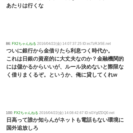
あたりは行くな
86:
FX2ちゃんねる
2016/04/22(金) 14:07:37.25 ID:ecTzRJr5E.net
ついに銀行から金借りたら利息つく時代か。
これは日銀の資産的に大丈夫なのか？金融機関的
には儲かるからいいが、ルール決めないと際限な
く借りまくるぞ。というか、俺に貸してくれw
100:
FX2ちゃんねる
2016/04/22(金) 14:08:42.67 ID:sGYgfZDQ0.net
日高って誰か知らんがネットも電話もない環境に
国外追放しろ