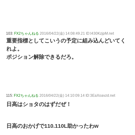
103:
FX2ちゃんねる
2016/04/22(金) 14:08:49.21 ID:l430KzjpM.net
重要指標としてこいうの予定に組み込んどいてく
れよ。
ポジション解除できるだろ。
115:
FX2ちゃんねる
2016/04/22(金) 14:10:09.14 ID:3EaXoavzd.net
日高はショタのはずだぜ！
日高のおかげで110.110L助かったわw