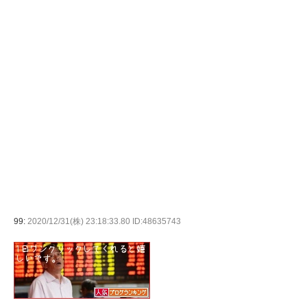
99:
2020/12/31(株) 23:18:33.80 ID:48635743