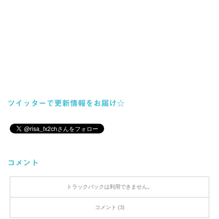
ツイッターで更新情報をお届け☆
コメント
トラックバックは利用できません。
コメント (3)