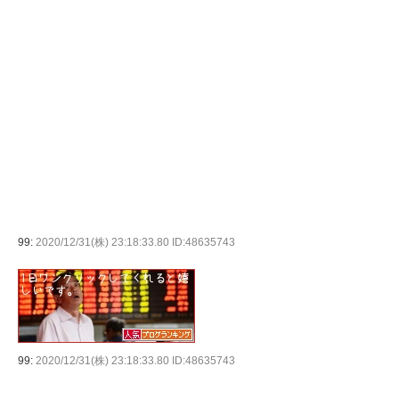
99:
2020/12/31(株) 23:18:33.80 ID:48635743
99:
2020/12/31(株) 23:18:33.80 ID:48635743