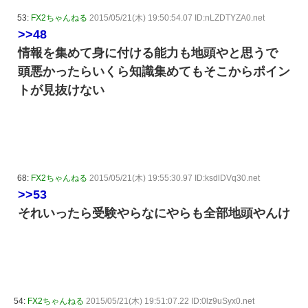
53:
FX2ちゃんねる
2015/05/21(木) 19:50:54.07 ID:nLZDTYZA0.net
>>48
情報を集めて身に付ける能力も地頭やと思うで
頭悪かったらいくら知識集めてもそこからポイン
トが見抜けない
68:
FX2ちゃんねる
2015/05/21(木) 19:55:30.97 ID:ksdlDVq30.net
>>53
それいったら受験やらなにやらも全部地頭やんけ
54:
FX2ちゃんねる
2015/05/21(木) 19:51:07.22 ID:0lz9uSyx0.net