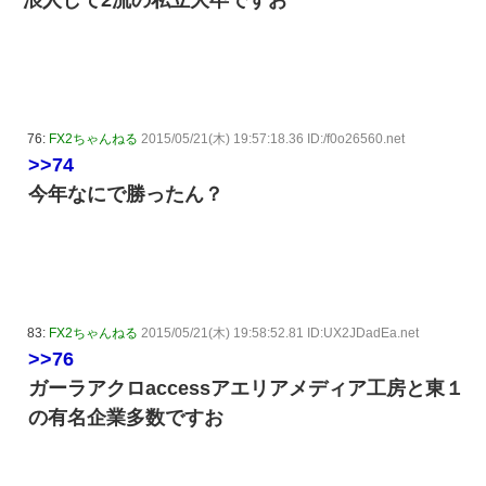
76:
FX2ちゃんねる
2015/05/21(木) 19:57:18.36 ID:/f0o26560.net
>>74
今年なにで勝ったん？
83:
FX2ちゃんねる
2015/05/21(木) 19:58:52.81 ID:UX2JDadEa.net
>>76
ガーラアクロaccessアエリアメディア工房と東１
の有名企業多数ですお