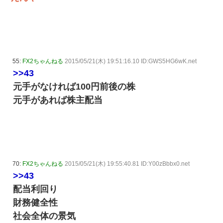
55:
FX2ちゃんねる
2015/05/21(木) 19:51:16.10 ID:GWS5HG6wK.net
>>43
元手がなければ100円前後の株
元手があれば株主配当
70:
FX2ちゃんねる
2015/05/21(木) 19:55:40.81 ID:Y00zBbbx0.net
>>43
配当利回り
財務健全性
社会全体の景気