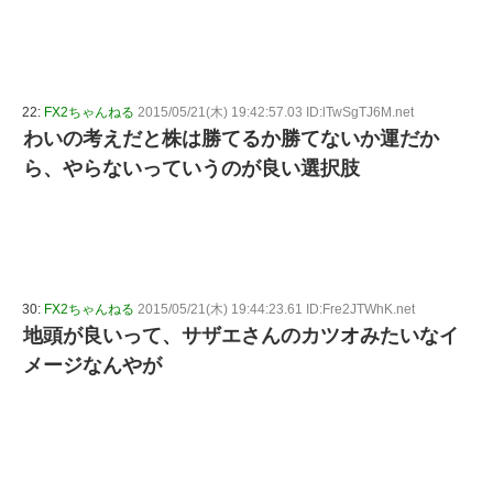
22:
FX2ちゃんねる
2015/05/21(木) 19:42:57.03 ID:lTwSgTJ6M.net
わいの考えだと株は勝てるか勝てないか運だか
ら、やらないっていうのが良い選択肢
30:
FX2ちゃんねる
2015/05/21(木) 19:44:23.61 ID:Fre2JTWhK.net
地頭が良いって、サザエさんのカツオみたいなイ
メージなんやが