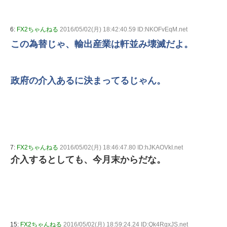
6:
FX2ちゃんねる
2016/05/02(月) 18:42:40.59 ID:NKOFvEqM.net
この為替じゃ、輸出産業は軒並み壊滅だよ。
政府の介入あるに決まってるじゃん。
7:
FX2ちゃんねる
2016/05/02(月) 18:46:47.80 ID:hJKAOVkI.net
介入するとしても、今月末からだな。
15:
FX2ちゃんねる
2016/05/02(月) 18:59:24.24 ID:Qk4RgxJS.net