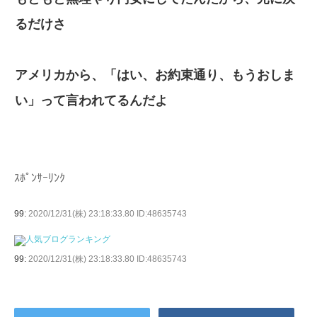
るだけさ
アメリカから、「はい、お約束通り、もうおしま
い」って言われてるんだよ
ｽﾎﾟﾝｻｰﾘﾝｸ
99:
2020/12/31(株) 23:18:33.80 ID:48635743
99:
2020/12/31(株) 23:18:33.80 ID:48635743