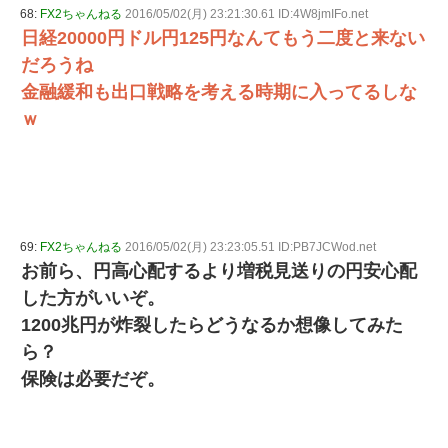
68:
FX2ちゃんねる
2016/05/02(月) 23:21:30.61 ID:4W8jmIFo.net
日経20000円ドル円125円なんてもう二度と来ない
だろうね
金融緩和も出口戦略を考える時期に入ってるしな
ｗ
69:
FX2ちゃんねる
2016/05/02(月) 23:23:05.51 ID:PB7JCWod.net
お前ら、円高心配するより増税見送りの円安心配
した方がいいぞ。
1200兆円が炸裂したらどうなるか想像してみた
ら？
保険は必要だぞ。