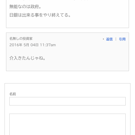
無能なのは政府。
日銀は出来る事をやり終えてる。
名無しの投資家
返信
引用
2016年 5月 04日 11:37am
介入きたんじゃね。
名前