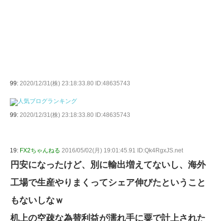
99:
2020/12/31(株) 23:18:33.80 ID:48635743
99:
2020/12/31(株) 23:18:33.80 ID:48635743
19:
FX2ちゃんねる
2016/05/02(月) 19:01:45.91 ID:Qk4RgxJS.net
円安になったけど、別に輸出増えてないし、海外
工場で生産やりまくってシェア伸びたということ
もないしなｗ
机上の空疎な為替利益が濡れ手に粟で計上された