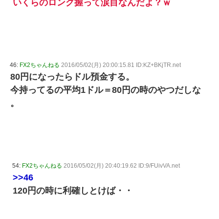
いくらのロング握って涙目なんだよ？ｗ
46:
FX2ちゃんねる
2016/05/02(月) 20:00:15.81 ID:KZ+BKjTR.net
80円になったらドル預金する。
今持ってるの平均1ドル＝80円の時のやつだしな
。
54:
FX2ちゃんねる
2016/05/02(月) 20:40:19.62 ID:9/FUivVA.net
>>46
120円の時に利確しとけば・・