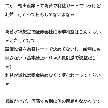
てか、輸出産業って為替で利益ガーっていうけど
利益上げたって何もしてないよなｗ
為替水準想定で証券会社に今季利益はこんくらい
ｗと言うだけで
設備投資を為替レートで決めてないし、給与にも
回さない（基本給上げりゃ人員削減で調整だし
ｗ）
利益が減れば税金納めなくて済むわーってくらい
ｗ
暴論だけど、円高でも別に何の問題もなかろうて