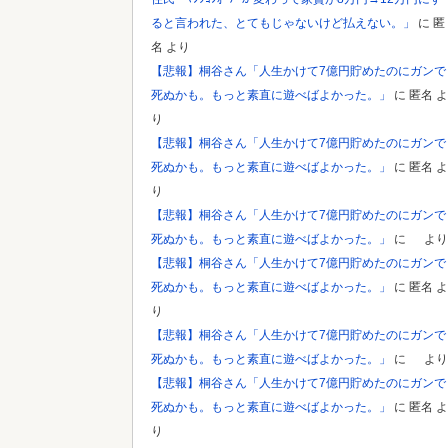
ると言われた、とてもじゃないけど払えない。」
に
匿
名
より
【悲報】桐谷さん「人生かけて7億円貯めたのにガンで
死ぬかも。もっと素直に遊べばよかった。」
に
匿名
よ
り
【悲報】桐谷さん「人生かけて7億円貯めたのにガンで
死ぬかも。もっと素直に遊べばよかった。」
に
匿名
よ
り
【悲報】桐谷さん「人生かけて7億円貯めたのにガンで
死ぬかも。もっと素直に遊べばよかった。」
に
より
【悲報】桐谷さん「人生かけて7億円貯めたのにガンで
死ぬかも。もっと素直に遊べばよかった。」
に
匿名
よ
り
【悲報】桐谷さん「人生かけて7億円貯めたのにガンで
死ぬかも。もっと素直に遊べばよかった。」
に
より
【悲報】桐谷さん「人生かけて7億円貯めたのにガンで
死ぬかも。もっと素直に遊べばよかった。」
に
匿名
よ
り