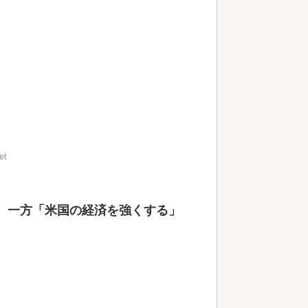
et
、一方「米国の経済を強くする」