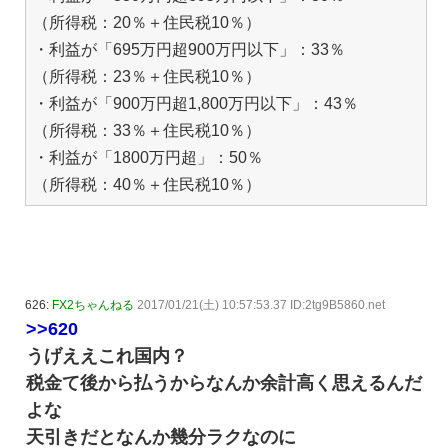
（所得税：20％＋住民税10％）
・利益が「695万円超900万円以下」：33％
（所得税：23％＋住民税10％）
・利益が「900万円超1,800万円以下」：43％
（所得税：33％＋住民税10％）
・利益が「1800万円超」：50％
（所得税：40％＋住民税10％）
626:
FX2ちゃんねる
2017/01/21(土) 10:57:53.37 ID:2tg9B5860.net
>>620
うげええこれ国内？
税金て後から払うからなんか余計高く思えるんだ
よな
天引きだとなんか幾分ラクなのに