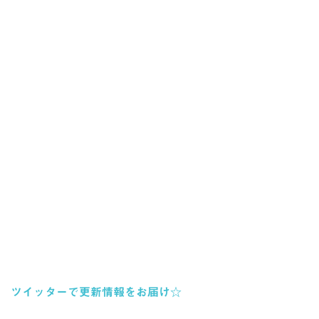
ツイッターで更新情報をお届け☆