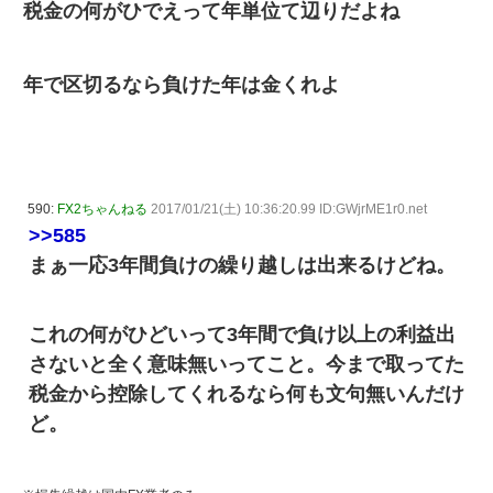
税金の何がひでえって年単位て辺りだよね
年で区切るなら負けた年は金くれよ
590:
FX2ちゃんねる
2017/01/21(土) 10:36:20.99 ID:GWjrME1r0.net
>>585
まぁ一応3年間負けの繰り越しは出来るけどね。
これの何がひどいって3年間で負け以上の利益出
さないと全く意味無いってこと。今まで取ってた
税金から控除してくれるなら何も文句無いんだけ
ど。