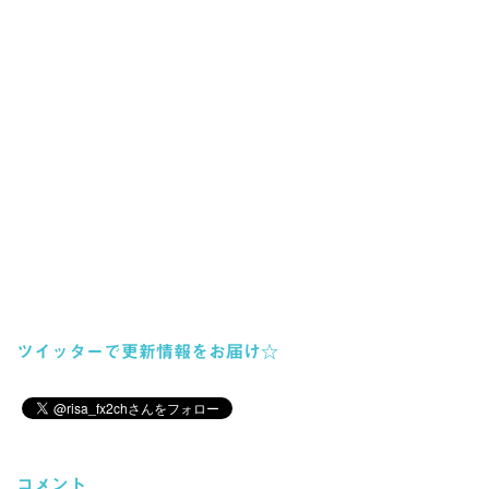
ツイッターで更新情報をお届け☆
コメント