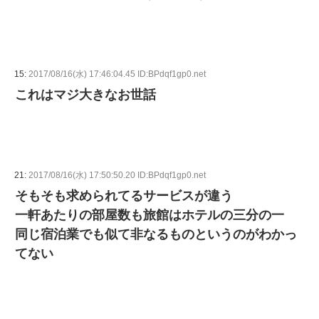
15:
2017/08/16(水) 17:46:04.45 ID:BPdqf1gp0.net
これはマジ大きなお世話
21:
2017/08/16(水) 17:50:50.20 ID:BPdqf1gp0.net
そもそも求められてるサービスが違う
一軒あたりの部屋数も旅館はホテルの三分の一
同じ宿泊業でも似て非なるものというのがわかっ
てない