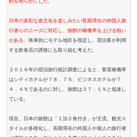
針を明らかにした。
日本の多彩な食文化を楽しみたい長期滞在の外国人旅
行者らのニーズに対応し、旅館の稼働率を上げる狙い
がある。
将来的にモデル地区を指定し、宿泊客が利用
する飲食店の誘致にも取り組む考えだ。
２０１６年の宿泊旅行統計調査によると、客室稼働率
はシティホテルが７８．７％、ビジネスホテルが７
４．４％であるのに対し、旅館は３７．１％と低迷し
ている。
現在、日本の旅館は「１泊２食付き」が主流。観光ス
タイルが多様化し、長期滞在の外国人や個人の旅行者