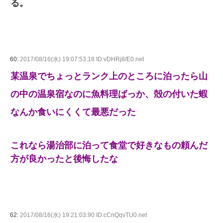
る。
60:
2017/08/16(水) 19:07:53.18 ID:vDHRj8/E0.net
某温泉でちょっとランク上のところに泊ったら山
の中の温泉宿なのに魚料理ばっか、殻の付いた蝦
なんか食いにくくて最悪だった
これなら湯治部に泊って食堂で好きなもの頼んだ
方が良かったと後悔したな
62:
2017/08/16(水) 19:21:03.90 ID:cCnQqvTU0.net