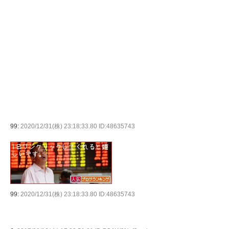
99:
2020/12/31(株) 23:18:33.80 ID:48635743
99:
2020/12/31(株) 23:18:33.80 ID:48635743