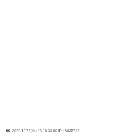
99:
2020/12/31(株) 23:18:33.80 ID:48635743