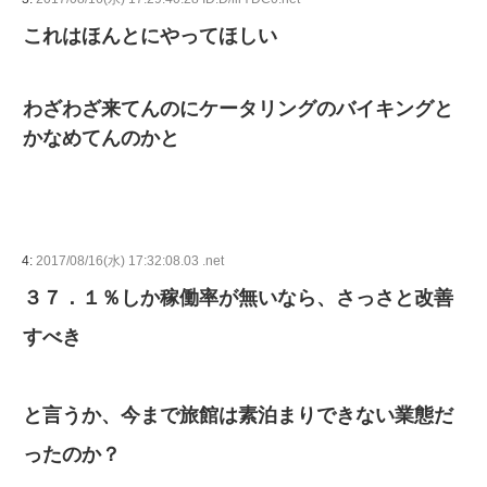
これはほんとにやってほしい
わざわざ来てんのにケータリングのバイキングと
かなめてんのかと
4:
2017/08/16(水) 17:32:08.03 .net
３７．１％しか稼働率が無いなら、さっさと改善
すべき
と言うか、今まで旅館は素泊まりできない業態だ
ったのか？