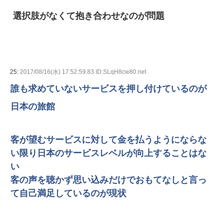
選択肢がなくて抱き合わせなのが問題
25:
2017/08/16(水) 17:52:59.83 ID:SLqH8cw80.net
誰も求めていないサービスを押し付けているのが
日本の旅館
客が望むサービスに対して金を払うようにならな
い限り日本のサービスレベルが向上することはな
い
客の声を聴かず思い込みだけでおもてなしと言っ
て自己満足しているのが現状