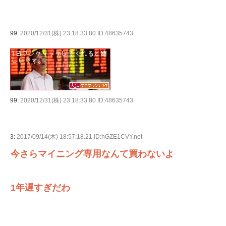
99:
2020/12/31(株) 23:18:33.80 ID:48635743
99:
2020/12/31(株) 23:18:33.80 ID:48635743
3:
2017/09/14(木) 18:57:18.21 ID:hGZE1CVY.net
今さらマイニング専用なんて買わないよ
1年遅すぎだわ