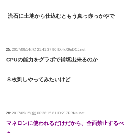
流石に土地から仕込むともう真っ赤っかやで
25:
2017/09/14(木) 21:41:37.90 ID:4xX9gDCJ.net
CPUの能力をグラボで補填出来るのか
８枚刺しやってみたいけど
28:
2017/09/15(金) 00:38:15.81 ID:217PRNsI.net
マネロンに使われるだけだから、全面禁止するべ