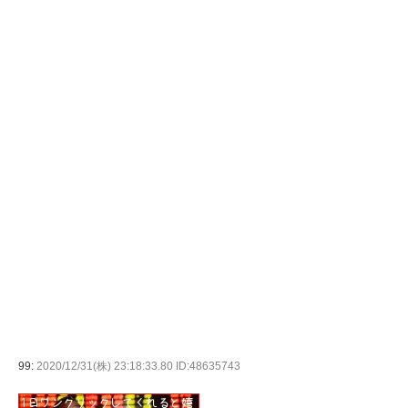
99:
2020/12/31(株) 23:18:33.80 ID:48635743