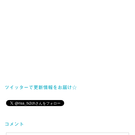
ツイッターで更新情報をお届け☆
コメント