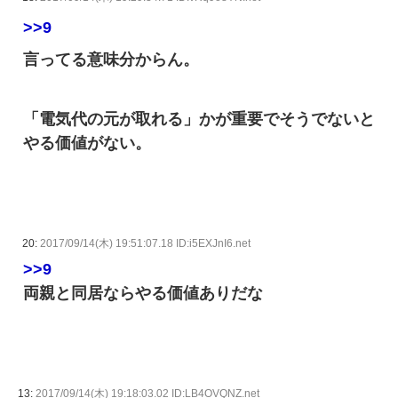
>>9
言ってる意味分からん。
「電気代の元が取れる」かが重要でそうでないと
やる価値がない。
20:
2017/09/14(木) 19:51:07.18 ID:i5EXJnI6.net
>>9
両親と同居ならやる価値ありだな
13:
2017/09/14(木) 19:18:03.02 ID:LB4OVQNZ.net