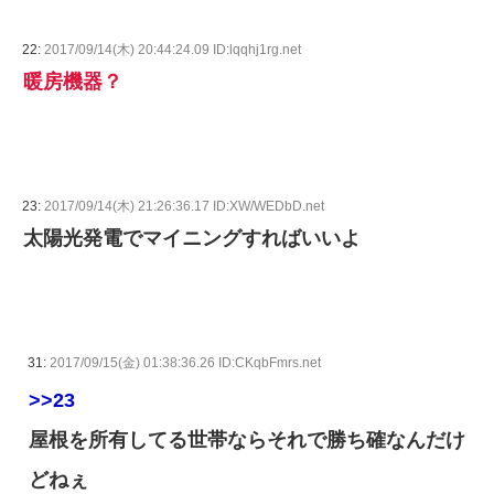
22:
2017/09/14(木) 20:44:24.09 ID:lqqhj1rg.net
暖房機器？
23:
2017/09/14(木) 21:26:36.17 ID:XW/WEDbD.net
太陽光発電でマイニングすればいいよ
31:
2017/09/15(金) 01:38:36.26 ID:CKqbFmrs.net
>>23
屋根を所有してる世帯ならそれで勝ち確なんだけ
どねぇ