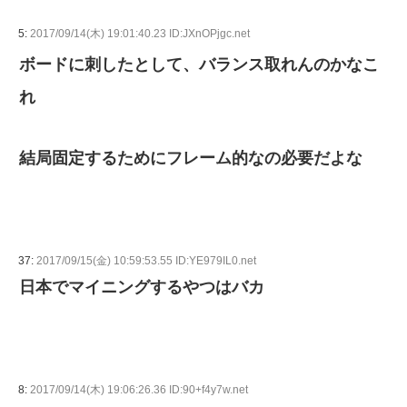
5:
2017/09/14(木) 19:01:40.23 ID:JXnOPjgc.net
ボードに刺したとして、バランス取れんのかなこ
れ
結局固定するためにフレーム的なの必要だよな
37:
2017/09/15(金) 10:59:53.55 ID:YE979IL0.net
日本でマイニングするやつはバカ
8:
2017/09/14(木) 19:06:26.36 ID:90+f4y7w.net