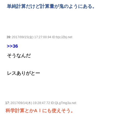
単純計算だけど計算量が鬼のようにある。
39:
2017/09/15(金) 17:27:00.94 ID:fzjcJZbj.net
>>36
そうなんだ
レスありがとー
17:
2017/09/14(木) 19:28:47.72 ID:QLgTmg3a.net
科学計算とかAＩにも使えそう。