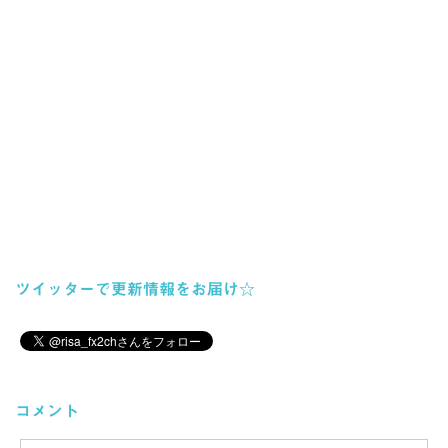
ツイッターで更新情報をお届け☆
コメント