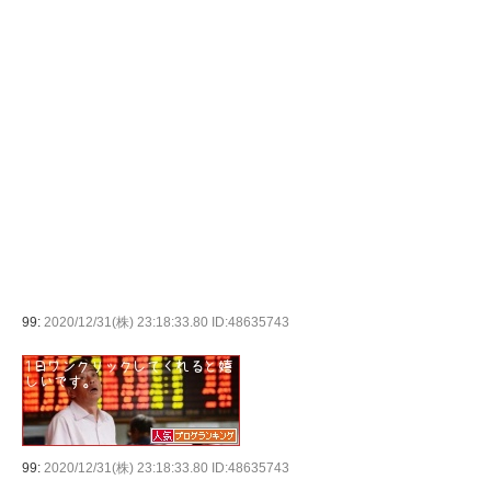
99:
2020/12/31(株) 23:18:33.80 ID:48635743
99:
2020/12/31(株) 23:18:33.80 ID:48635743