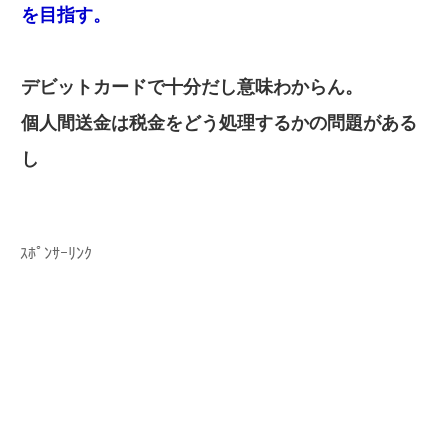
を目指す。
デビットカードで十分だし意味わからん。
個人間送金は税金をどう処理するかの問題がある
し
ｽﾎﾟﾝｻｰﾘﾝｸ