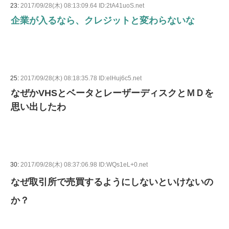
23:
2017/09/28(木) 08:13:09.64 ID:2tA41uoS.net
企業が入るなら、クレジットと変わらないな
25:
2017/09/28(木) 08:18:35.78 ID:elHuj6c5.net
なぜかVHSとベータとレーザーディスクとＭＤを
思い出したわ
30:
2017/09/28(木) 08:37:06.98 ID:WQs1eL+0.net
なぜ取引所で売買するようにしないといけないの
か？