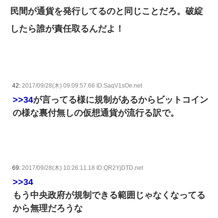
民間が通貨を発行してるのと同じことだろ。破綻
したら誰が責任取るんだよ！
42:
2017/09/28(木) 09:09:57.66 ID:SaqV1sOe.net
>>34
が言ってる様に規制があるからビットコイン
の様な裏付無しの仮想通貨が流行る訳で。
69:
2017/09/28(木) 10:26:11.18 ID:QR2YjDTD.net
>>34
もう中央政府が規制できる範囲じゃなくなってる
から無理だろうな