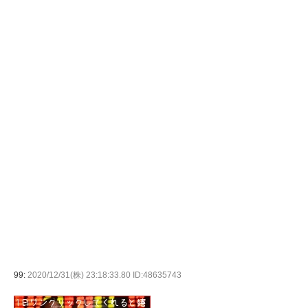
99:
2020/12/31(株) 23:18:33.80 ID:48635743