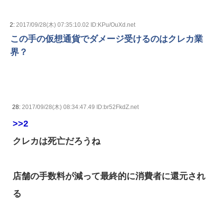
2:
2017/09/28(木) 07:35:10.02 ID:KPu/OuXd.net
この手の仮想通貨でダメージ受けるのはクレカ業
界？
28:
2017/09/28(木) 08:34:47.49 ID:br52FkdZ.net
>>2
クレカは死亡だろうね
店舗の手数料が減って最終的に消費者に還元され
る