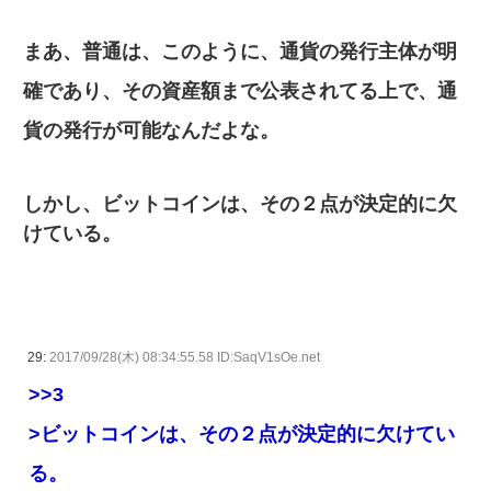
まあ、普通は、このように、通貨の発行主体が明
確であり、その資産額まで公表されてる上で、通
貨の発行が可能なんだよな。
しかし、ビットコインは、その２点が決定的に欠
けている。
29:
2017/09/28(木) 08:34:55.58 ID:SaqV1sOe.net
>>3
>ビットコインは、その２点が決定的に欠けてい
る。