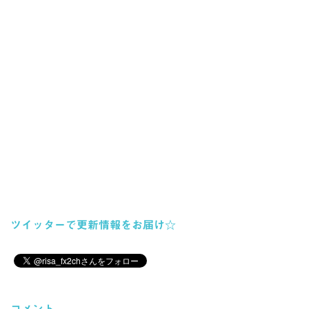
ツイッターで更新情報をお届け☆