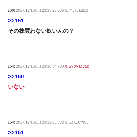
160:
2017/12/16(土) 23:35:26.006 ID:mJ76aZISp
>>151
その株買わない奴いんの？
164:
2017/12/16(土) 23:36:54.703
ID:2T8Rsp6Ep
>>160
いない
154:
2017/12/16(土) 23:32:03.382 ID:ZcX1UYjS0
>>151