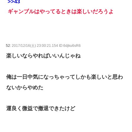
>>43
ギャンブルはやってるときは楽しいだろうよ
52:
2017/12/16(土) 23:00:21.154 ID:6djku6sR6
楽しいならやればいいんじゃね
俺は一日中気になっちゃってしかも楽しいと思わ
ないからやめた
運良く微益で撤退できたけど