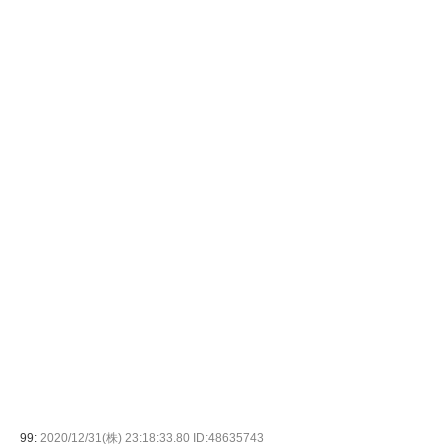
99:
2020/12/31(株) 23:18:33.80 ID:48635743