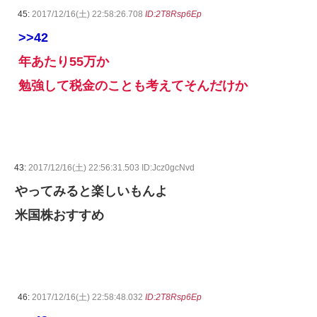
45:
2017/12/16(土) 22:58:26.708
ID:2T8Rsp6Ep
>>42
年あたり55万か
勉強して税金のことも考えてそんだけか
43:
2017/12/16(土) 22:56:31.503 ID:Jcz0gcNvd
やってみると楽しいもんよ
米国株おすすめ
46:
2017/12/16(土) 22:58:48.032
ID:2T8Rsp6Ep