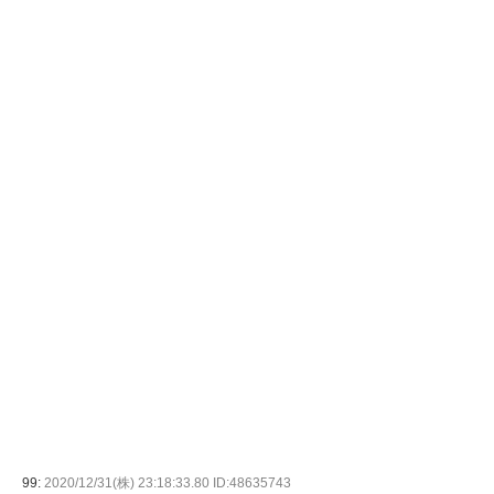
99:
2020/12/31(株) 23:18:33.80 ID:48635743