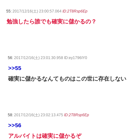
55:
2017/12/16(土) 23:00:57.064
ID:2T8Rsp6Ep
勉強したら誰でも確実に儲かるの？
56:
2017/12/16(土) 23:01:30.958 ID:ey1796IY0
>>55
確実に儲かるなんてものはこの世に存在しない
58:
2017/12/16(土) 23:02:13.475
ID:2T8Rsp6Ep
>>56
アルバイトは確実に儲かるぞ