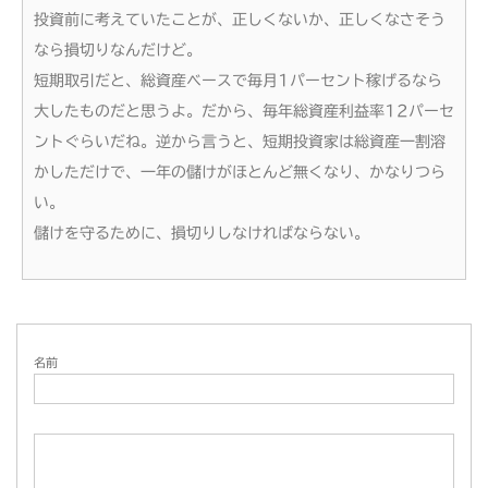
投資前に考えていたことが、正しくないか、正しくなさそう
なら損切りなんだけど。
短期取引だと、総資産ベースで毎月1パーセント稼げるなら
大したものだと思うよ。だから、毎年総資産利益率12パーセ
ントぐらいだね。逆から言うと、短期投資家は総資産一割溶
かしただけで、一年の儲けがほとんど無くなり、かなりつら
い。
儲けを守るために、損切りしなければならない。
名前