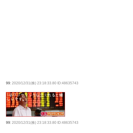
99:
2020/12/31(株) 23:18:33.80 ID:48635743
99:
2020/12/31(株) 23:18:33.80 ID:48635743