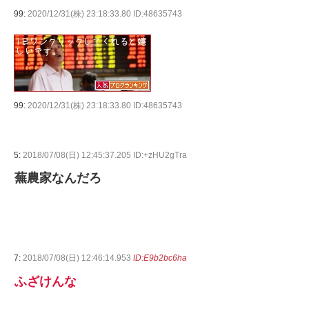
99:
2020/12/31(株) 23:18:33.80 ID:48635743
99:
2020/12/31(株) 23:18:33.80 ID:48635743
5:
2018/07/08(日) 12:45:37.205 ID:+zHU2gTra
蕪農家なんだろ
7:
2018/07/08(日) 12:46:14.953
ID:E9b2bc6ha
ふざけんな