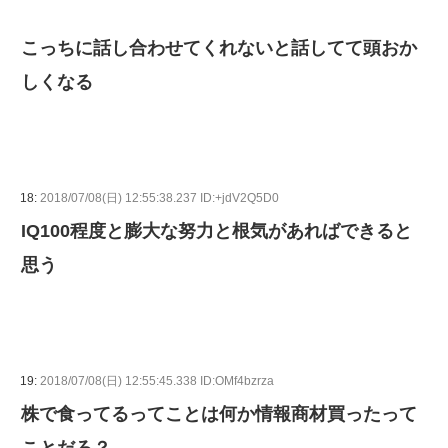
こっちに話し合わせてくれないと話してて頭おか
しくなる
18:
2018/07/08(日) 12:55:38.237 ID:+jdV2Q5D0
IQ100程度と膨大な努力と根気があればできると
思う
19:
2018/07/08(日) 12:55:45.338 ID:OMf4bzrza
株で食ってるってことは何か情報商材買ったって