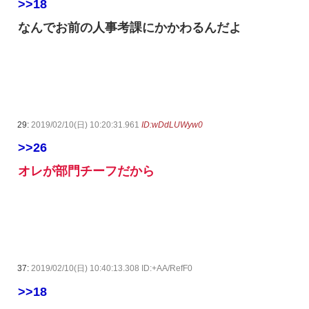
>>18
なんでお前の人事考課にかかわるんだよ
29:
2019/02/10(日) 10:20:31.961
ID:wDdLUWyw0
>>26
オレが部門チーフだから
37:
2019/02/10(日) 10:40:13.308 ID:+AA/RefF0
>>18