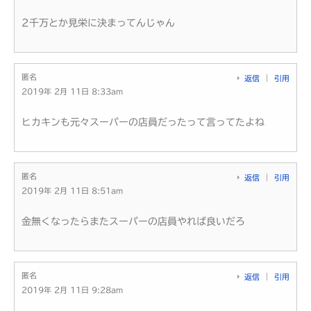
2千万とか見栄に決まってんじゃん
匿名
返信
引用
2019年 2月 11日 8:33am
ヒカキンも元々スーパーの店員だったって言ってたよね
匿名
返信
引用
2019年 2月 11日 8:51am
金無くなったらまたスーパーの店員やれば良いだろ
匿名
返信
引用
2019年 2月 11日 9:28am