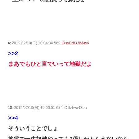
4:
2019/02/10(日) 10:04:34.569
ID:wDdLUWyw0
>>2
まあでもひと言でいって地獄だよ
10:
2019/02/10(日) 10:06:51.684 ID:lk4wa43ea
>>4
そういうことでしょ