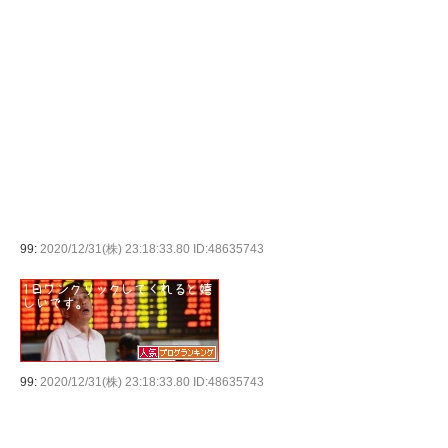
99:
2020/12/31(株) 23:18:33.80 ID:48635743
99:
2020/12/31(株) 23:18:33.80 ID:48635743