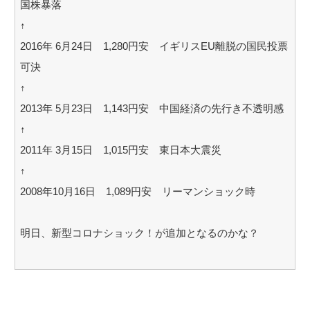
国株暴落
↑
2016年 6月24日 1,280円安 イギリスEU離脱の国民投票
可決
↑
2013年 5月23日 1,143円安 中国経済の先行き不透明感
↑
2011年 3月15日 1,015円安 東日本大震災
↑
2008年10月16日 1,089円安 リーマンショック時
明日、新型コロナショック！が追加となるのかな？