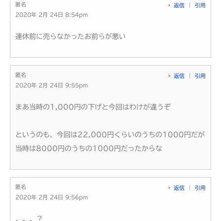
匿名
返信
引用
2020年 2月 24日 8:54pm
連休前に売らなかったお前らが悪い
匿名
返信
引用
2020年 2月 24日 9:55pm
まあ当時の1,000円の下げと今回はわけが違うぞ
というのも、今回は22,000円くらいのうちの1000円だが
当時は8000円のうちの1000円だったからな
匿名
返信
引用
2020年 2月 24日 9:56pm
。。。？