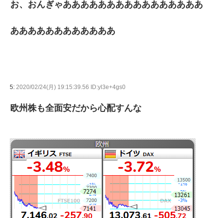
お、おんぎゃああああああああああああああああ
ああああああああああああ
5:
2020/02/24(月) 19:15:39.56 ID:yl3e+4gs0
欧州株も全面安だから心配すんな