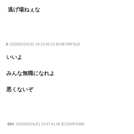
逃げ場ねぇな
6:
2020/02/24(月) 19:15:56.23 ID:NEV8RTy20
いいよ
みんな無職になれよ
悪くないぞ
664:
2020/02/24(月) 19:47:41.06 ID:ZAV/5ToM0