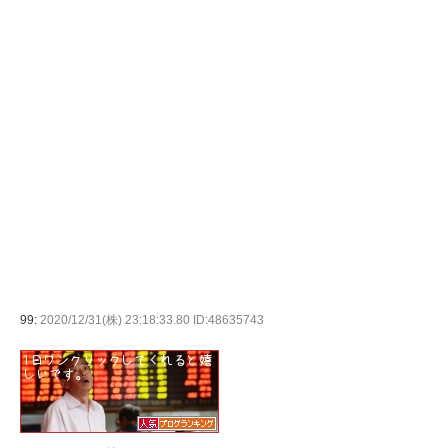
99:
2020/12/31(株) 23:18:33.80 ID:48635743