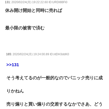
131:
2020/02/24(月) 19:22:22.60 ID:URDl8BFi0
休み開け開始と同時に売れば
最小限の被害で済む
165:
2020/02/24(月) 19:24:00.89 ID:ntDH3ddK0
>>131
そう考えてるのが一般的なのでパニック売りに成
りかねん
売り煽りと買い煽りの交差するなかでさあ、どう