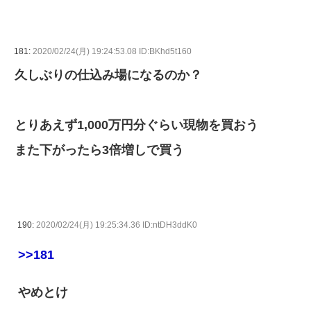
181:
2020/02/24(月) 19:24:53.08 ID:BKhd5t160
久しぶりの仕込み場になるのか？
とりあえず1,000万円分ぐらい現物を買おう
また下がったら3倍増しで買う
190:
2020/02/24(月) 19:25:34.36 ID:ntDH3ddK0
>>181
やめとけ