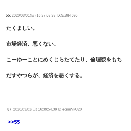
55:
2020/03/01(日) 16:37:08.38 ID:G/z9Nj0s0
たくましい。
市場経済、悪くない。
こーゆーことにめくじらたてたり、倫理観をもち
だすやつらが、経済を悪くする。
87:
2020/03/01(日) 16:39:54.39 ID:ecmuVkU20
>>55