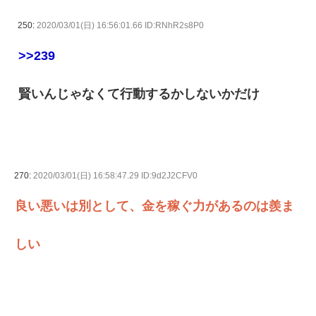
250:
2020/03/01(日) 16:56:01.66 ID:RNhR2s8P0
>>239
賢いんじゃなくて行動するかしないかだけ
270:
2020/03/01(日) 16:58:47.29 ID:9d2J2CFV0
良い悪いは別として、金を稼ぐ力があるのは羨ま
しい