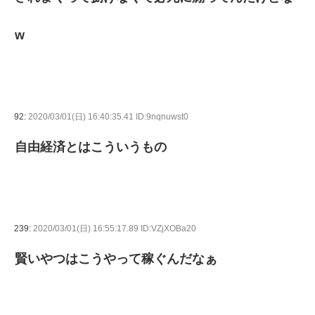
w
92:
2020/03/01(日) 16:40:35.41 ID:9nqnuwst0
自由経済とはこういうもの
239:
2020/03/01(日) 16:55:17.89 ID:VZjXOBa20
賢いやつはこうやって稼ぐんだなぁ