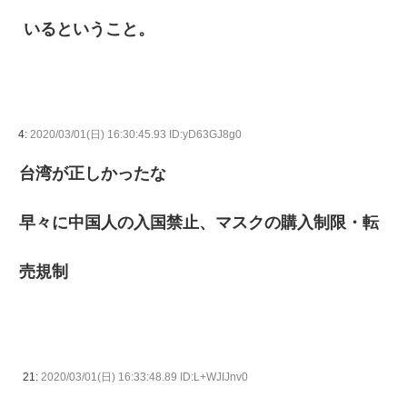
いるということ。
4:
2020/03/01(日) 16:30:45.93 ID:yD63GJ8g0
台湾が正しかったな
早々に中国人の入国禁止、マスクの購入制限・転
売規制
21:
2020/03/01(日) 16:33:48.89 ID:L+WJIJnv0