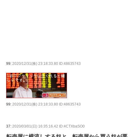
99:
2020/12/31(株) 23:18:33.80 ID:48635743
99:
2020/12/31(株) 23:18:33.80 ID:48635743
37:
2020/03/01(日) 16:35:16.42 ID:4CTXbaSO0
転売屋に横流しする奴と、転売屋から買う奴が悪