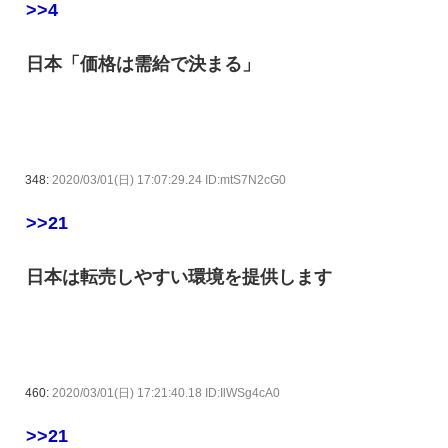
>>4
日本「価格は需給で決まる」
348:
2020/03/01(日) 17:07:29.24 ID:mtS7N2cG0
>>21
日本は転売しやすい環境を提供します
460:
2020/03/01(日) 17:21:40.18 ID:IlWSg4cA0
>>21