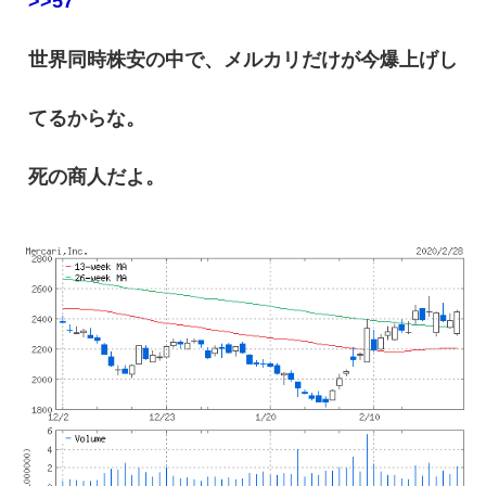
>>57
世界同時株安の中で、メルカリだけが今爆上げし
てるからな。
死の商人だよ。