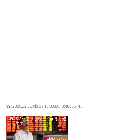
99:
2020/12/31(株) 23:18:33.80 ID:48635743