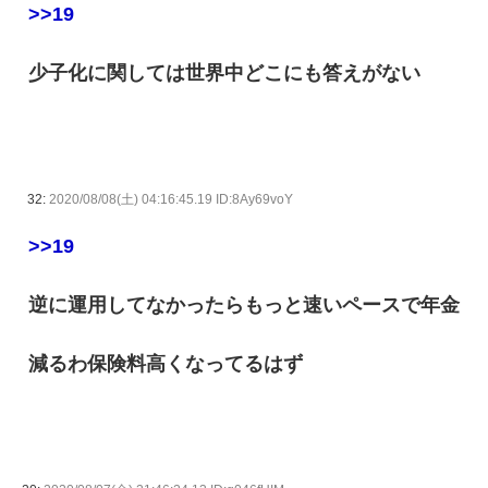
>>19
少子化に関しては世界中どこにも答えがない
32:
2020/08/08(土) 04:16:45.19 ID:8Ay69voY
>>19
逆に運用してなかったらもっと速いペースで年金
減るわ保険料高くなってるはず