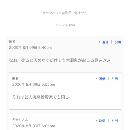
トラックバックは利用できません。
コメント (24)
匿名
返信
引用
2020年 8月 09日 5:40pm
なお、売ると仄めかすだけでも大混乱が起こる見込みw
匿名
返信
引用
2020年 8月 09日 5:55pm
それはどの機関投資家でも同じ
名無しさん
返信
引用
2020年 8月 09日 6:06pm