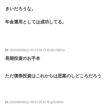
きいだろうな。
年金運用としては成功してる。
29:
2020/08/08(土) 01:14:39.73 ID:IDx7M6Xw
長期投資のお手本
ただ債券投資はこれからは思案のしどころだろう
33:
2020/08/08(土) 09:53:05.62 ID:grZclMAN