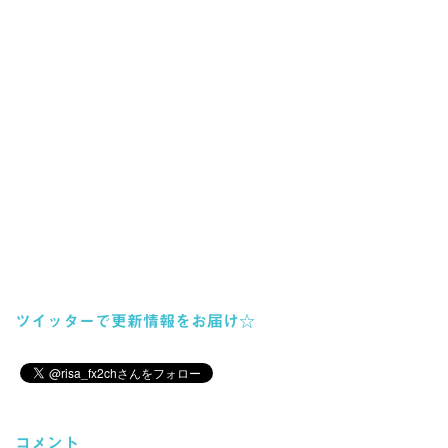
ツイッターで更新情報をお届け☆
コメント