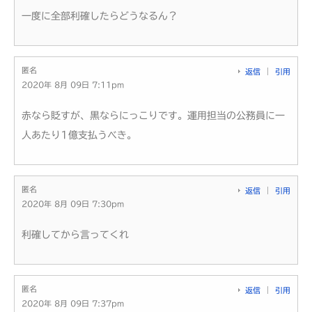
一度に全部利確したらどうなるん？
匿名
返信
引用
2020年 8月 09日 7:11pm
赤なら貶すが、黒ならにっこりです。運用担当の公務員に一
人あたり1億支払うべき。
匿名
返信
引用
2020年 8月 09日 7:30pm
利確してから言ってくれ
匿名
返信
引用
2020年 8月 09日 7:37pm