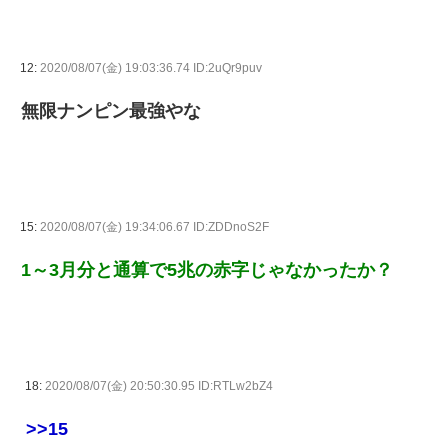
12:
2020/08/07(金) 19:03:36.74 ID:2uQr9puv
無限ナンピン最強やな
15:
2020/08/07(金) 19:34:06.67 ID:ZDDnoS2F
1～3月分と通算で5兆の赤字じゃなかったか？
18:
2020/08/07(金) 20:50:30.95 ID:RTLw2bZ4
>>15