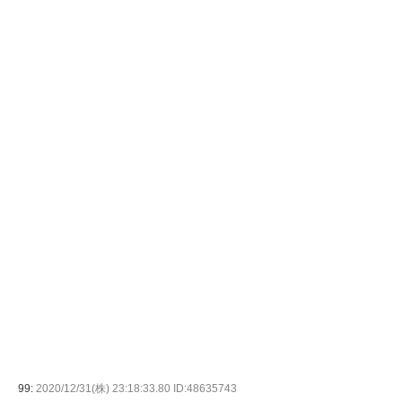
99:
2020/12/31(株) 23:18:33.80 ID:48635743