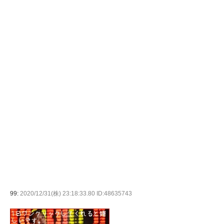
99:
2020/12/31(株) 23:18:33.80 ID:48635743