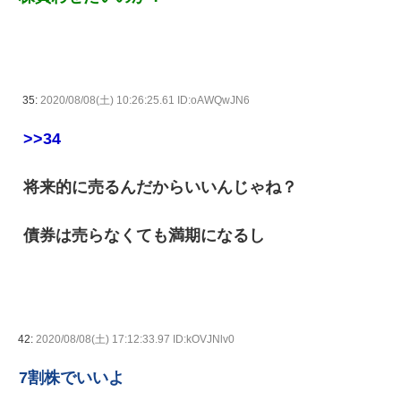
35:
2020/08/08(土) 10:26:25.61 ID:oAWQwJN6
>>34
将来的に売るんだからいいんじゃね？
債券は売らなくても満期になるし
42:
2020/08/08(土) 17:12:33.97 ID:kOVJNlv0
7割株でいいよ