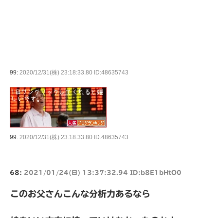
99:
2020/12/31(株) 23:18:33.80 ID:48635743
99:
2020/12/31(株) 23:18:33.80 ID:48635743
68:
2021/01/24(日) 13:37:32.94 ID:b8E1bHtO0
このお父さんこんな分析力あるなら