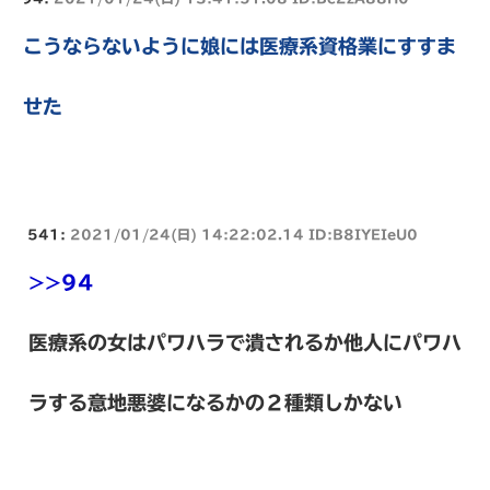
こうならないように娘には医療系資格業にすすま
せた
541:
2021/01/24(日) 14:22:02.14 ID:B8IYEIeU0
>>94
医療系の女はパワハラで潰されるか他人にパワハ
ラする意地悪婆になるかの２種類しかない