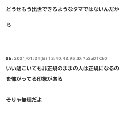
どうせもう出世できるようなタマではないんだか
ら
86:
2021/01/24(日) 13:40:43.95 ID:7bSuD1Ck0
いい歳こいても非正規のままの人は正規になるの
を怖がってる印象がある
そりゃ無理だよ