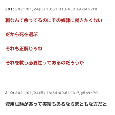
201:
2021/01/24(日) 13:53:31.64 ID:EAklAG2f0
職なんて余ってるのにその奴隷に就きたくない
だから死を選ぶ
それも正解じゃね
それを救う必要性ってあるのだろうか
210:
2021/01/24(日) 13:54:00.61 ID:7jg5p9h70
登用試験があって実績もあるならまともな方だと