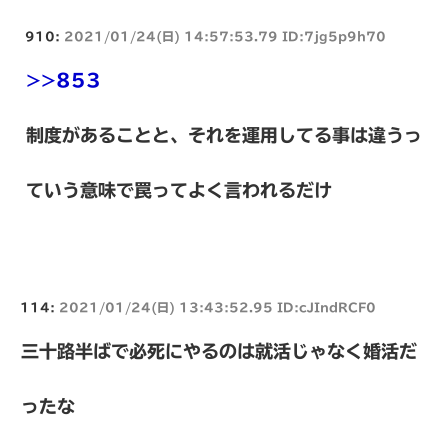
910:
2021/01/24(日) 14:57:53.79 ID:7jg5p9h70
>>853
制度があることと、それを運用してる事は違うっ
ていう意味で罠ってよく言われるだけ
114:
2021/01/24(日) 13:43:52.95 ID:cJIndRCF0
三十路半ばで必死にやるのは就活じゃなく婚活だ
ったな