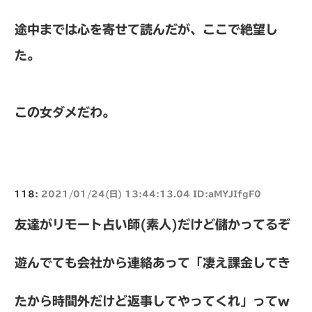
途中までは心を寄せて読んだが、ここで絶望し
た。
この女ダメだわ。
118:
2021/01/24(日) 13:44:13.04 ID:aMYJIfgF0
友達がリモート占い師(素人)だけど儲かってるぞ
遊んでても会社から連絡あって「凄え課金してき
たから時間外だけど返事してやってくれ」ってw