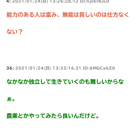
4:
2021/01/24(日) 13:26:28.72 ID:njx6rBJL0
能力のある人は富み、無能は貧しいのは仕方なく
ない？
36:
2021/01/24(日) 13:33:16.31 ID:6MGCxiLE0
なかなか独立して生きていくのも難しいからな
ぁ。
農業とかやってみたら良いんだけど。