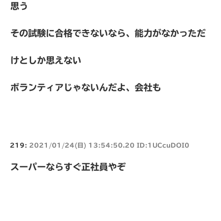
思う
その試験に合格できないなら、能力がなかっただ
けとしか思えない
ボランティアじゃないんだよ、会社も
219:
2021/01/24(日) 13:54:50.20 ID:1UCcuDOI0
スーパーならすぐ正社員やぞ