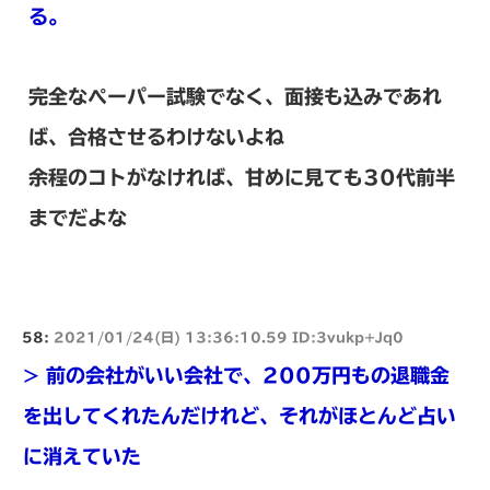
る。
完全なペーパー試験でなく、面接も込みであれ
ば、合格させるわけないよね
余程のコトがなければ、甘めに見ても30代前半
までだよな
58:
2021/01/24(日) 13:36:10.59 ID:3vukp+Jq0
> 前の会社がいい会社で、200万円もの退職金
を出してくれたんだけれど、それがほとんど占い
に消えていた