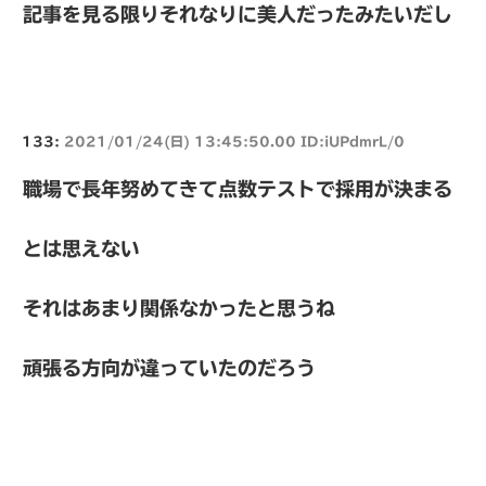
記事を見る限りそれなりに美人だったみたいだし
133:
2021/01/24(日) 13:45:50.00 ID:iUPdmrL/0
職場で長年努めてきて点数テストで採用が決まる
とは思えない
それはあまり関係なかったと思うね
頑張る方向が違っていたのだろう