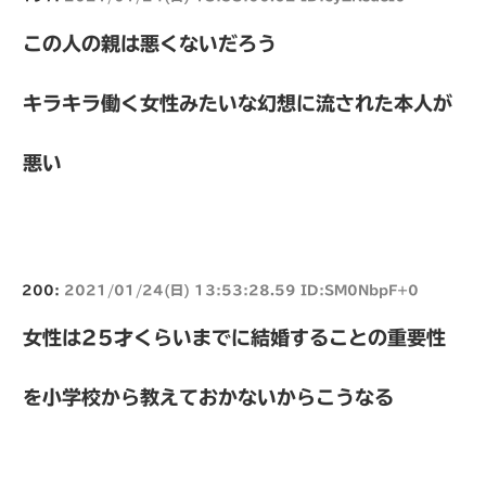
この人の親は悪くないだろう
キラキラ働く女性みたいな幻想に流された本人が
悪い
200:
2021/01/24(日) 13:53:28.59 ID:SM0NbpF+0
女性は25才くらいまでに結婚することの重要性
を小学校から教えておかないからこうなる