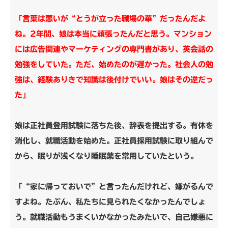
「言葉は悪いが“とうが立った職場の華”だったんだよ
ね。2年間、娘は本当に頑張ったんだと思う。マンション
には広告関連やマーケティングの専門書があり、英会話の
勉強をしていた。ただ、始めたのが遅かった。社会人の勉
強は、経験ありきで知識は後付けでいい。娘はその逆だっ
た」
娘は正社員登用試験に落ちた後、辞表を提出する。有休を
消化し、就職活動を始めた。正社員採用試験に取り組んで
から、眠りが浅くなり睡眠薬を常用していたという。
「“家に帰っておいで”と言ったんだけれど、嫌がるんで
すよね。たぶん、私たちに見られたくなかったんでしょ
う。就職活動もうまくいかなかったみたいで、自己嫌悪に