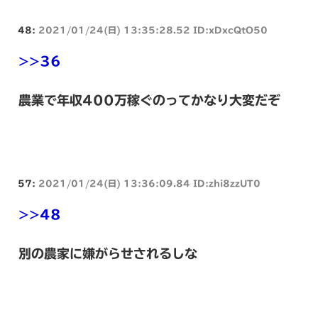
48:
2021/01/24(日) 13:35:28.52 ID:xDxcQtO50
>>36
農業で年収400万稼ぐのってかなり大変だぞ
57:
2021/01/24(日) 13:36:09.84 ID:zhi8zzUT0
>>48
別の農家に嫌がらせされるしな