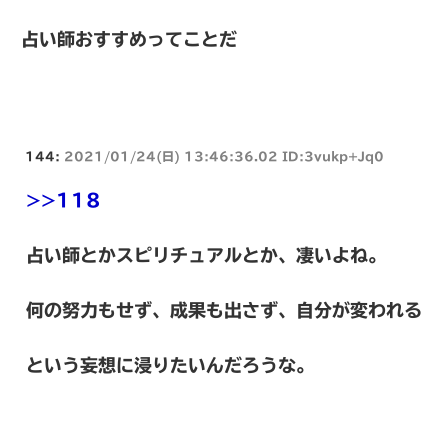
占い師おすすめってことだ
144:
2021/01/24(日) 13:46:36.02 ID:3vukp+Jq0
>>118
占い師とかスピリチュアルとか、凄いよね。
何の努力もせず、成果も出さず、自分が変われる
という妄想に浸りたいんだろうな。