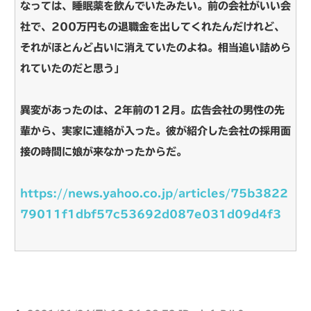
なっては、睡眠薬を飲んでいたみたい。前の会社がいい会
社で、200万円もの退職金を出してくれたんだけれど、
それがほとんど占いに消えていたのよね。相当追い詰めら
れていたのだと思う」
異変があったのは、2年前の12月。広告会社の男性の先
輩から、実家に連絡が入った。彼が紹介した会社の採用面
接の時間に娘が来なかったからだ。
https://news.yahoo.co.jp/articles/75b3822
79011f1dbf57c53692d087e031d09d4f3