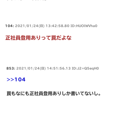
104:
2021/01/24(日) 13:42:58.80 ID:HUOlWVha0
正社員登用ありって罠だよな
853:
2021/01/24(日) 14:51:56.13 ID:J2+Q5eqH0
>>104
罠もなにも正社員登用ありしか書いてないし。