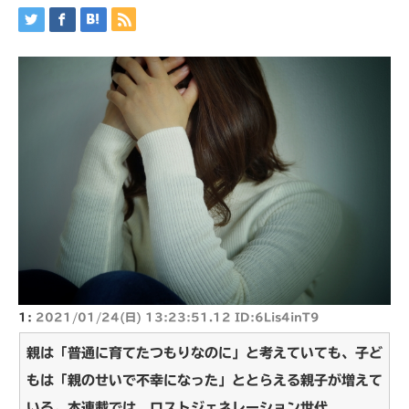
1:
2021/01/24(日) 13:23:51.12 ID:6Lis4inT9
親は「普通に育てたつもりなのに」と考えていても、子ど
もは「親のせいで不幸になった」ととらえる親子が増えて
いる。本連載では、ロストジェネレーション世代