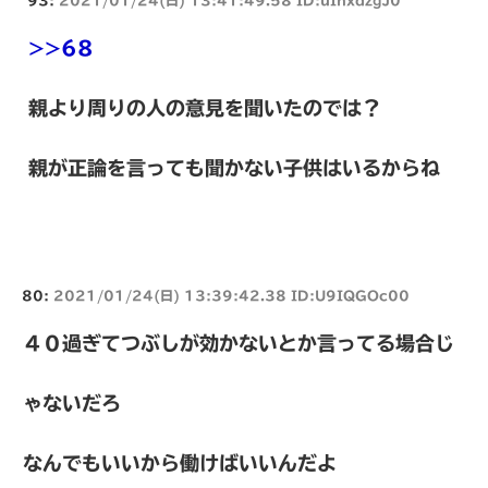
>>68
親より周りの人の意見を聞いたのでは？
親が正論を言っても聞かない子供はいるからね
80:
2021/01/24(日) 13:39:42.38 ID:U9IQGOc00
４０過ぎてつぶしが効かないとか言ってる場合じ
ゃないだろ
なんでもいいから働けばいいんだよ