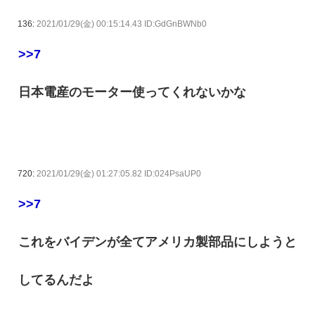
136:
2021/01/29(金) 00:15:14.43 ID:GdGnBWNb0
>>7
日本電産のモーター使ってくれないかな
720:
2021/01/29(金) 01:27:05.82 ID:024PsaUP0
>>7
これをバイデンが全てアメリカ製部品にしようと
してるんだよ