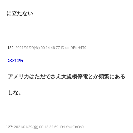
に立たない
132:
2021/01/29(金) 00:14:46.77 ID:omDEdH4T0
>>125
アメリカはただでさえ大規模停電とか頻繁にある
しな。
127:
2021/01/29(金) 00:13:32.69 ID:LYaUCnOs0