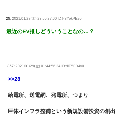
28:
2021/01/28(木) 23:50:37.00 ID:P8YekPE20
最近のEV推しどういうことなの…？
857:
2021/01/29(金) 01:44:56.24 ID:dlE5FD4v0
>>28
給電所、送電網、発電所、つまり
巨体インフラ整備という新規設備投資の創出