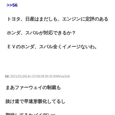
>>56
トヨタ、日産はまだしも、エンジンに定評のある
ホンダ、スバルが対応できるか？
ＥＶのホンダ、スバル全くイメージないわ。
68:
2021/01/28(木) 23:58:08.95 ID:6WfVzwSv0
まあファーウェイの制裁も
抜け道で早速形骸化してるし