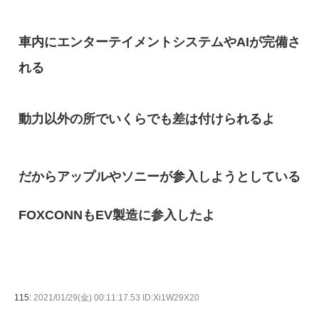
車内にエンターテイメントシステムやAIが完備さ
れる
動力以外の所でいくらでも差は付けられるよ
だからアップルやソニーが参入しようとしている
FOXCONNもEV製造に参入したよ
115:
2021/01/29(金) 00:11:17.53 ID:Xi1W29X20