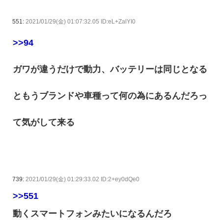
551:
2021/01/29(金) 01:07:32.05 ID:eL+ZalYI0
>>94
ガワが違うだけで動力、バッテリーは同じとなる
ともうブランドや車種って何の為にあるんだろっ
て気がして来る
739:
2021/01/29(金) 01:29:33.02 ID:2+ey0dQe0
>>551
動くスマートフォンみたいになるんだろ