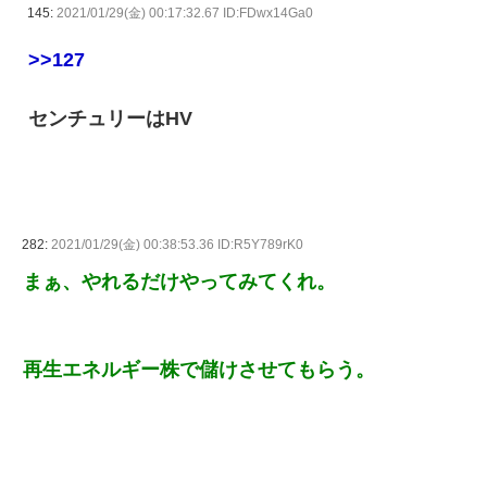
145:
2021/01/29(金) 00:17:32.67 ID:FDwx14Ga0
>>127
センチュリーはHV
282:
2021/01/29(金) 00:38:53.36 ID:R5Y789rK0
まぁ、やれるだけやってみてくれ。
再生エネルギー株で儲けさせてもらう。