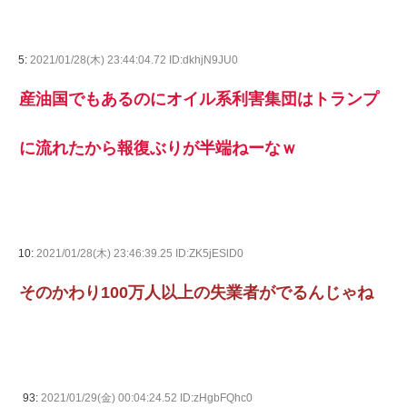
5:
2021/01/28(木) 23:44:04.72 ID:dkhjN9JU0
産油国でもあるのにオイル系利害集団はトランプ
に流れたから報復ぶりが半端ねーなｗ
10:
2021/01/28(木) 23:46:39.25 ID:ZK5jESlD0
そのかわり100万人以上の失業者がでるんじゃね
93:
2021/01/29(金) 00:04:24.52 ID:zHgbFQhc0