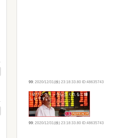
99:
2020/12/31(株) 23:18:33.80 ID:48635743
99:
2020/12/31(株) 23:18:33.80 ID:48635743