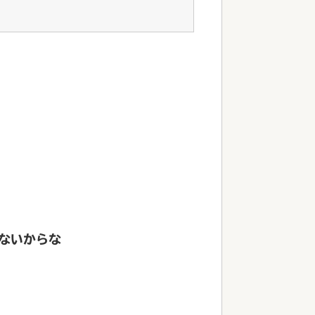
ないからな