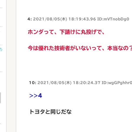
4:
2021/08/05(木) 18:19:43.96 ID:mVTnobDg0
ネ
ホンダって、下請けに丸投げで、
今は優れた技術者がいないって、本当なの
め
10:
2021/08/05(木) 18:20:24.37 ID:wgGPghhr
・
>>4
トヨタと同じだな