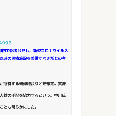
84992
都内で記者会見し、新型コロナウイルス
臨時の医療施設を整備すべきだとの考
が所有する研修施設などを想定。実際
人材の手配を協力するという。中川氏
ことも明らかにした。