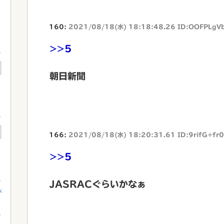
160:
2021/08/18(水) 18:18:48.26 ID:OOFPLgV
>>5
朝日新聞
166:
2021/08/18(水) 18:20:31.61 ID:9rifG+fr0
>>5
JASRACぐらいかなぁ
が