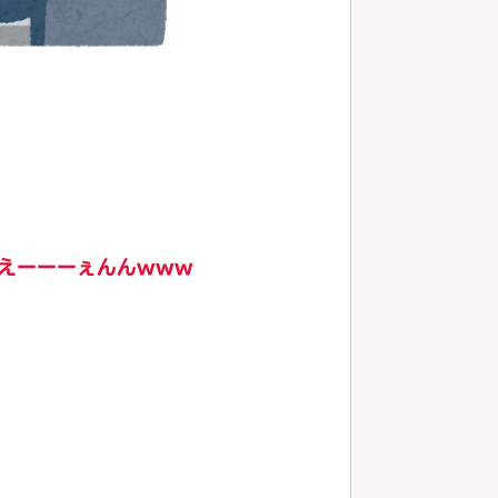
えーーーぇんんwww