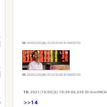
99:
2020/12/31(株) 23:18:33.80 ID:48635743
99:
2020/12/31(株) 23:18:33.80 ID:48635743
15:
2021/10/02(土) 10:39:06.339 ID:SvivVNCK
>>14
が