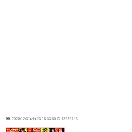
99:
2020/12/31(株) 23:18:33.80 ID:48635743