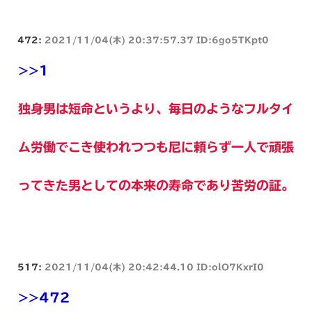
472:
2021/11/04(木) 20:37:57.37 ID:6go5TKpt0
>>1
独身男は短命というより、毎日のようなフルタイ
ム労働でこき使われつつも尼に頼らず一人で頑張
ってきた男としての本来の寿命であり苦労の証。
517:
2021/11/04(木) 20:42:44.10 ID:olO7KxrI0
>>472