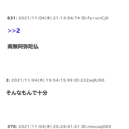
831:
2021/11/04(木) 21:13:04.74 ID:Fy+vcrCj0
>>2
南無阿弥陀仏
3:
2021/11/04(木) 19:54:15.99 ID:222aqRJ90
そんなもんで十分
370:
2021/11/04(木) 20:28:01.51 ID:rmocaqOE0