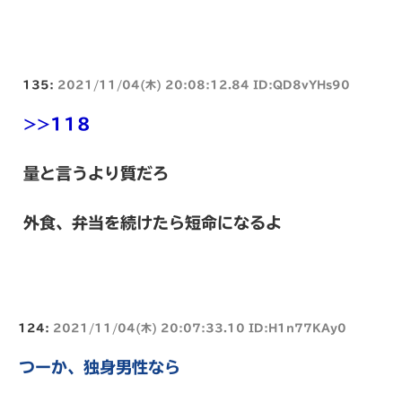
135:
2021/11/04(木) 20:08:12.84 ID:QD8vYHs90
>>118
量と言うより質だろ
外食、弁当を続けたら短命になるよ
124:
2021/11/04(木) 20:07:33.10 ID:H1n77KAy0
つーか、独身男性なら