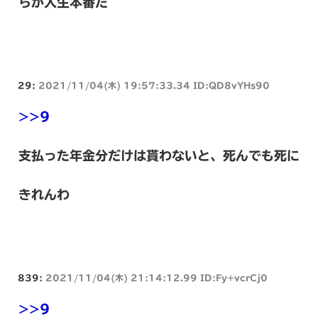
らが人生本番だ
29:
2021/11/04(木) 19:57:33.34 ID:QD8vYHs90
>>9
支払った年金分だけは貰わないと、死んでも死に
きれんわ
839:
2021/11/04(木) 21:14:12.99 ID:Fy+vcrCj0
>>9