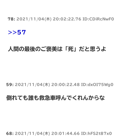
78:
2021/11/04(木) 20:02:22.76 ID:CDiRcNwF0
>>57
人間の最後のご褒美は「死」だと思うよ
59:
2021/11/04(木) 20:00:22.48 ID:dxOI75Wg0
倒れても誰も救急車呼んでくれんからな
68:
2021/11/04(木) 20:01:44.66 ID:hFS2t87x0