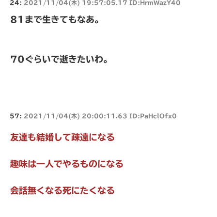
24:
2021/11/04(木) 19:57:05.17 ID:HrmWazY40
81まで生きてもなあ。
70ぐらいで逝きたいわ。
57:
2021/11/04(木) 20:00:11.63 ID:PaHclOfx0
友達も結婚して疎遠になる
趣味は一人でやるものになる
会話無くなる死にたくなる