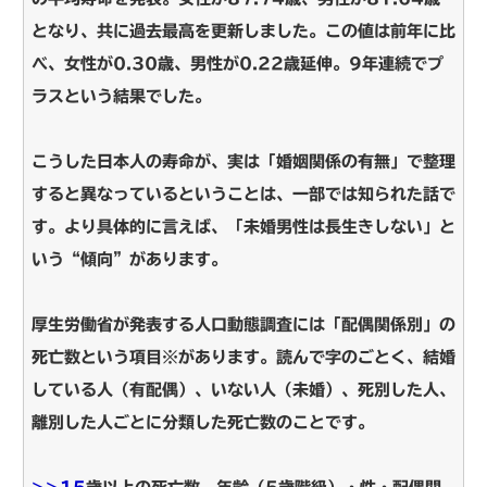
となり、共に過去最高を更新しました。この値は前年に比
べ、女性が0.30歳、男性が0.22歳延伸。9年連続でプ
ラスという結果でした。
こうした日本人の寿命が、実は「婚姻関係の有無」で整理
すると異なっているということは、一部では知られた話で
す。
より具体的に言えば、「未婚男性は長生きしない」と
いう“傾向”があります。
厚生労働省が発表する人口動態調査には「配偶関係別」の
死亡数という項目※があります。
読んで字のごとく、結婚
している人（有配偶）、いない人（未婚）、死別した人、
離別した人ごとに分類した死亡数のことです。