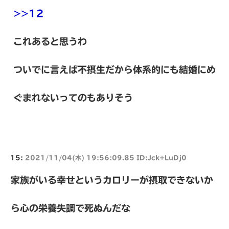
>>12
これあると思うわ
ついでに言えば不摂生だから体系的にも結婚にめ
ぐまれないってのもありそう
15:
2021/11/04(木) 19:56:09.85 ID:Jck+LuDj0
家族がいる幸せというカロリーが摂取できないか
ら心の栄養失調で死ぬんだな