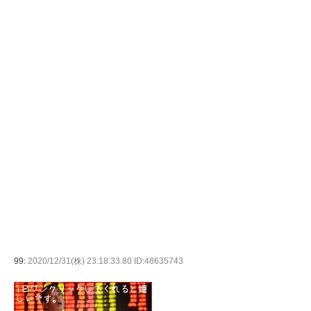
99:
2020/12/31(株) 23:18:33.80 ID:48635743