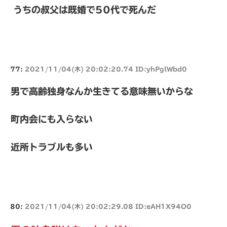
うちの叔父は既婚で50代で死んだ
77:
2021/11/04(木) 20:02:20.74 ID:yhPglWbd0
男で高齢独身なんか生きてる意味無いからな
町内会にも入らない
近所トラブルも多い
80:
2021/11/04(木) 20:02:29.08 ID:eAH1X94O0