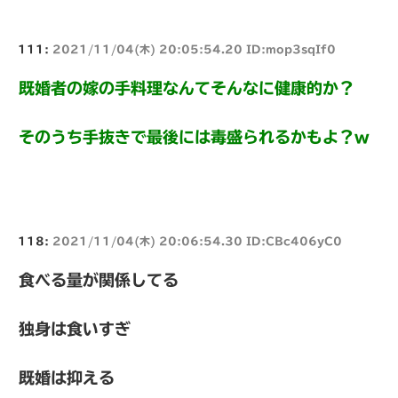
111:
2021/11/04(木) 20:05:54.20 ID:mop3sqIf0
既婚者の嫁の手料理なんてそんなに健康的か？
そのうち手抜きで最後には毒盛られるかもよ？w
118:
2021/11/04(木) 20:06:54.30 ID:CBc406yC0
食べる量が関係してる
独身は食いすぎ
既婚は抑える