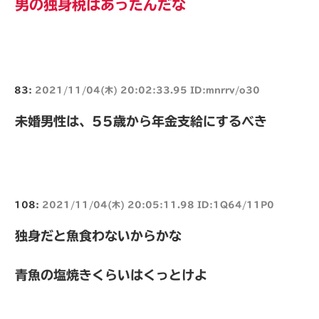
男の独身税はあったんだな
83:
2021/11/04(木) 20:02:33.95 ID:mnrrv/o30
未婚男性は、55歳から年金支給にするべき
108:
2021/11/04(木) 20:05:11.98 ID:1Q64/11P0
独身だと魚食わないからかな
青魚の塩焼きくらいはくっとけよ