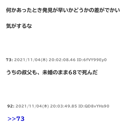
何かあったとき発見が早いかどうかの差がでかい
気がするな
73:
2021/11/04(木) 20:02:08.46 ID:6fVY99Ey0
うちの叔父も、未婚のまま68で死んだ
92:
2021/11/04(木) 20:03:49.85 ID:QD8vYHs90
>>73