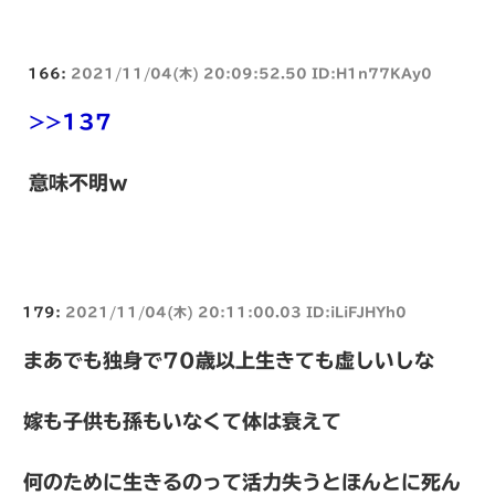
166:
2021/11/04(木) 20:09:52.50 ID:H1n77KAy0
>>137
意味不明ｗ
179:
2021/11/04(木) 20:11:00.03 ID:iLiFJHYh0
まあでも独身で70歳以上生きても虚しいしな
嫁も子供も孫もいなくて体は衰えて
何のために生きるのって活力失うとほんとに死ん