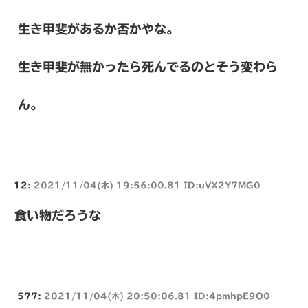
生き甲斐があるか否かやな。
生き甲斐が無かったら死んでるのとそう変わら
ん。
12:
2021/11/04(木) 19:56:00.81 ID:uVX2Y7MG0
食い物だろうな
577:
2021/11/04(木) 20:50:06.81 ID:4pmhpE9O0