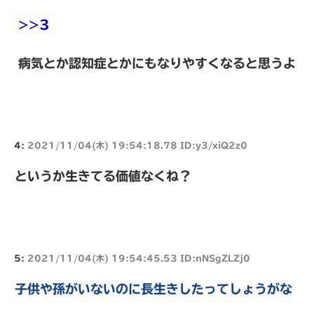
>>3
病気とか認知症とかにもなりやすくなると思うよ
4:
2021/11/04(木) 19:54:18.78 ID:y3/xiQ2z0
というか生きてる価値なくね？
5:
2021/11/04(木) 19:54:45.53 ID:nNSgZLZj0
子供や孫がいないのに長生きしたってしょうがな