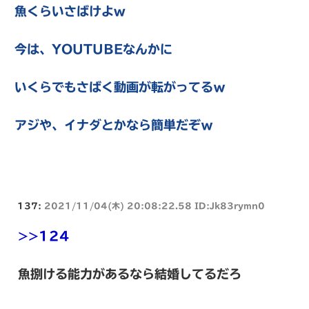
魚くらいさばけよw
今は、YOUTUBEなんかに
いくらでもさばく動画が転がってるｗ
アジや、イナダとかなら簡単だぞｗ
137:
2021/11/04(木) 20:08:22.58 ID:Jk83rymn0
>>124
魚捌ける能力があるなら結婚してるだろ