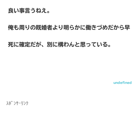
良い事言うねえ。
俺も周りの既婚者より明らかに働きづめだから早
死に確定だが、別に構わんと思っている。
undefined
ｽﾎﾟﾝｻｰﾘﾝｸ