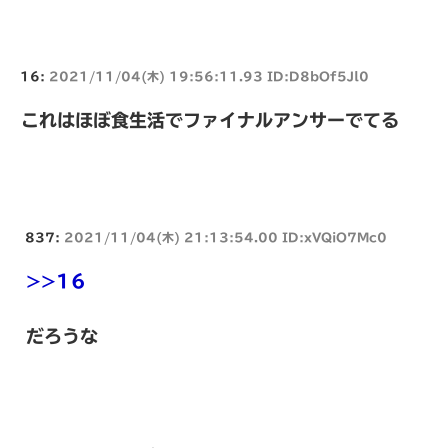
16:
2021/11/04(木) 19:56:11.93 ID:D8bOf5Jl0
これはほぼ食生活でファイナルアンサーでてる
837:
2021/11/04(木) 21:13:54.00 ID:xVQiO7Mc0
>>16
だろうな