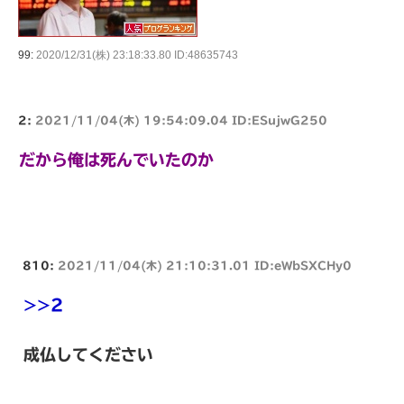
99:
2020/12/31(株) 23:18:33.80 ID:48635743
2:
2021/11/04(木) 19:54:09.04 ID:ESujwG250
だから俺は死んでいたのか
810:
2021/11/04(木) 21:10:31.01 ID:eWbSXCHy0
>>2
成仏してください