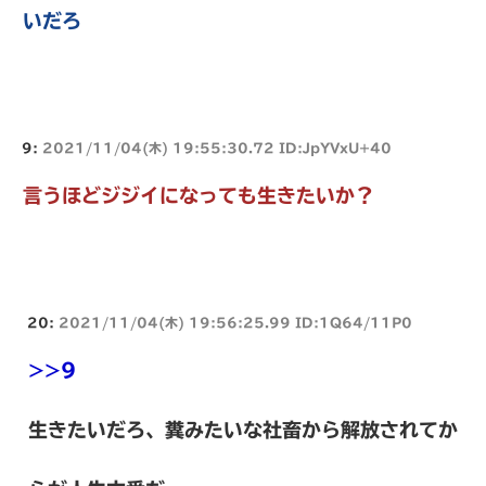
いだろ
9:
2021/11/04(木) 19:55:30.72 ID:JpYVxU+40
言うほどジジイになっても生きたいか？
20:
2021/11/04(木) 19:56:25.99 ID:1Q64/11P0
>>9
生きたいだろ、糞みたいな社畜から解放されてか