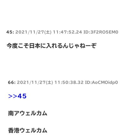
45:
2021/11/27(土) 11:47:52.24 ID:3F2RO5EM0
今度こそ日本に入れるんじゃねーぞ
66:
2021/11/27(土) 11:50:38.32 ID:AoCMOidp0
>>45
南アウェルカム
香港ウェルカム