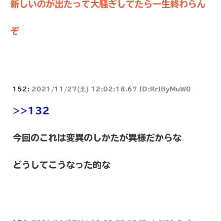
新しいのが出たって大騒ぎしてたら一生終わらん
ぞ
152:
2021/11/27(土) 12:02:18.67 ID:RrIByMuW0
>>132
今回のこれは変異のしかたが異様だからな
どうしてこうなった的な