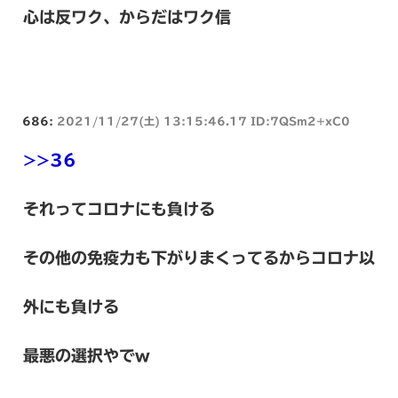
心は反ワク、からだはワク信
686:
2021/11/27(土) 13:15:46.17 ID:7QSm2+xC0
>>36
それってコロナにも負ける
その他の免疫力も下がりまくってるからコロナ以
外にも負ける
最悪の選択やでw