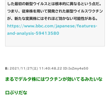
した最初の新型ウイルスとは根本的に異なるという点だ。
つまり、従来株を用いて開発された新型ウイルスワクチン
が、新たな変異株にはそれほど効かない可能性がある。
https://www.bbc.com/japanese/features-
and-analysis-59413580
8:
2021/11/27(土) 11:40:48.22 ID:IxZmy4e50
まるでデルタ株にはワクチンが効いてるみたいな
口ぶりだな