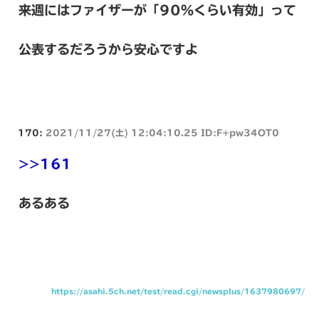
来週にはファイザーが「90％くらい有効」って
公表するだろうから安心ですよ
170:
2021/11/27(土) 12:04:10.25 ID:F+pw34OT0
>>161
あるある
https://asahi.5ch.net/test/read.cgi/newsplus/1637980697/