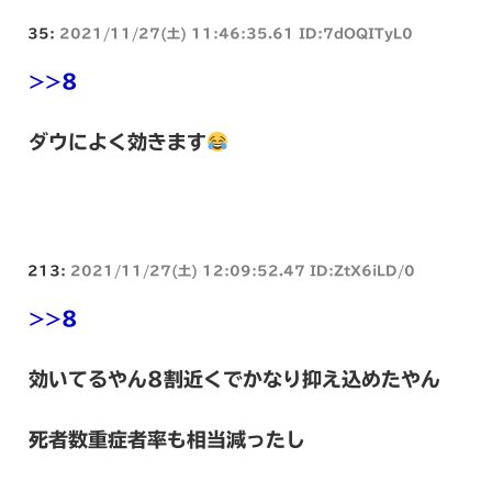
35:
2021/11/27(土) 11:46:35.61 ID:7dOQITyL0
>>8
ダウによく効きます
213:
2021/11/27(土) 12:09:52.47 ID:ZtX6iLD/0
>>8
効いてるやん8割近くでかなり抑え込めたやん
死者数重症者率も相当減ったし