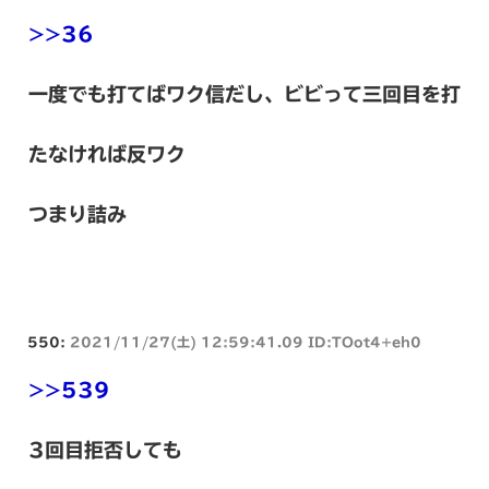
>>36
一度でも打てばワク信だし、ビビって三回目を打
たなければ反ワク
つまり詰み
550:
2021/11/27(土) 12:59:41.09 ID:TOot4+eh0
>>539
3回目拒否しても