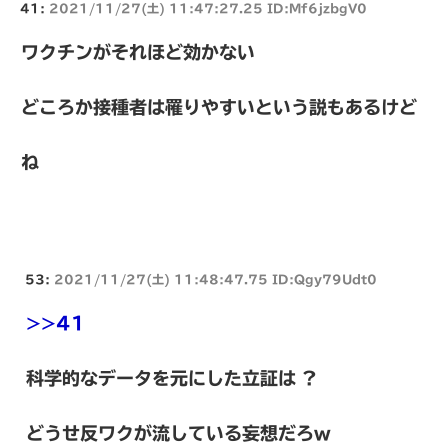
41:
2021/11/27(土) 11:47:27.25 ID:Mf6jzbgV0
ワクチンがそれほど効かない
どころか接種者は罹りやすいという説もあるけど
ね
53:
2021/11/27(土) 11:48:47.75 ID:Qgy79Udt0
>>41
科学的なデータを元にした立証は ?
どうせ反ワクが流している妄想だろw