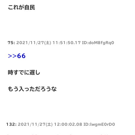
これが自民
75:
2021/11/27(土) 11:51:50.17 ID:doM8fgRq0
>>66
時すでに遅し
もう入っただろうな
132:
2021/11/27(土) 12:00:02.08 ID:lwgmE0rD0