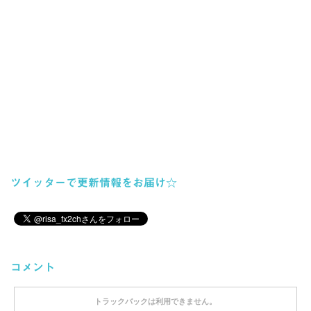
ツイッターで更新情報をお届け☆
コメント
トラックバックは利用できません。