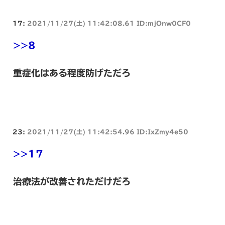
17:
2021/11/27(土) 11:42:08.61 ID:mjOnw0CF0
>>8
重症化はある程度防げただろ
23:
2021/11/27(土) 11:42:54.96 ID:IxZmy4e50
>>17
治療法が改善されただけだろ