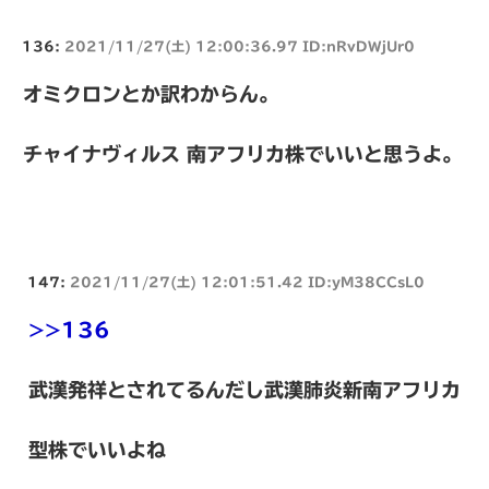
136:
2021/11/27(土) 12:00:36.97 ID:nRvDWjUr0
オミクロンとか訳わからん。
チャイナヴィルス 南アフリカ株でいいと思うよ。
147:
2021/11/27(土) 12:01:51.42 ID:yM38CCsL0
>>136
武漢発祥とされてるんだし武漢肺炎新南アフリカ
型株でいいよね