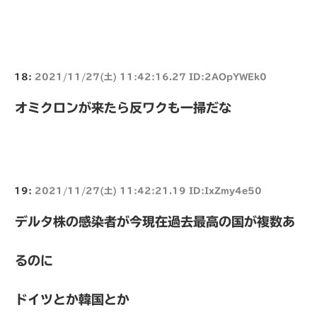
18:
2021/11/27(土) 11:42:16.27 ID:2AOpYWEk0
オミクロンが来たら反ワクも一掃だな
19:
2021/11/27(土) 11:42:21.19 ID:IxZmy4e50
デルタ株の感染者が今現在過去最高の国が複数あ
るのに
ドイツとか韓国とか