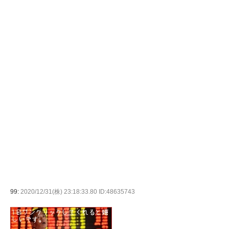
99:
2020/12/31(株) 23:18:33.80 ID:48635743