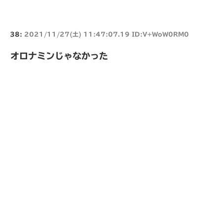
38:
2021/11/27(土) 11:47:07.19 ID:V+WoW0RM0
オロナミンじゃなかった