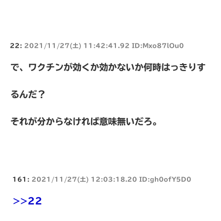
22:
2021/11/27(土) 11:42:41.92 ID:Mxo87lOu0
で、ワクチンが効くか効かないか何時はっきりす
るんだ？
それが分からなければ意味無いだろ。
161:
2021/11/27(土) 12:03:18.20 ID:gh0ofY5D0
>>22