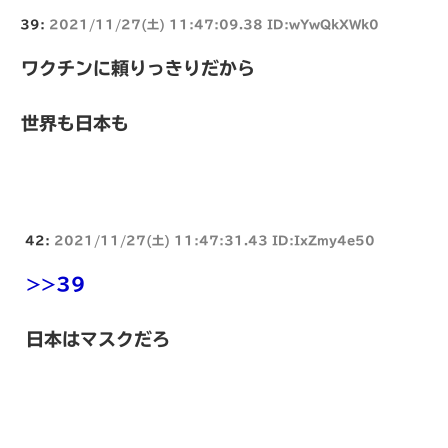
39:
2021/11/27(土) 11:47:09.38 ID:wYwQkXWk0
ワクチンに頼りっきりだから
世界も日本も
42:
2021/11/27(土) 11:47:31.43 ID:IxZmy4e50
>>39
日本はマスクだろ