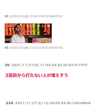
99:
2020/12/31(株) 23:18:33.80 ID:48635743
99:
2020/12/31(株) 23:18:33.80 ID:48635743
36:
2021/11/27(土) 11:46:49.83 ID:9JLYc7VT0
3回目から打たない人が増えそう
539:
2021/11/27(土) 12:58:05.99 ID:1d5JrNPu0