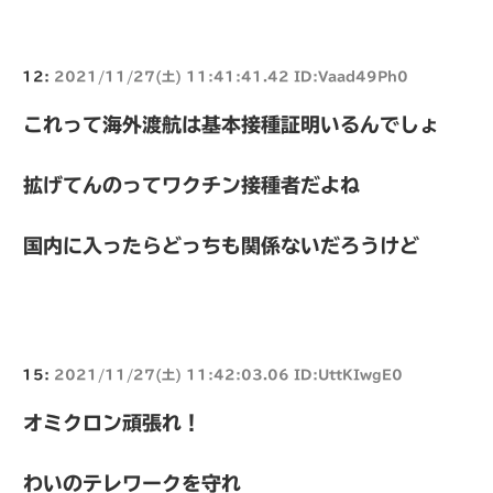
12:
2021/11/27(土) 11:41:41.42 ID:Vaad49Ph0
これって海外渡航は基本接種証明いるんでしょ
拡げてんのってワクチン接種者だよね
国内に入ったらどっちも関係ないだろうけど
15:
2021/11/27(土) 11:42:03.06 ID:UttKIwgE0
オミクロン頑張れ！
わいのテレワークを守れ