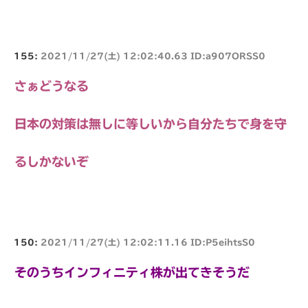
155:
2021/11/27(土) 12:02:40.63 ID:a907ORSS0
さぁどうなる
日本の対策は無しに等しいから自分たちで身を守
るしかないぞ
150:
2021/11/27(土) 12:02:11.16 ID:P5eihtsS0
そのうちインフィニティ株が出てきそうだ