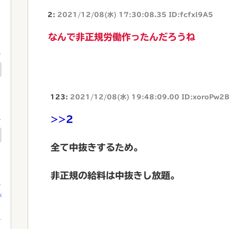
2:
2021/12/08(水) 17:30:08.35 ID:fcfxl9A5
なんで非正規労働作ったんだろうね
123:
2021/12/08(水) 19:48:09.00 ID:xoroPw2
>>2
全て中抜きするため。
非正規の給料は中抜きし放題。
が