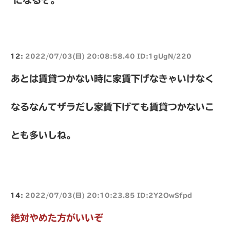
になるぞ。
12:
2022/07/03(日) 20:08:58.40 ID:1gUgN/220
あとは賃貸つかない時に家賃下げなきゃいけなく
なるなんてザラだし家賃下げても賃貸つかないこ
とも多いしね。
14:
2022/07/03(日) 20:10:23.85 ID:2Y2OwSfpd
絶対やめた方がいいぞ