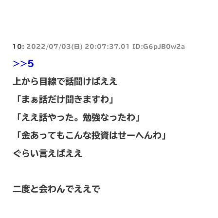
10:
2022/07/03(日) 20:07:37.01 ID:G6pJB0w2a
>>5
上から目線で話聞けばええ
「まぁ話だけ聞きますわ」
「ええ話やった。勉強なったわ」
「金あってもこんな投資はせーへんわ」
ぐらい言えばええ
二度と会わんでええで