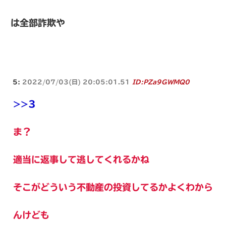
は全部詐欺や
5:
2022/07/03(日) 20:05:01.51
ID:PZa9GWMQ0
>>3
ま？
適当に返事して逃してくれるかね
そこがどういう不動産の投資してるかよくわから
んけども