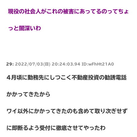
現役の社会人がこれの被害にあってるのってちょ
っと闇深いわ
29:
2022/07/03(日) 20:24:03.94 ID:wFhHt21A0
4月頃に勤務先にしつこく不動産投資の勧誘電話
かかってきたから
ワイ以外にかかってきたのも含めて取り次ぎせず
に即断るよう受付に徹底させてやったわ