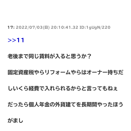
17:
2022/07/03(日) 20:10:41.32 ID:1gUgN/220
>>11
老後まで同じ賃料が入ると思うか？
固定資産税やらリフォームやらはオーナー持ちだ
しいくら経費で入れられるからと言ってもねぇ
だったら個人年金の外貨建てを長期間やったほう
がまし