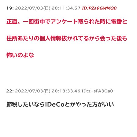
19:
2022/07/03(日) 20:11:34.57
ID:PZa9GWMQ0
正直、一回街中でアンケート取られた時に電番と
住所あたりの個人情報抜かれてるから会った後も
怖いのよな
22:
2022/07/03(日) 20:13:33.46 ID:z+sFA3Oa0
節税したいならiDeCoとかやった方がいい