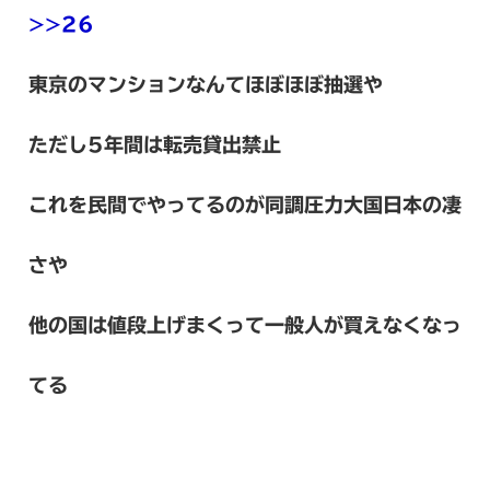
>>26
東京のマンションなんてほぼほぼ抽選や
ただし5年間は転売貸出禁止
これを民間でやってるのが同調圧力大国日本の凄
さや
他の国は値段上げまくって一般人が買えなくなっ
てる