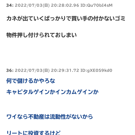
34:
2022/07/03(日) 20:28:02.96 ID:Qu70bI4sM
カネが出ていくばっかりで買い手の付かないゴミ
物件押し付けられておしまい
36:
2022/07/03(日) 20:29:31.72 ID:gXE0S9kd0
何で儲けるかやろな
キャピタルゲインかインカムゲインか
ワイなら不動産は流動性がないから
リートに投資するけど