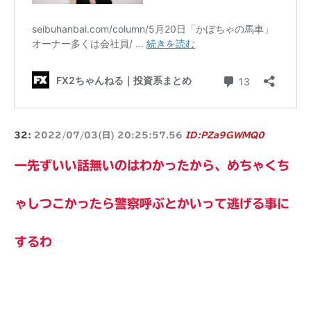
32:
2022/07/03(日) 20:25:57.56
ID:PZa9GWMQ0
一先ずいい話無いのはわかったから、めちゃくち
ゃしつこかったら警察呼ぶとかいって逃げる事に
するわ