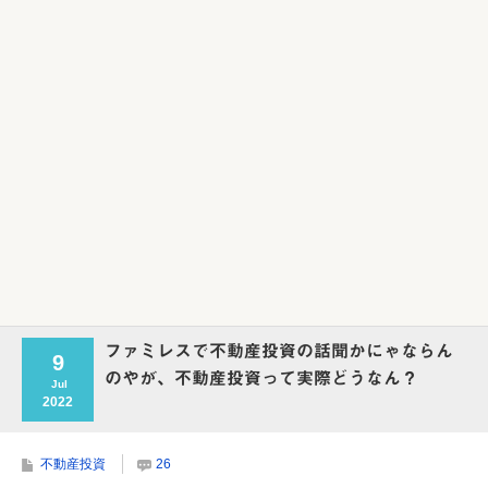
ファミレスで不動産投資の話聞かにゃならん
9
のやが、不動産投資って実際どうなん？
Jul
2022
不動産投資
26