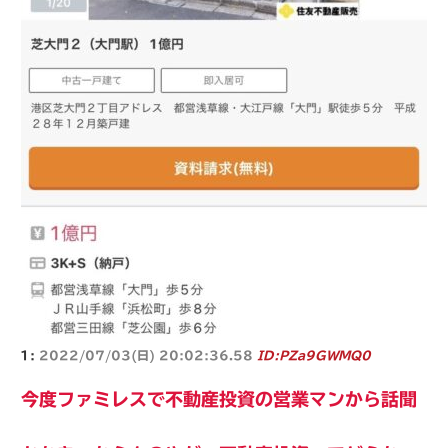
1:
2022/07/03(日) 20:02:36.58
ID:PZa9GWMQ0
今度ファミレスで不動産投資の営業マンから話聞