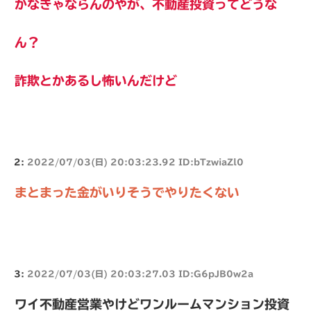
かなきゃならんのやが、不動産投資ってどうな
ん？
詐欺とかあるし怖いんだけど
2:
2022/07/03(日) 20:03:23.92 ID:bTzwiaZl0
まとまった金がいりそうでやりたくない
3:
2022/07/03(日) 20:03:27.03 ID:G6pJB0w2a
ワイ不動産営業やけどワンルームマンション投資