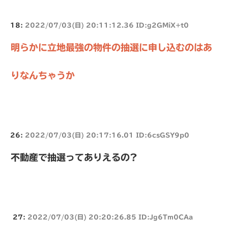
18:
2022/07/03(日) 20:11:12.36 ID:g2GMiX+t0
明らかに立地最強の物件の抽選に申し込むのはあ
りなんちゃうか
26:
2022/07/03(日) 20:17:16.01 ID:6csGSY9p0
不動産で抽選ってありえるの?
27:
2022/07/03(日) 20:20:26.85 ID:Jg6Tm0CAa