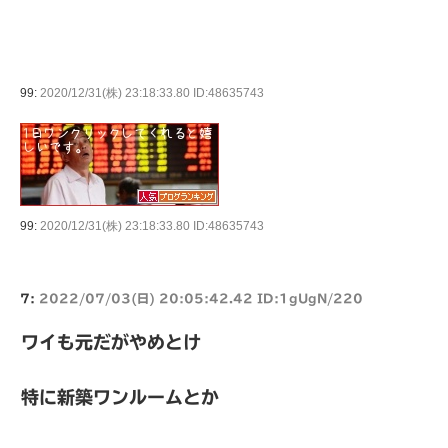
99:
2020/12/31(株) 23:18:33.80 ID:48635743
99:
2020/12/31(株) 23:18:33.80 ID:48635743
7:
2022/07/03(日) 20:05:42.42 ID:1gUgN/220
ワイも元だがやめとけ
特に新築ワンルームとか