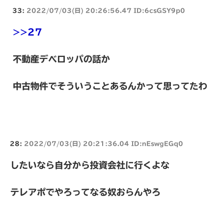
33:
2022/07/03(日) 20:26:56.47 ID:6csGSY9p0
>>27
不動産デベロッパの話か
中古物件でそういうことあるんかって思ってたわ
28:
2022/07/03(日) 20:21:36.04 ID:nEswgEGq0
したいなら自分から投資会社に行くよな
テレアポでやろってなる奴おらんやろ