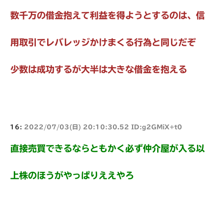
数千万の借金抱えて利益を得ようとするのは、信
用取引でレバレッジかけまくる行為と同じだぞ
少数は成功するが大半は大きな借金を抱える
16:
2022/07/03(日) 20:10:30.52 ID:g2GMiX+t0
直接売買できるならともかく必ず仲介屋が入る以
上株のほうがやっぱりええやろ