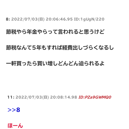
8:
2022/07/03(日) 20:06:46.95 ID:1gUgN/220
節税やら年金やらって言われると思うけど
節税なんて5年もすれば経費出しづらくなるし
一軒買ったら買い増しどんどん迫られるよ
11:
2022/07/03(日) 20:08:14.98
ID:PZa9GWMQ0
>>8
ほーん