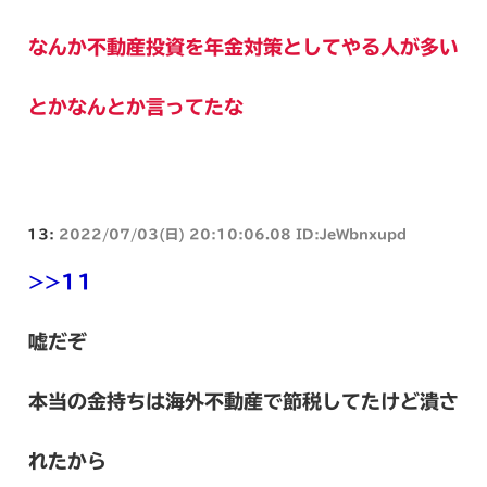
なんか不動産投資を年金対策としてやる人が多い
とかなんとか言ってたな
13:
2022/07/03(日) 20:10:06.08 ID:JeWbnxupd
>>11
嘘だぞ
本当の金持ちは海外不動産で節税してたけど潰さ
れたから