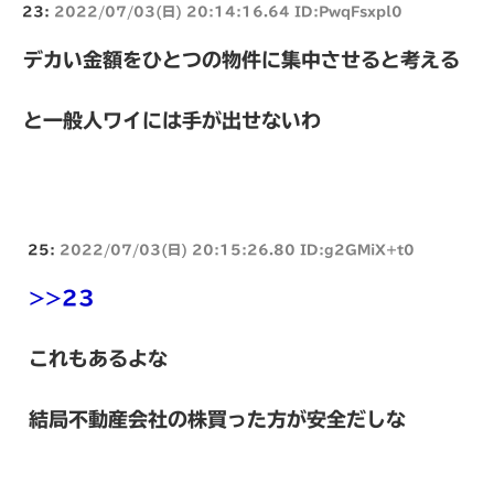
23:
2022/07/03(日) 20:14:16.64 ID:PwqFsxpl0
デカい金額をひとつの物件に集中させると考える
と一般人ワイには手が出せないわ
25:
2022/07/03(日) 20:15:26.80 ID:g2GMiX+t0
>>23
これもあるよな
結局不動産会社の株買った方が安全だしな