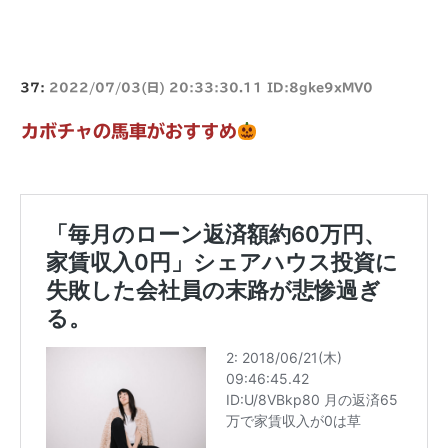
37:
2022/07/03(日) 20:33:30.11 ID:8gke9xMV0
カボチャの馬車がおすすめ