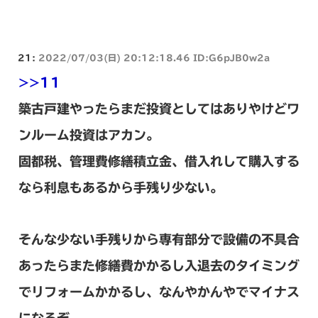
21:
2022/07/03(日) 20:12:18.46 ID:G6pJB0w2a
>>11
築古戸建やったらまだ投資としてはありやけどワ
ンルーム投資はアカン。
固都税、管理費修繕積立金、借入れして購入する
なら利息もあるから手残り少ない。
そんな少ない手残りから専有部分で設備の不具合
あったらまた修繕費かかるし入退去のタイミング
でリフォームかかるし、なんやかんやでマイナス