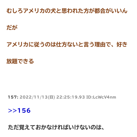
むしろアメリカの犬と思われた方が都合がいいん
だが
アメリカに従うのは仕方ないと言う理由で、好き
放題できる
157:
2022/11/13(日) 22:25:19.93 ID:LcWcV4nm
>>156
ただ覚えておかなければいけないのは、