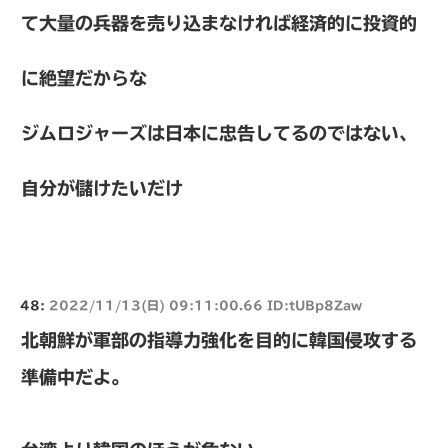
て大量の兵器を売り込まなければ経済的に投資的
に絶望だからな
ジムロジャーズは日本に忠告してるのではない、
自分が儲けたいだけ
48:
2022/11/13(日) 09:11:00.66 ID:tUBp8Zaw
北朝鮮が軍部の指導力強化を目的に韓国侵攻する
準備中だよ。