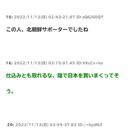
10:
2022/11/13(日) 02:43:21.87 ID:sQGiS0Q7
この人、北朝鮮サポーターでしたね
16:
2022/11/13(日) 03:15:01.45 ID:VXcCv+ko
仕込みとも取れるな、陰で日本を買いまくってそ
う。
20:
2022/11/13(日) 03:59:37.83 ID:/+bydNJl