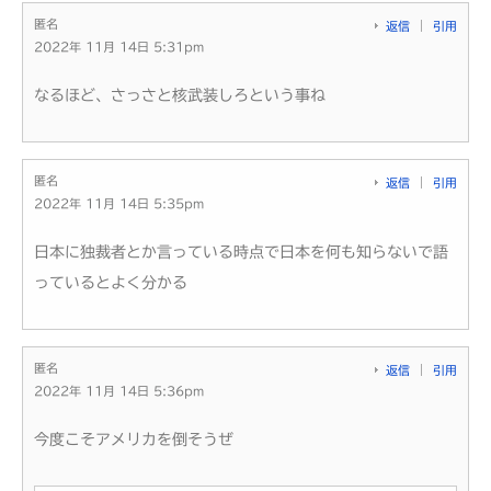
匿名
返信
引用
2022年 11月 14日 5:31pm
なるほど、さっさと核武装しろという事ね
匿名
返信
引用
2022年 11月 14日 5:35pm
日本に独裁者とか言っている時点で日本を何も知らないで語
っているとよく分かる
匿名
返信
引用
2022年 11月 14日 5:36pm
今度こそアメリカを倒そうぜ