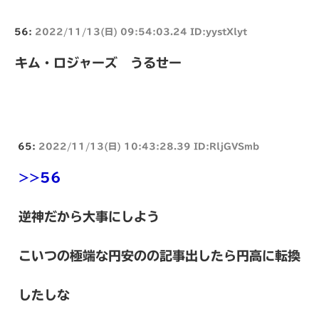
56:
2022/11/13(日) 09:54:03.24 ID:yystXlyt
キム・ロジャーズ うるせー
65:
2022/11/13(日) 10:43:28.39 ID:RljGVSmb
>>56
逆神だから大事にしよう
こいつの極端な円安のの記事出したら円高に転換
したしな