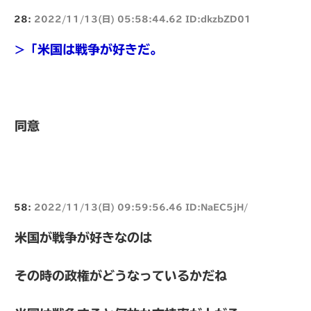
28:
2022/11/13(日) 05:58:44.62 ID:dkzbZD01
>「米国は戦争が好きだ。
同意
58:
2022/11/13(日) 09:59:56.46 ID:NaEC5jH/
米国が戦争が好きなのは
その時の政権がどうなっているかだね