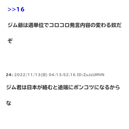
>>16
ジム爺は週単位でコロコロ発言内容の変わる奴だ
ぞ
24:
2022/11/13(日) 04:13:52.16 ID:ZuJzUMVN
ジム君は日本が絡むと途端にポンコツになるから
な