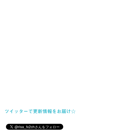
ツイッターで更新情報をお届け☆