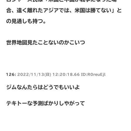
合、遠く離れたアジアでは、米国は勝てない」と
の見通しも持つ。
世界地図見たことないのかこいつ
126:
2022/11/13(日) 12:20:18.66 ID:R0reuEjl
ジムなんたらはどうでもいいよ
テキトーな予測ばかりしやがって