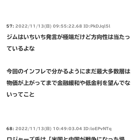
57:
2022/11/13(日) 09:55:22.68 ID:PkDJql5l
ジムはいちいち発言が極端だけど方向性は当たっ
ているよな
今回のインフレで分かるようにまだ最大多数層は
物価が上がってまで金融緩和や低金利を望んでな
いってこと
68:
2022/11/13(日) 10:49:03.04 ID:loEPvNTq
ロジャーズ氏は「米国と中国が戦争になった場