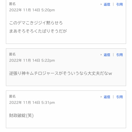
匿名
返信
引用
2022年 11月 14日 5:20pm
このデマこきジジイ黙らせろ
まあそろそろくたばりそうだが
匿名
返信
引用
2022年 11月 14日 5:22pm
逆張り神キムチロジャースがそういうなら大丈夫だなｗ
匿名
返信
引用
2022年 11月 14日 5:31pm
財政破綻(笑)