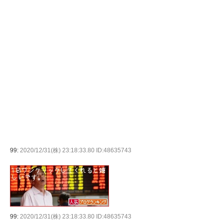
99:
2020/12/31(株) 23:18:33.80 ID:48635743
99:
2020/12/31(株) 23:18:33.80 ID:48635743