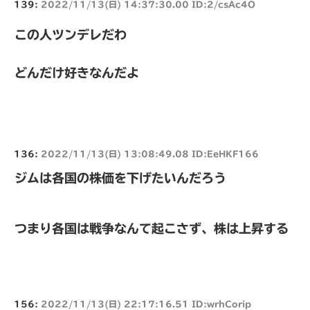
139:
2022/11/13(日) 14:37:30.00 ID:2/csAc4O
この人ツンデレだわ
どんだけ好きなんだよ
136:
2022/11/13(日) 13:08:49.08 ID:EeHKF166
ジムは各国の株価を下げたいんだろう
つまり各国は戦争なんて起こさず、株は上昇する
156:
2022/11/13(日) 22:17:16.51 ID:wrhCorip