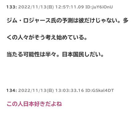
133:
2022/11/13(日) 12:57:11.09 ID:juY6iOnU
ジム・ロジャース氏の予測は彼だけじゃない。多
くの人々がそう考え始めている。
当たる可能性は半々。日本国民しだい。
134:
2022/11/13(日) 13:03:33.16 ID:GSkal4DT
この人日本好きだよね