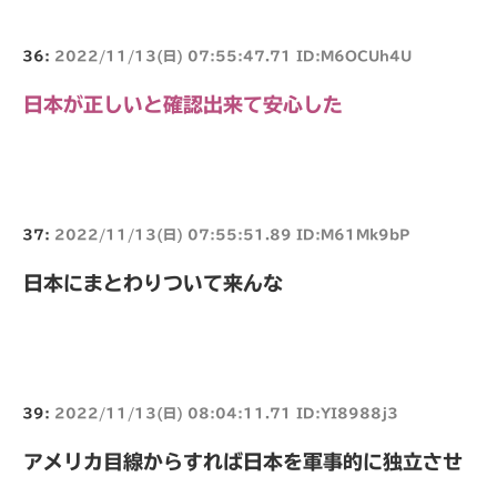
36:
2022/11/13(日) 07:55:47.71 ID:M6OCUh4U
日本が正しいと確認出来て安心した
37:
2022/11/13(日) 07:55:51.89 ID:M61Mk9bP
日本にまとわりついて来んな
39:
2022/11/13(日) 08:04:11.71 ID:YI8988j3
アメリカ目線からすれば日本を軍事的に独立させ