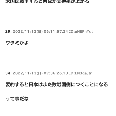
米国は戦争すると何故か支持率が上がる
29:
2022/11/13(日) 06:11:57.34 ID:uNEPhYul
ワタミかよ
34:
2022/11/13(日) 07:36:26.13 ID:EN3qaJtr
要約すると日本はまた敗戦国側につくことになる
って事だな