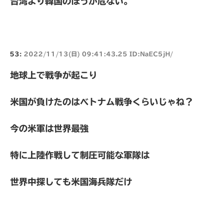
台湾より韓国のほうが危ない。
53:
2022/11/13(日) 09:41:43.25 ID:NaEC5jH/
地球上で戦争が起こり
米国が負けたのはベトナム戦争くらいじゃね？
今の米軍は世界最強
特に上陸作戦して制圧可能な軍隊は
世界中探しても米国海兵隊だけ