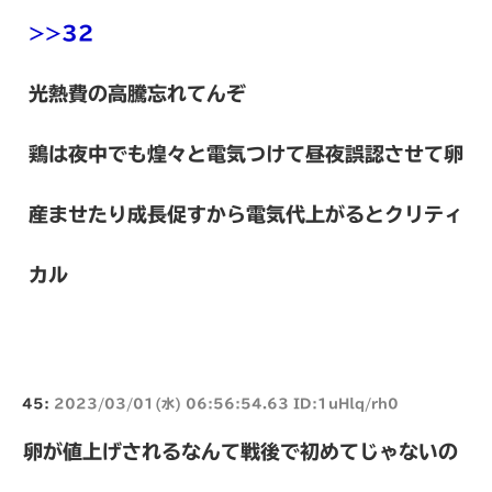
>>32
光熱費の高騰忘れてんぞ
鶏は夜中でも煌々と電気つけて昼夜誤認させて卵
産ませたり成長促すから電気代上がるとクリティ
カル
45:
2023/03/01(水) 06:56:54.63 ID:1uHlq/rh0
卵が値上げされるなんて戦後で初めてじゃないの