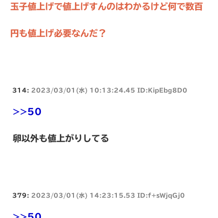
玉子値上げで値上げすんのはわかるけど何で数百
円も値上げ必要なんだ？
314:
2023/03/01(水) 10:13:24.45 ID:KipEbg8D0
>>50
卵以外も値上がりしてる
379:
2023/03/01(水) 14:23:15.53 ID:f+sWjqGj0
>>50