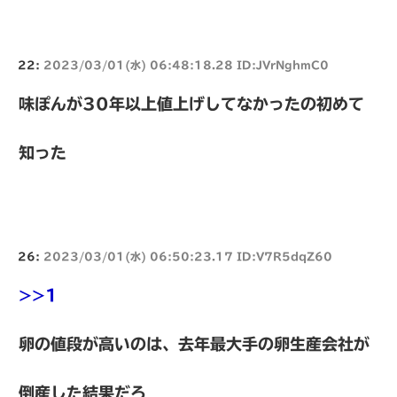
22:
2023/03/01(水) 06:48:18.28 ID:JVrNghmC0
味ぽんが30年以上値上げしてなかったの初めて
知った
26:
2023/03/01(水) 06:50:23.17 ID:V7R5dqZ60
>>1
卵の値段が高いのは、去年最大手の卵生産会社が
倒産した結果だろ