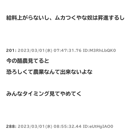
給料上がらないし、ムカつくやな奴は昇進するし
201:
2023/03/01(水) 07:47:31.76 ID:M3RhLbQK0
今の酪農見てると
恐ろしくて農業なんて出来ないよな
みんなタイミング見てやめてく
288:
2023/03/01(水) 08:55:32.44 ID:eUtHgIAO0