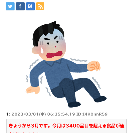
1:
2023/03/01(水) 06:35:54.19 ID:I4K0nnR59
きょうから3月です。今月は3400品目を超える食品が値