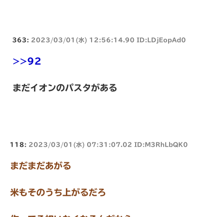
363:
2023/03/01(水) 12:56:14.90 ID:LDjEopAd0
>>92
まだイオンのパスタがある
118:
2023/03/01(水) 07:31:07.02 ID:M3RhLbQK0
まだまだあがる
米もそのうち上がるだろ