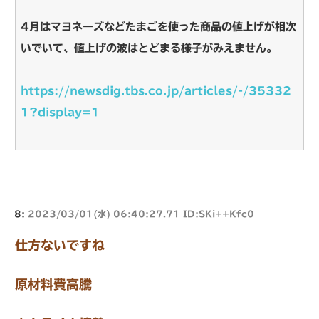
4月はマヨネーズなどたまごを使った商品の値上げが相次
いでいて、値上げの波はとどまる様子がみえません。
https://newsdig.tbs.co.jp/articles/-/35332
1?display=1
8:
2023/03/01(水) 06:40:27.71 ID:SKi++Kfc0
仕方ないですね
原材料費高騰