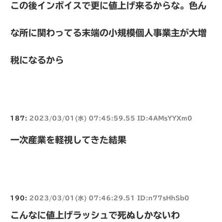
この後インボイスで更に値上げ来るからな。色ん
な所に関わってる末端の小規模個人事業主が大増
税になるから
187:
2023/03/01(水) 07:45:59.55 ID:4AMsYYXm0
一次産業を軽視してきた結果
190:
2023/03/01(水) 07:46:29.51 ID:n77sHhSb0
こんなに値上げラッシュで死ぬしかないわ