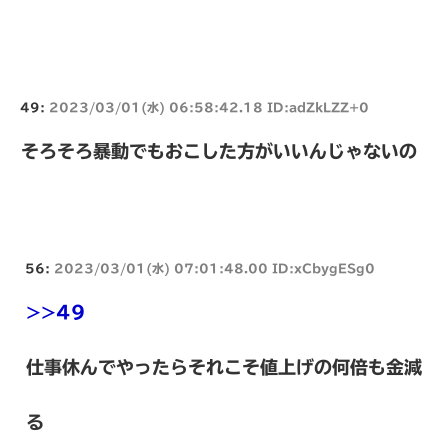
49:
2023/03/01(水) 06:58:42.18 ID:adZkLZZ+0
そろそろ暴動でもおこした方がいいんじゃないの
56:
2023/03/01(水) 07:01:48.00 ID:xCbygESg0
>>49
仕事休んでやったらそれこそ値上げの何倍も金減
る