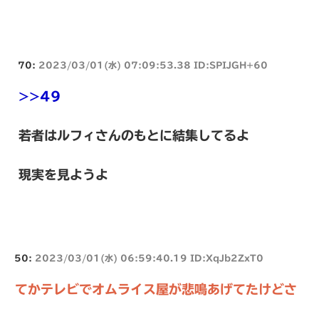
70:
2023/03/01(水) 07:09:53.38 ID:SPIJGH+60
>>49
若者はルフィさんのもとに結集してるよ
現実を見ようよ
50:
2023/03/01(水) 06:59:40.19 ID:XqJb2ZxT0
てかテレビでオムライス屋が悲鳴あげてたけどさ