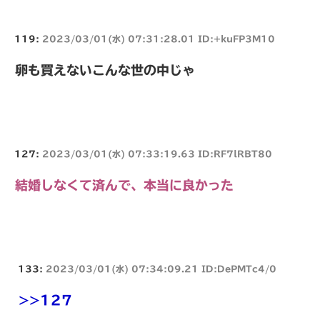
119:
2023/03/01(水) 07:31:28.01 ID:+kuFP3M10
卵も買えないこんな世の中じゃ
127:
2023/03/01(水) 07:33:19.63 ID:RF7lRBT80
結婚しなくて済んで、本当に良かった
133:
2023/03/01(水) 07:34:09.21 ID:DePMTc4/0
>>127