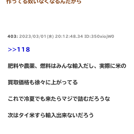
作ってる奴いなくなるんだから
403:
2023/03/01(水) 20:12:48.34 ID:350xiojW0
>>118
肥料や農薬、燃料はみんな輸入だし、実際に米の
買取価格も徐々に上がってる
これで冷夏でも来たらマジで詰むだろうな
次はタイ米すら輸入出来ないだろう