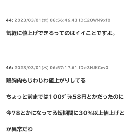
44:
2023/03/01(水) 06:56:46.43 ID:I2OWM9xf0
気軽に値上げできるってのはイイことですよ。
46:
2023/03/01(水) 06:57:17.61 ID:t3NJKCev0
鶏胸肉もじわじわ値上がりしてる
ちょっと前までは100ｸﾞﾗﾑ58円とかだったのに
今78とかになってる短期間に30%以上値上げと
か異常だわ