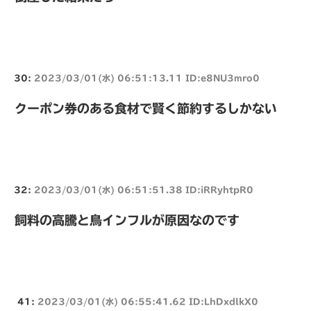
30:
2023/03/01(水) 06:51:13.11 ID:e8NU3mro0
クーポン券のある食材で賢く節約するしかない
32:
2023/03/01(水) 06:51:51.38 ID:iRRyhtpR0
飼料の高騰と鳥インフルが原因なのです
41:
2023/03/01(水) 06:55:41.62 ID:LhDxdlkX0