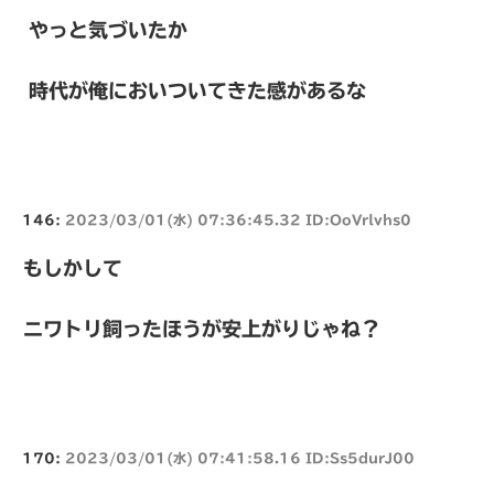
やっと気づいたか
時代が俺においついてきた感があるな
146:
2023/03/01(水) 07:36:45.32 ID:OoVrlvhs0
もしかして
ニワトリ飼ったほうが安上がりじゃね？
170:
2023/03/01(水) 07:41:58.16 ID:Ss5durJ00