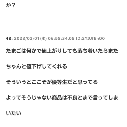
か？
48:
2023/03/01(水) 06:58:34.05 ID:2YIUfEhO0
たまごは何かで値上がりしても落ち着いたらまた
ちゃんと値下げしてくれる
そういうとここそが優等生だと思ってる
よってそうじゃない商品は不良とまで言ってしま
いたい