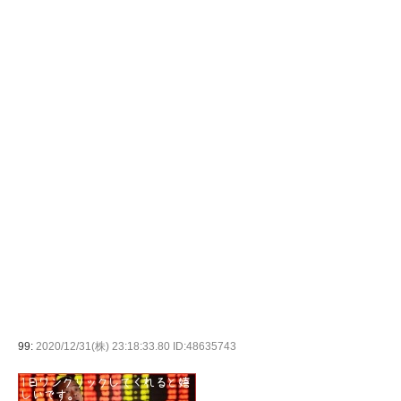
99:
2020/12/31(株) 23:18:33.80 ID:48635743