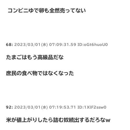
コンビニゆで卵も全然売ってない
68:
2023/03/01(水) 07:09:31.59 ID:oGt6huoU0
たまごはもう高級品だな
庶民の食べ物ではなくなった
92:
2023/03/01(水) 07:19:53.71 ID:1XlF2ssw0
米が値上がりしたら詰む奴続出するだろなｗ