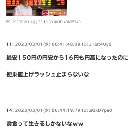
99:
2020/12/31(株) 23:18:33.80 ID:48635743
11:
2023/03/01(水) 06:41:48.09 ID:UHlst4Uy0
最安150円の円安から16円も円高になったのに
便乗値上げラッシュ止まらないな
14:
2023/03/01(水) 06:44:19.79 ID:lsQxDYpe0
霞食って生きるしかないなｗｗ