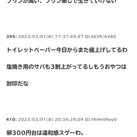
プリンが高い、プリン無しで生きていけない
395:
2023/03/01(水) 17:37:49.47 ID:kEVR/6V80
トイレットペーパー今日からまた値上げしてるわ
塩焼き用のサバも3割上がってるしもうおやつは
封印だな
410:
2023/03/01(水) 20:34:29.09 ID:fKHmlNwy0
卵300円台は違和感スゲーわ。