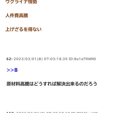
ウクライナ情勢
人件費高騰
上げざるを得ない
62:
2023/03/01(水) 07:03:18.35 ID:Ba1eTRWN0
>>8
原材料高騰はどうすれば解決出来るのだろう