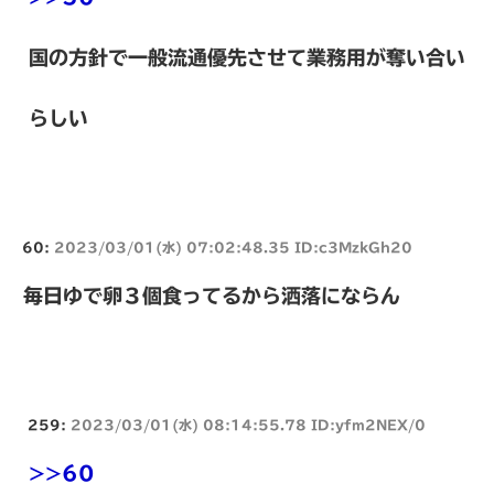
国の方針で一般流通優先させて業務用が奪い合い
らしい
60:
2023/03/01(水) 07:02:48.35 ID:c3MzkGh20
毎日ゆで卵３個食ってるから洒落にならん
259:
2023/03/01(水) 08:14:55.78 ID:yfm2NEX/0
>>60