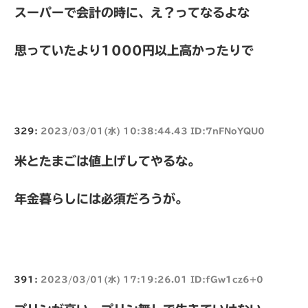
スーパーで会計の時に、え？ってなるよな
思っていたより1000円以上高かったりで
329:
2023/03/01(水) 10:38:44.43 ID:7nFNoYQU0
米とたまごは値上げしてやるな。
年金暮らしには必須だろうが。
391:
2023/03/01(水) 17:19:26.01 ID:fGw1cz6+0