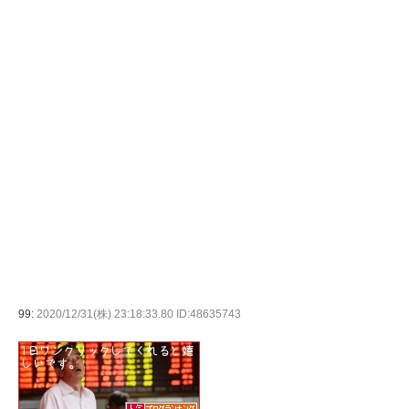
99:
2020/12/31(株) 23:18:33.80 ID:48635743