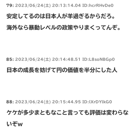
79:
2023/06/24(土) 20:13:14.04 ID:hcrRHvDe0
安定してるのは日本人が羊過ぎるからだろ。
海外なら暴動レベルの政策やりまくってんぞ。
85:
2023/06/24(土) 20:14:48.51 ID:L8soNBGp0
日本の成長を妨げて円の価値を半分にした人
88:
2023/06/24(土) 20:15:44.95 ID:lXrDYlkG0
ケケが多少まともなこと言っても評価は変わらな
いぞw