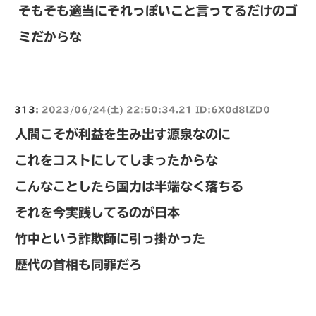
そもそも適当にそれっぽいこと言ってるだけのゴ
ミだからな
313:
2023/06/24(土) 22:50:34.21 ID:6X0d8lZD0
人間こそが利益を生み出す源泉なのに
これをコストにしてしまったからな
こんなことしたら国力は半端なく落ちる
それを今実践してるのが日本
竹中という詐欺師に引っ掛かった
歴代の首相も同罪だろ