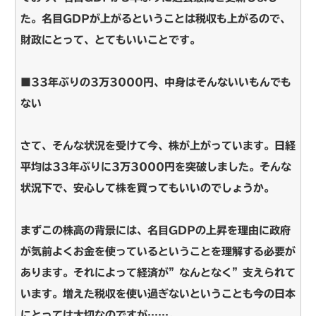
た。名目GDPが上がるということは税収も上がるので、
財政にとって、とてもいいことです。
■33年ぶりの3万3000円、中身はそんないいもんでも
ない
さて、そんな状況を受けて今、株が上がっています。日経
平均は33年ぶりに3万3000円を突破しました。そんな
状況下で、安心して株を買ってもいいのでしょうか。
まずこの株高の背景には、名目GDPの上昇を理由に政府
が気前よくお金を使っているということを理解する必要が
あります。それによって経済が”なんとなく”支えられて
います。増えた税収を使い過ぎないということも今の日本
にとっては大切なのですが……。