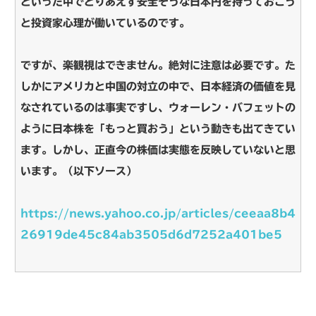
といった中でとりあえず安全そうな日本円を持っておこう
と投資家心理が働いているのです。
ですが、楽観視はできません。絶対に注意は必要です。た
しかにアメリカと中国の対立の中で、日本経済の価値を見
なされているのは事実ですし、ウォーレン・バフェットの
ように日本株を「もっと買おう」という動きも出てきてい
ます。しかし、正直今の株価は実態を反映していないと思
います。（以下ソース）
https://news.yahoo.co.jp/articles/ceeaa8b4
26919de45c84ab3505d6d7252a401be5