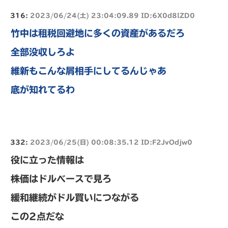
316:
2023/06/24(土) 23:04:09.89 ID:6X0d8lZD0
竹中は租税回避地に多くの資産があるだろ
全部没収しろよ
維新もこんな屑相手にしてるんじゃあ
底が知れてるわ
332:
2023/06/25(日) 00:08:35.12 ID:F2JvOdjw0
役に立った情報は
株価はドルベースで見ろ
緩和継続がドル買いにつながる
この2点だな