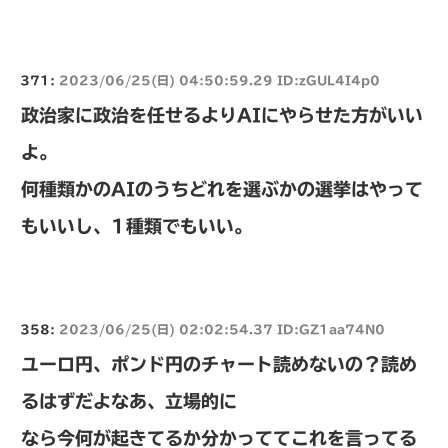
371:
2023/06/25(日) 04:50:59.29 ID:zGUL4I4p0
政治家に政治を任せるよりAIにやらせた方がいい
よ。
何種類かのAIのうちどれを選ぶかの選挙はやって
もいいし、1種類でもいい。
358:
2023/06/25(日) 02:02:54.37 ID:GZ1aa74N0
ユーロ円、ポンド円のチャート読めないの？読め
るはずだよなあ、立場的に
なら今何が起きてるか分かっててこれを言ってる