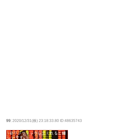
99:
2020/12/31(株) 23:18:33.80 ID:48635743