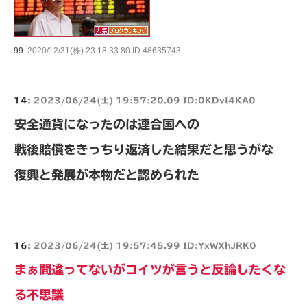
99:
2020/12/31(株) 23:18:33.80 ID:48635743
14:
2023/06/24(土) 19:57:20.09 ID:0KDvl4KA0
安全通貨になったのは連合国への
戦後賠償をきっちり返済した結果だと思うがな
復興と発展が本物だと認められた
16:
2023/06/24(土) 19:57:45.99 ID:YxWXhJRK0
まぁ間違ってないがコイツが言うと反論したくな
る不思議