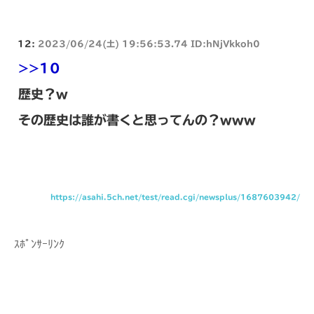
12:
2023/06/24(土) 19:56:53.74 ID:hNjVkkoh0
>>10
歴史？w
その歴史は誰が書くと思ってんの？www
https://asahi.5ch.net/test/read.cgi/newsplus/1687603942/
ｽﾎﾟﾝｻｰﾘﾝｸ