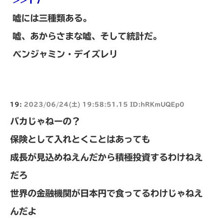
嘘には三種類ある。
嘘、あからさまな嘘、そして統計だ。
ベンジャミン・デイズレリ
19:
2023/06/24(土) 19:58:51.15 ID:hRKmUQEp0
バカじゃねーの？
保険として入れとくことはあっても
成長が見込めねえんだから積極投資するわけねえ
だろ
世界の金融機関が日本円で食ってるわけじゃねえ
んだよ