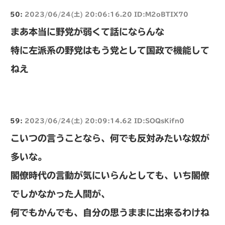
50:
2023/06/24(土) 20:06:16.20 ID:M2oBTIX70
まあ本当に野党が弱くて話にならんな
特に左派系の野党はもう党として国政で機能して
ねえ
59:
2023/06/24(土) 20:09:14.62 ID:SOQsKifn0
こいつの言うことなら、何でも反対みたいな奴が
多いな。
閣僚時代の言動が気にいらんとしても、いち閣僚
でしかなかった人間が、
何でもかんでも、自分の思うままに出来るわけね