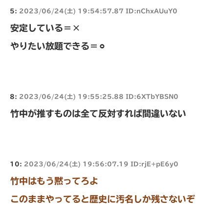
5:
2023/06/24(土) 19:54:57.87 ID:nChxAUuY0
安定している＝×
やりたい放題できる＝⚪︎
8:
2023/06/24(土) 19:55:25.88 ID:6XTbYBSN0
竹中が推すものは全て反対すれば間違いない
10:
2023/06/24(土) 19:56:07.19 ID:rjE+pE6y0
竹中はもう黙ってろよ
このままやってると歴史に汚名しか残さないぞ