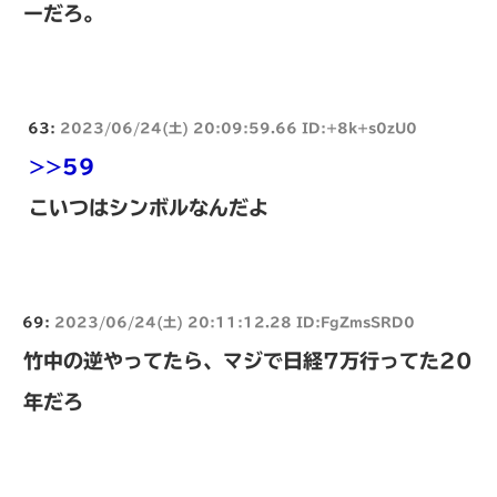
ーだろ。
63:
2023/06/24(土) 20:09:59.66 ID:+8k+s0zU0
>>59
こいつはシンボルなんだよ
69:
2023/06/24(土) 20:11:12.28 ID:FgZmsSRD0
竹中の逆やってたら、マジで日経7万行ってた20
年だろ