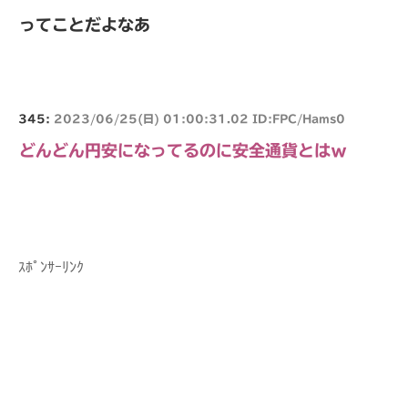
ってことだよなあ
345:
2023/06/25(日) 01:00:31.02 ID:FPC/Hams0
どんどん円安になってるのに安全通貨とはｗ
ｽﾎﾟﾝｻｰﾘﾝｸ