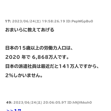
17:
2023/06/24(土) 19:58:26.19 ID:PepWGpBu0
おまいらに教えてあげる
日本の15歳以上の労働力人口は、
2020 年で 6,868万人です。
日本の派遣社員は最近だと141万人ですから、
2%しかいません。
49:
2023/06/24(土) 20:06:05.97 ID:hNjVkkoh0
>>17