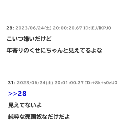
28:
2023/06/24(土) 20:00:20.67 ID:lEJ/iKPJ0
こいつ嫌いだけど
年寄りのくせにちゃんと見えてるよな
31:
2023/06/24(土) 20:01:00.27 ID:+8k+s0zU0
>>28
見えてないよ
純粋な売国奴なだけだよ