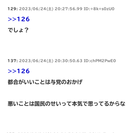
129:
2023/06/24(土) 20:27:56.99 ID:+8k+s0zU0
>>126
でしょ？
137:
2023/06/24(土) 20:30:50.63 ID:chPM2PwE0
>>126
都合がいいことは与党のおかげ
悪いことは国民のせいって本気で思ってるからな