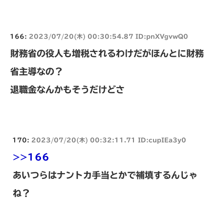
166:
2023/07/20(木) 00:30:54.87 ID:pnXVgvwQ0
財務省の役人も増税されるわけだがほんとに財務
省主導なの？
退職金なんかもそうだけどさ
170:
2023/07/20(木) 00:32:11.71 ID:cupIEa3y0
>>166
あいつらはナントカ手当とかで補填するんじゃ
ね？