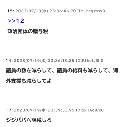
15:
2023/07/19(水) 23:36:46.70 ID:LHeqstwx0
>>12
政治団体の贈与税
14:
2023/07/19(水) 23:36:10.25 ID:RfhefJSh0
議員の数を減らして、議員の給料も減らして、海
外支援も減らしてよ
17:
2023/07/19(水) 23:37:33.75 ID:xxHAcjUx0
ジジババへ課税しろ