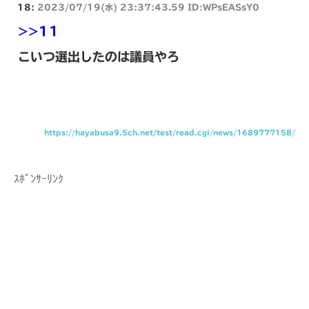
18:
2023/07/19(水) 23:37:43.59 ID:WPsEASsY0
>>11
こいつ選出したのは議員やろ
https://hayabusa9.5ch.net/test/read.cgi/news/1689777158/
ｽﾎﾟﾝｻｰﾘﾝｸ