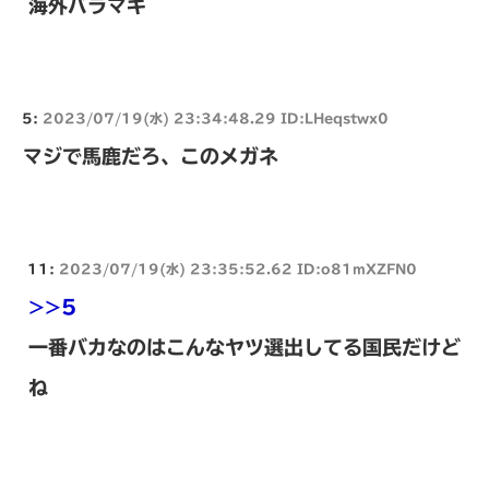
海外バラマキ
5:
2023/07/19(水) 23:34:48.29 ID:LHeqstwx0
マジで馬鹿だろ、このメガネ
11:
2023/07/19(水) 23:35:52.62 ID:o81mXZFN0
>>5
一番バカなのはこんなヤツ選出してる国民だけど
ね