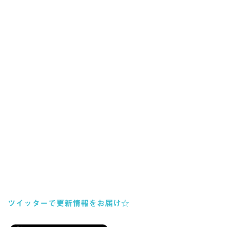
ツイッターで更新情報をお届け☆