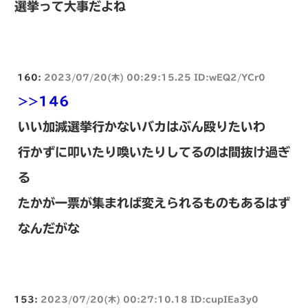
選挙って大事だよね
160:
2023/07/20(木) 00:29:15.25 ID:wEQ2/YCr0
>>146
いい加減選挙行かないバカはぶん殴りたいわ
行かずに叩いたり喚いたりしてるのは間抜け過ぎ
る
たかが一票が集まれば変えられるものもあるはず
なんだがな
153:
2023/07/20(木) 00:27:10.18 ID:cupIEa3y0