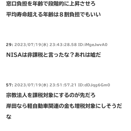
窓口負担を年齢で段階的に上昇させろ
平均寿命超える年齢は８割負担でもいい
29:
2023/07/19(水) 23:43:28.58 ID:iMgeJwvA0
NISAは非課税と言ったな？あれは嘘だ
57:
2023/07/19(水) 23:51:57.21 ID:dDJqg6Gm0
宗教法人を課税対象にするのが先だろ
岸田なら軽自動車関連の金も増税対象にしそうだ
な