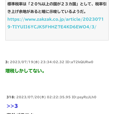
標準税率は「２０％以上の国が２３カ国」として、税率引
き上げ余地があると暗に示唆しているようだ。
https://www.zakzak.co.jp/article/2023071
9-TIYUII6YCJK5FHHZ7E4KD6EWO4/3/
3:
2023/07/19(水) 23:34:02.32 ID:a72kQURw0
増税しかしてない。
318:
2023/07/20(木) 02:22:35.95 ID:psyRzJLh0
>>3