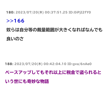
180:
2023/07/20(木) 00:37:51.25 ID:0iPjI2fY0
>>166
奴らは自分等の裁量範囲が大きくなればなんでも
良いのさ
188:
2023/07/20(木) 00:42:04.10 ID:gva/6nAe0
ベースアップしてもそれ以上に税金で盗られると
いう世にも奇妙な物語