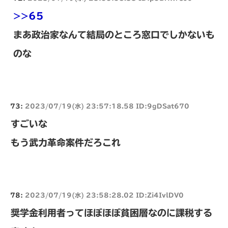
>>65
まあ政治家なんて結局のところ窓口でしかないも
のな
73:
2023/07/19(水) 23:57:18.58 ID:9gDSat670
すごいな
もう武力革命案件だろこれ
78:
2023/07/19(水) 23:58:28.02 ID:Zi4IvlDV0
奨学金利用者ってほぼほぼ貧困層なのに課税する