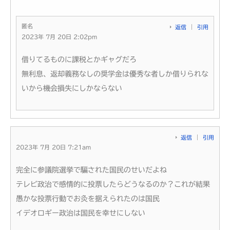
匿名
返信
引用
2023年 7月 20日 2:02pm
借りてるものに課税とかギャグだろ
無利息、返却義務なしの奨学金は優秀な者しか借りられな
いから機会損失にしかならない
返信
引用
2023年 7月 20日 7:21am
完全に参議院選挙で騙された国民のせいだよね
テレビ政治で感情的に投票したらどうなるのか？これが結果
愚かな投票行動でお灸を据えられたのは国民
イデオロギー政治は国民を幸せにしない