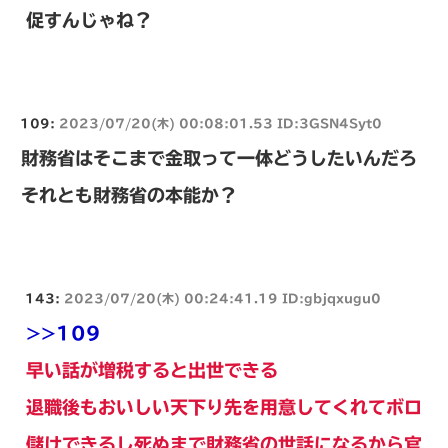
促すんじゃね？
109:
2023/07/20(木) 00:08:01.53 ID:3GSN4Syt0
財務省はそこまで金取って一体どうしたいんだろ
それとも財務省の本能か？
143:
2023/07/20(木) 00:24:41.19 ID:gbjqxugu0
>>109
早い話が増税すると出世できる
退職後もおいしい天下り先を用意してくれてボロ
儲けできるし死ぬまで財務省の世話になるから官