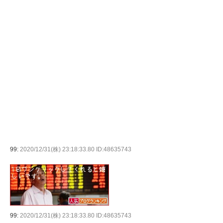
99:
2020/12/31(株) 23:18:33.80 ID:48635743
99:
2020/12/31(株) 23:18:33.80 ID:48635743