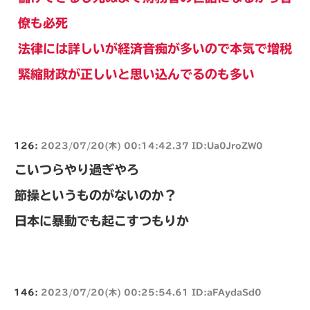
僚も必死
法律には詳しいが経済音痴が多いので本気で増税
緊縮財政が正しいと思い込んでるのも多い
126:
2023/07/20(木) 00:14:42.37 ID:Ua0JroZW0
こいつらやり過ぎやろ
節操というものがないのか？
日本に暴動でも起こすつもりか
146:
2023/07/20(木) 00:25:54.61 ID:aFAydaSd0