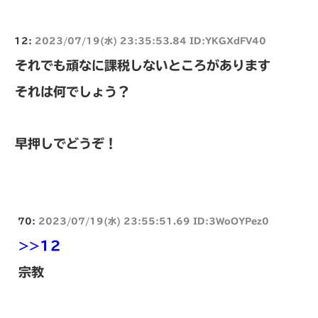
12:
2023/07/19(水) 23:35:53.84 ID:YKGXdFV40
それでも頑なに課税しないところがあります
それは何でしょう？
早押しでどうぞ！
70:
2023/07/19(水) 23:55:51.69 ID:3WoOYPez0
>>12
宗教