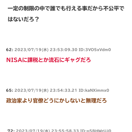
一定の制限の中で誰でも行える事だから不公平で
はないだろ？
62:
2023/07/19(水) 23:53:09.30 ID:3VO5xVdm0
NISAに課税とか流石にギャグだろ
65:
2023/07/19(水) 23:54:33.21 ID:kaNXimmx0
政治家より官僚どうにかしないと無理だろ
72:
2023/07/19(水) 23:55:58.33 ID:p5BHWrUJ0