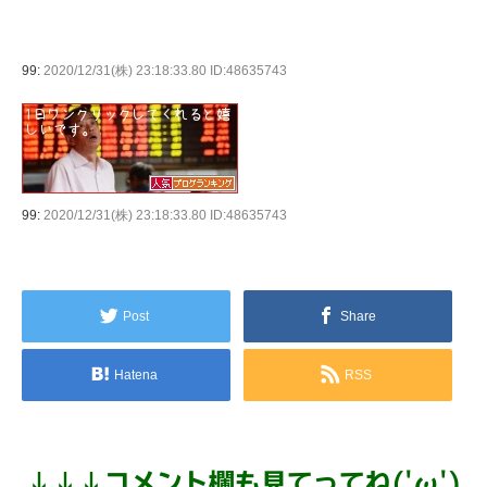
99:
2020/12/31(株) 23:18:33.80 ID:48635743
99:
2020/12/31(株) 23:18:33.80 ID:48635743
Post
Share
Hatena
RSS
↓
↓
↓
コメント欄も見てってね('ω')