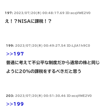
197:
2023/07/20(木) 00:48:17.69 ID:ecqVWE2V0
え！？NISAに課税！？
199:
2023/07/20(木) 00:49:27.54 ID:LjlA1h9C0
>>197
普通に考えて不公平な制度だから通常の株と同じ
ように20％の課税をするべきだと思う
203:
2023/07/20(木) 00:51:30.46 ID:ecqVWE2V0
>>199