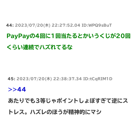
44:
2023/07/20(木) 22:27:52.04 ID:WPQ9sBuT
PayPayの4回に1回当たるとかいうくじが20回
くらい連続でハズれてるな
45:
2023/07/20(木) 22:38:37.34 ID:tCqRIM1D
>>44
あたりでも3等じゃポイントしょぼすぎて逆にス
トレス。ハズレのほうが精神的にマシ