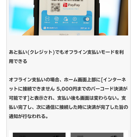
あと払い(クレジット)でもオフライン支払いモードを利
用できる
オフライン支払いの場合、ホーム画面上部に[インターネ
ットに接続できません 5,000円までのバーコード決済が
可能です]と表示され、支払い後も画面は変わらない。支
払い完了し、次に通信に接続した時に決済が完了した旨の
通知が行なわれる。