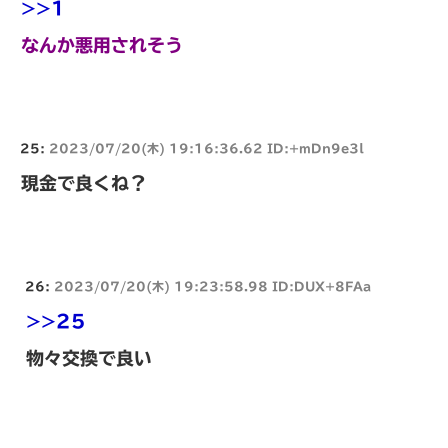
>>1
なんか悪用されそう
25:
2023/07/20(木) 19:16:36.62 ID:+mDn9e3l
現金で良くね？
26:
2023/07/20(木) 19:23:58.98 ID:DUX+8FAa
>>25
物々交換で良い