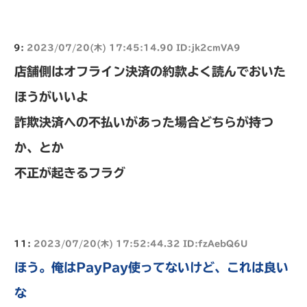
9:
2023/07/20(木) 17:45:14.90 ID:jk2cmVA9
店舗側はオフライン決済の約款よく読んでおいた
ほうがいいよ
詐欺決済への不払いがあった場合どちらが持つ
か、とか
不正が起きるフラグ
11:
2023/07/20(木) 17:52:44.32 ID:fzAebQ6U
ほう。俺はPayPay使ってないけど、これは良い
な