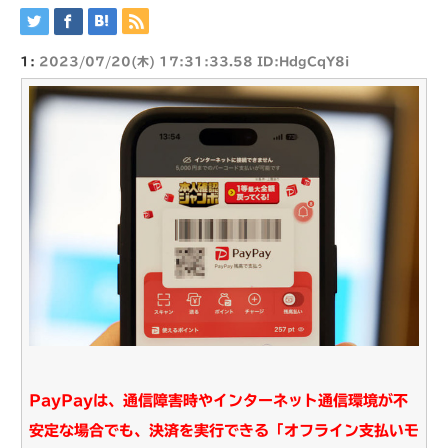
1:
2023/07/20(木) 17:31:33.58 ID:HdgCqY8i
PayPayは、通信障害時やインターネット通信環境が不
安定な場合でも、決済を実行できる「オフライン支払いモ