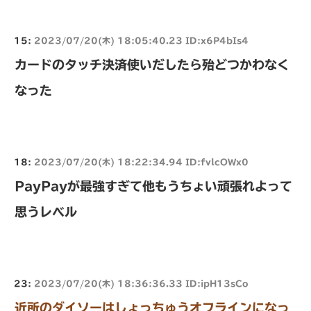
15:
2023/07/20(木) 18:05:40.23 ID:x6P4bIs4
カードのタッチ決済使いだしたら殆どつかわなく
なった
18:
2023/07/20(木) 18:22:34.94 ID:fvlcOWx0
PayPayが最強すぎて他もうちょい頑張れよって
思うレベル
23:
2023/07/20(木) 18:36:36.33 ID:ipH13sCo
近所のダイソーはしょっちゅうオフラインになっ