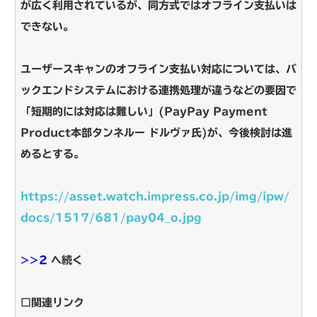
が広く利用されているが、同方式ではオフライン支払いは
できない。
ユーザースキャンのオフライン支払い対応については、バ
ックエンドシステムにおける連携処理が違うなどの要因で
「短期的には対応は難しい」(PayPay Payment
Product本部タンネルー ドルヴァ氏)が、今後検討は進
めるとする。
https://asset.watch.impress.co.jp/img/ipw/
docs/1517/681/pay04_o.jpg
>>2
へ続く
□関連リンク