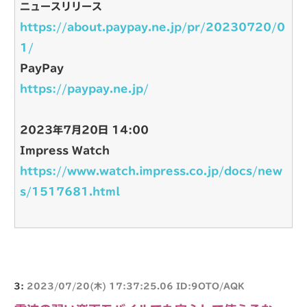
ニュースリリース
https://about.paypay.ne.jp/pr/20230720/0
1/
PayPay
https://paypay.ne.jp/
2023年7月20日 14:00
Impress Watch
https://www.watch.impress.co.jp/docs/new
s/1517681.html
3:
2023/07/20(木) 17:37:25.06 ID:9OTO/AQK