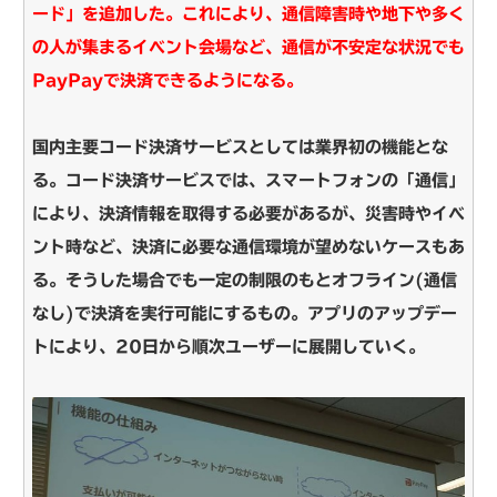
ード」を追加した。これにより、通信障害時や地下や多く
の人が集まるイベント会場など、通信が不安定な状況でも
PayPayで決済できるようになる。
国内主要コード決済サービスとしては業界初の機能とな
る。コード決済サービスでは、スマートフォンの「通信」
により、決済情報を取得する必要があるが、災害時やイベ
ント時など、決済に必要な通信環境が望めないケースもあ
る。そうした場合でも一定の制限のもとオフライン(通信
なし)で決済を実行可能にするもの。アプリのアップデー
トにより、20日から順次ユーザーに展開していく。