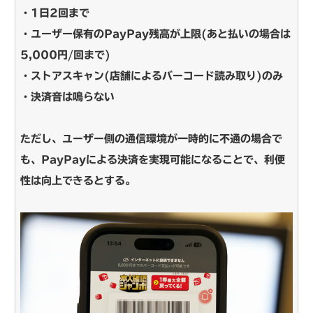
・1日2回まで
・ユーザー保有のPayPay残高が上限(あと払いの場合は
5,000円/回まで)
・ストアスキャン(店舗によるバーコード読み取り)のみ
・決済音は鳴らない
ただし、ユーザー側の通信環境が一時的に不通の場合で
も、PayPayによる決済を実現可能になることで、利便
性は向上できるとする。