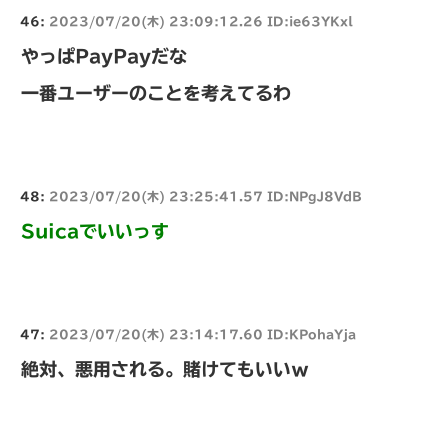
46:
2023/07/20(木) 23:09:12.26 ID:ie63YKxl
やっぱPayPayだな
一番ユーザーのことを考えてるわ
48:
2023/07/20(木) 23:25:41.57 ID:NPgJ8VdB
Suicaでいいっす
47:
2023/07/20(木) 23:14:17.60 ID:KPohaYja
絶対、悪用される。賭けてもいいｗ