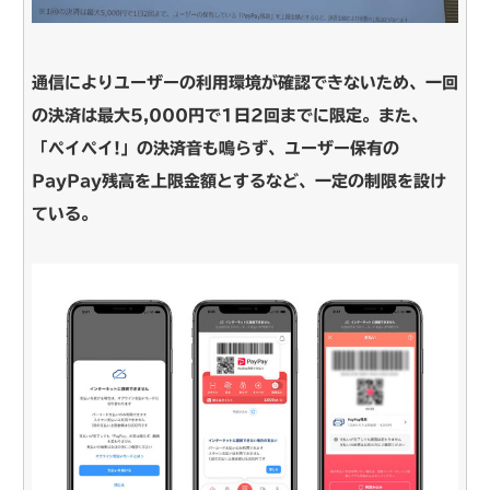
通信によりユーザーの利用環境が確認できないため、一回
の決済は最大5,000円で1日2回までに限定。また、
「ペイペイ!」の決済音も鳴らず、ユーザー保有の
PayPay残高を上限金額とするなど、一定の制限を設け
ている。