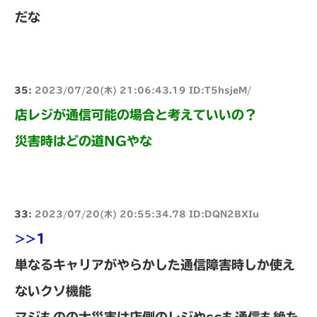
だな
35:
2023/07/20(木) 21:06:43.19 ID:T5hsjeM/
店レジが通信可能の場合と考えていいの？
災害時はどの道NGやな
33:
2023/07/20(木) 20:55:34.78 ID:DQN2BXIu
>>1
単なるキャリアがやらかした通信障害時しか使え
ないクソ機能