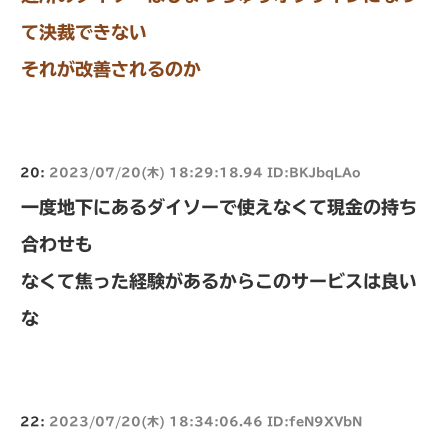
て決裁できない
それが改善されるのか
20:
2023/07/20(木) 18:29:18.94 ID:BKJbqLAo
一度地下にあるダイソーで使えなくて現金の持ち
合わせも
なくて焦った経験があるからこのサービスは良い
な
22:
2023/07/20(木) 18:34:06.46 ID:feN9XVbN