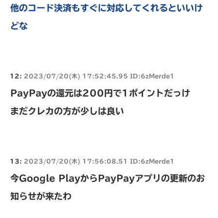
他のコード決済もすぐに対応してくれるといいけ
どな
12:
2023/07/20(木) 17:52:45.95 ID:6zMerde1
PayPayの還元は200円で1ポイントだっけ
まだクレカの方が少しは良い
13:
2023/07/20(木) 17:56:08.51 ID:6zMerde1
今Google PlayからPayPayアプリの更新のお
知らせが来たわ