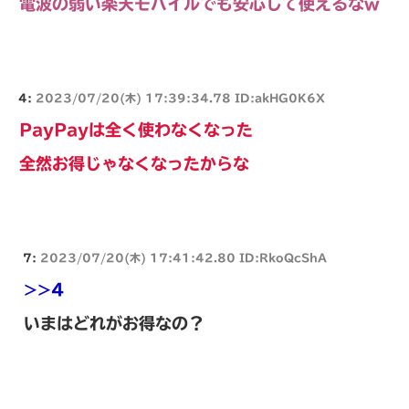
電波の弱い楽天モバイルでも安心して使えるなw
4:
2023/07/20(木) 17:39:34.78 ID:akHG0K6X
PayPayは全く使わなくなった
全然お得じゃなくなったからな
7:
2023/07/20(木) 17:41:42.80 ID:RkoQcShA
>>4
いまはどれがお得なの？