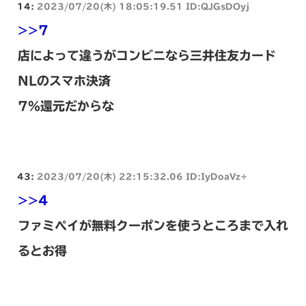
14:
2023/07/20(木) 18:05:19.51 ID:QJGsDOyj
>>7
店によって違うがコンビニなら三井住友カード
NLのスマホ決済
7%還元だからな
43:
2023/07/20(木) 22:15:32.06 ID:IyDoaVz+
>>4
ファミペイが無料クーポンを使うところまで入れ
るとお得