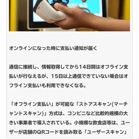
オンラインになった時に支払い通知が届く
通信に接続し、情報取得してから14日間はオフライン支
払いが行なえるが、15日以上通信できていない場合はオ
フライン支払いも利用できなくなる。
「オフライン支払い」が可能な「ストアスキャン(マーチ
ャントスキャン)」方式は、コンビニなど比較的規模の大
きい事業者で導入されている。小規模な飲食店等は、ユー
ザーが店舗のQRコードを読み取る「ユーザースキャン」