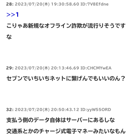
28:
2023/07/20(木) 19:30:58.60 ID:7V8Efdne
>>1
こりゃあ新規なオフライン詐欺が流行りそうです
な
29:
2023/07/20(木) 20:13:46.69 ID:CHCMYwEA
セブンでいちいちネットに繋げんでもいいのん？
32:
2023/07/20(木) 20:50:43.12 ID:yyW55ORD
支払う側のデータ自体はサーバーにあるしな
交通系とかのチャージ式電子マネーみたいなもん