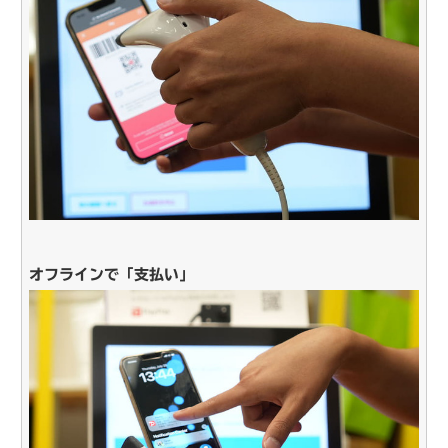
オフラインで「支払い」