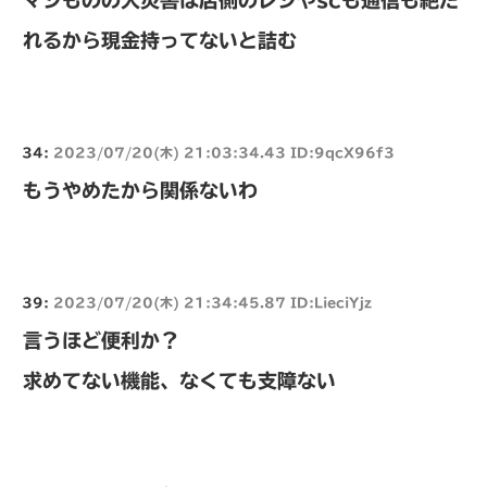
マジものの大災害は店側のレジやscも通信も絶た
れるから現金持ってないと詰む
34:
2023/07/20(木) 21:03:34.43 ID:9qcX96f3
もうやめたから関係ないわ
39:
2023/07/20(木) 21:34:45.87 ID:LieciYjz
言うほど便利か？
求めてない機能、なくても支障ない