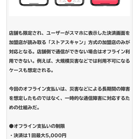
店舗も限定され、ユーザーがスマホに表示した決済画面を
加盟店が読み取る「ストアスキャン」方式の加盟店のみが
対応となる。店舗側で通信ができない場合はオフライン利
用できない。例えば、大規模災害などでは利用不可になる
ケースも想定される。
今回のオフライン支払いは、災害などによる長期間の障害
を想定したものではなく、一時的な通信障害に対応するた
めの仕組みだ。
●オフライン支払いの制限
・決済は1回最大5,000円