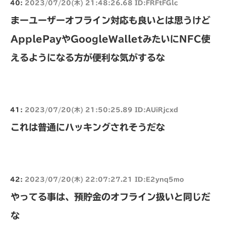
40:
2023/07/20(木) 21:48:26.68 ID:FRFtFGlc
まーユーザーオフライン対応も良いとは思うけど
ApplePayやGoogleWalletみたいにNFC使
えるようになる方が便利な気がするな
41:
2023/07/20(木) 21:50:25.89 ID:AUiRjcxd
これは普通にハッキングされそうだな
42:
2023/07/20(木) 22:07:27.21 ID:E2ynq5mo
やってる事は、預貯金のオフライン扱いと同じだ
な