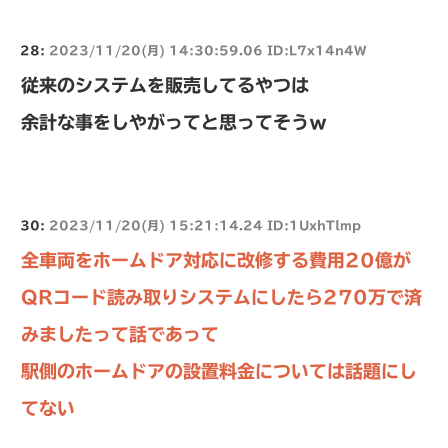
28:
2023/11/20(月) 14:30:59.06 ID:L7x14n4W
従来のシステムを販売してるやつは
余計な事をしやがってと思ってそうｗ
30:
2023/11/20(月) 15:21:14.24 ID:1UxhTlmp
全車両をホームドア対応に改修する費用20億が
QRコード読み取りシステムにしたら270万で済
みましたって話であって
駅側のホームドアの設置料金については話題にし
てない