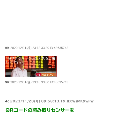
99:
2020/12/31(株) 23:18:33.80 ID:48635743
99:
2020/12/31(株) 23:18:33.80 ID:48635743
4:
2023/11/20(月) 09:58:13.19 ID:WsMK9wFW
QRコードの読み取りセンサーを