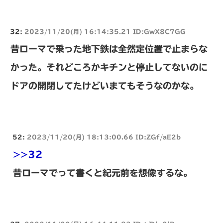
32:
2023/11/20(月) 16:14:35.21 ID:GwX8C7GG
昔ローマで乗った地下鉄は全然定位置で止まらな
かった。それどころかキチンと停止してないのに
ドアの開閉してたけどいまてもそうなのかな。
52:
2023/11/20(月) 18:13:00.66 ID:ZGf/aE2b
>>32
昔ローマでって書くと紀元前を想像するな。