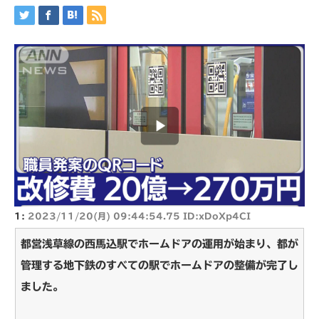
1:
2023/11/20(月) 09:44:54.75 ID:xDoXp4CI
都営浅草線の西馬込駅でホームドアの運用が始まり、都が
管理する地下鉄のすべての駅でホームドアの整備が完了し
ました。