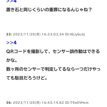
>>4
置き石と同じくらいの重罪になるんじゃね？
33:
2023/11/20(月) 16:23:03.34 ID:NLiybcdj
>>4
QRコードを撮影して、センサー誤作動はできる
かな。
数ヶ所のセンサーで判定してるなら一つだけやっ
ても駄目だろうけど。
36:
2023/11/20(月) 16:43:14.82 ID:T9aOVHcm