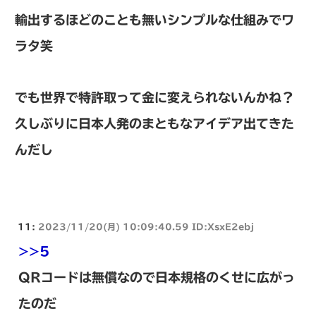
輸出するほどのことも無いシンプルな仕組みでワ
ラタ笑
でも世界で特許取って金に変えられないんかね？
久しぶりに日本人発のまともなアイデア出てきた
んだし
11:
2023/11/20(月) 10:09:40.59 ID:XsxE2ebj
>>5
QRコードは無償なので日本規格のくせに広がっ
たのだ