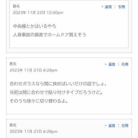
匿名
返信
引用
2023年 11月 22日 12:40pm
中央線とかはいるやろ
人身事故の損害でホームドア買えそう
匿名
返信
引用
2023年 11月 21日 6:28pm
合わせガラスなら間に挟めばいいだけの話でしょ。
当初は間に合わせで貼り付けタイプだろうけど。
そのうち徐々に切り替わるよ。
匿名
返信
引用
2023年 11月 21日 6:28pm