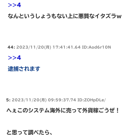
>>4
なんというしょうもない上に悪質なイタズラｗ
44:
2023/11/20(月) 17:41:41.64 ID:Aod6r10N
>>4
逮捕されます
5:
2023/11/20(月) 09:59:37.74 ID:ZOHpDLe/
へぇこのシステム海外に売って外貨稼ごうぜ！
と思って調べたら、