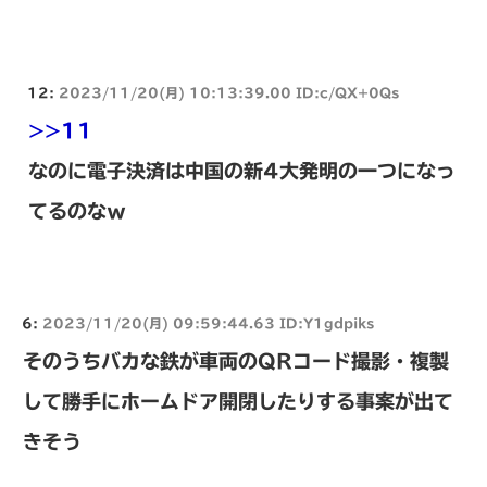
12:
2023/11/20(月) 10:13:39.00 ID:c/QX+0Qs
>>11
なのに電子決済は中国の新4大発明の一つになっ
てるのなｗ
6:
2023/11/20(月) 09:59:44.63 ID:Y1gdpiks
そのうちバカな鉄が車両のQRコード撮影・複製
して勝手にホームドア開閉したりする事案が出て
きそう