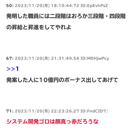
50:
2023/11/20(月) 18:10:44.72 ID:EpEvhPsZ
発明した職員には二段階はおろか三段階・四段階
の昇給と昇進をしてやれよ
67:
2023/11/20(月) 21:31:49.54 ID:M0HjwPcy
>>1
発案した人に10億円のボーナス出してあげて
71:
2023/11/20(月) 22:23:26.27 ID:FndCID7/
システム開発ゴロは顔真っ赤だろうな