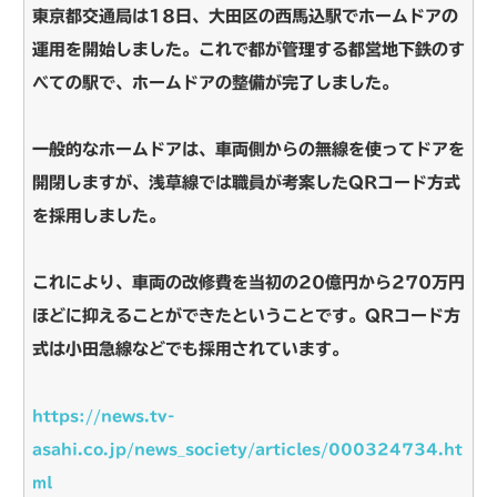
東京都交通局は18日、大田区の西馬込駅でホームドアの
運用を開始しました。これで都が管理する都営地下鉄のす
べての駅で、ホームドアの整備が完了しました。
一般的なホームドアは、車両側からの無線を使ってドアを
開閉しますが、浅草線では職員が考案したQRコード方式
を採用しました。
これにより、車両の改修費を当初の20億円から270万円
ほどに抑えることができたということです。QRコード方
式は小田急線などでも採用されています。
https://news.tv-
asahi.co.jp/news_society/articles/000324734.ht
ml