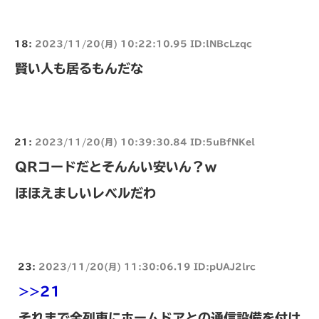
18:
2023/11/20(月) 10:22:10.95 ID:lNBcLzqc
賢い人も居るもんだな
21:
2023/11/20(月) 10:39:30.84 ID:5uBfNKel
QRコードだとそんんい安いん？ｗ
ほほえましいレベルだわ
23:
2023/11/20(月) 11:30:06.19 ID:pUAJ2lrc
>>21
それまで全列車にホームドアとの通信設備を付け