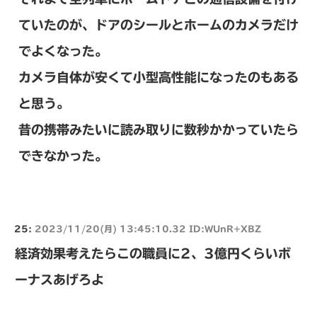
ていたのが、ドアのシールとホームのカメラだけ
でよくなった。
カメラ自体が安くて小型高性能になったのもある
と思う。
昔の携帯みたいに読み取りに数秒かかっていたら
できなかった。
25:
2023/11/20(月) 13:45:10.32 ID:WUnR+XBZ
経済効果考えたらこの職員に2、3億円くらいボ
ーナスあげろよ