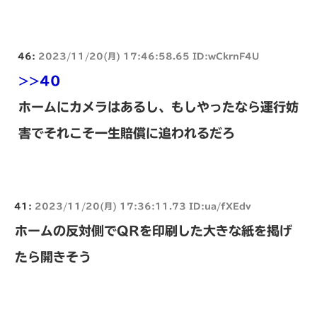
46:
2023/11/20(月) 17:46:58.65 ID:wCkrnF4U
>>40
ホームにカメラはあるし、もしやったなら運行妨
害でそれこそ一生賠償に追われるだろ
41:
2023/11/20(月) 17:36:11.73 ID:ua/fXEdv
ホームの反対側でQRを印刷した大きな紙を掲げ
たら開きそう