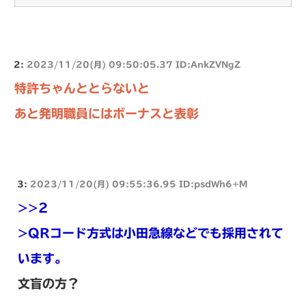
2:
2023/11/20(月) 09:50:05.37 ID:AnkZVNgZ
特許ちゃんととらないと
あと発明職員にはボーナスと表彰
3:
2023/11/20(月) 09:55:36.95 ID:psdWh6+M
>>2
>QRコード方式は小田急線などでも採用されて
います。
文盲の方？