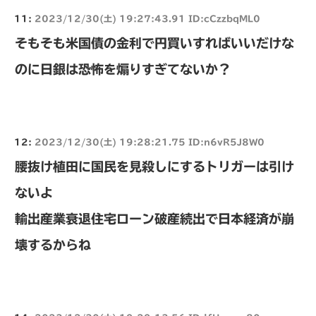
11:
2023/12/30(土) 19:27:43.91 ID:cCzzbqML0
そもそも米国債の金利で円買いすればいいだけな
のに日銀は恐怖を煽りすぎてないか？
12:
2023/12/30(土) 19:28:21.75 ID:n6vR5J8W0
腰抜け植田に国民を見殺しにするトリガーは引け
ないよ
輸出産業衰退住宅ローン破産続出で日本経済が崩
壊するからね