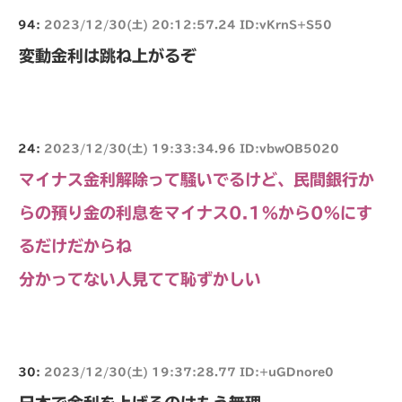
94:
2023/12/30(土) 20:12:57.24 ID:vKrnS+S50
変動金利は跳ね上がるぞ
24:
2023/12/30(土) 19:33:34.96 ID:vbwOB5020
マイナス金利解除って騒いでるけど、民間銀行か
らの預り金の利息をマイナス0.1%から0%にす
るだけだからね
分かってない人見てて恥ずかしい
30:
2023/12/30(土) 19:37:28.77 ID:+uGDnore0