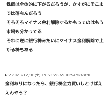
株価は全体的に下がるだろうが、さすがにそこま
では落ちんだろう
そろそろマイナス金利解除するかもってのはもう
市場も分かってる
それに逆に銀行株みたいにマイナス金利解除で上
がる株もある
65:
2023/12/30(土) 19:53:26.69 ID:SAMZ6str0
金利ありになったら、銀行株全力買いしとけばえ
えんやろ？