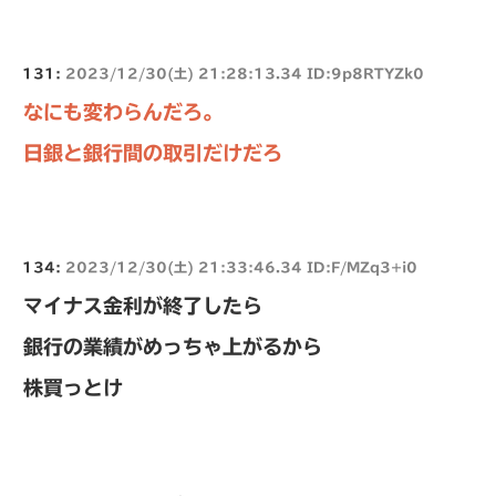
131:
2023/12/30(土) 21:28:13.34 ID:9p8RTYZk0
なにも変わらんだろ。
日銀と銀行間の取引だけだろ
134:
2023/12/30(土) 21:33:46.34 ID:F/MZq3+i0
マイナス金利が終了したら
銀行の業績がめっちゃ上がるから
株買っとけ