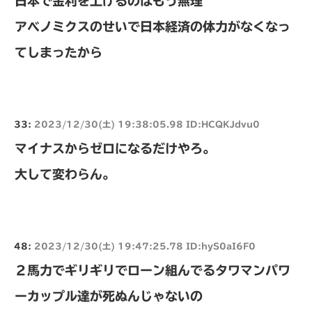
日本で金利を上げるのはもう無理
アベノミクスのせいで日本経済の体力がなくなっ
てしまったから
33:
2023/12/30(土) 19:38:05.98 ID:HCQKJdvu0
マイナスからゼロになるだけやろ。
大して変わらん。
48:
2023/12/30(土) 19:47:25.78 ID:hyS0aI6F0
２馬力でギリギリでローン組んでるタワマンパワ
ーカップル達が死ぬんじゃないの