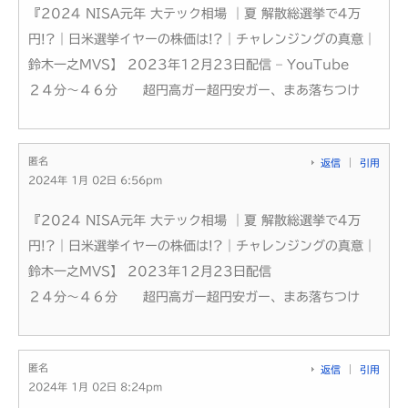
『2024 NISA元年 大テック相場 ｜夏 解散総選挙で4万
円!?｜日米選挙イヤーの株価は!?｜チャレンジングの真意｜
鈴木一之MVS】 2023年12月23日配信 – YouTube
２４分～４６分 超円高ガー超円安ガー、まあ落ちつけ
匿名
返信
引用
2024年 1月 02日 6:56pm
『2024 NISA元年 大テック相場 ｜夏 解散総選挙で4万
円!?｜日米選挙イヤーの株価は!?｜チャレンジングの真意｜
鈴木一之MVS】 2023年12月23日配信
２４分～４６分 超円高ガー超円安ガー、まあ落ちつけ
匿名
返信
引用
2024年 1月 02日 8:24pm