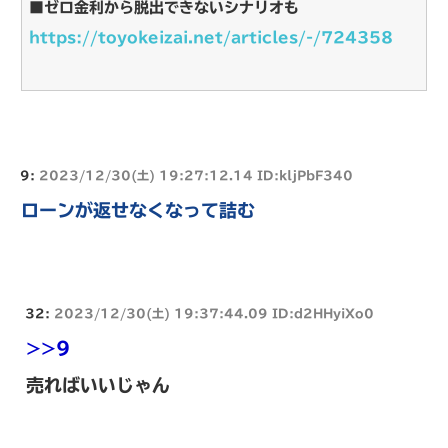
■ゼロ金利から脱出できないシナリオも
https://toyokeizai.net/articles/-/724358
9:
2023/12/30(土) 19:27:12.14 ID:kljPbF340
ローンが返せなくなって詰む
32:
2023/12/30(土) 19:37:44.09 ID:d2HHyiXo0
>>9
売ればいいじゃん