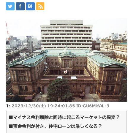
1:
2023/12/30(土) 19:24:01.85 ID:GU6MkV4+9
■マイナス金利解除と同時に起こるマーケットの異変？
■預金金利が付き、住宅ローンは厳しくなる？