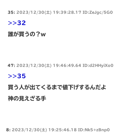
35:
2023/12/30(土) 19:39:28.17 ID:ZeJgc/5G0
>>32
誰が買うの？w
47:
2023/12/30(土) 19:46:49.64 ID:d2HHyiXo0
>>35
買う人が出てくるまで値下げするんだよ
神の見えざる手
8:
2023/12/30(土) 19:25:46.18 ID:Nk5+zBnp0