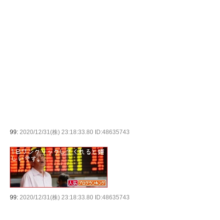
99:
2020/12/31(株) 23:18:33.80 ID:48635743
99:
2020/12/31(株) 23:18:33.80 ID:48635743