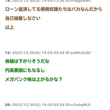
14:
2023/12/30(土) 19:29:13.56 ID:lfUggcm80
ローン返済してる債務奴隷たちはバカなんだから
自己破産しなさい
以上
16:
2023/12/30(土) 19:29:55.28 ID:pJW5xIuZ0
株価は下がりそうだな
円高要因にもなるし
メガバンク株は上がるかな？
20:
2023/12/30(土) 19:30:55.58 ID:cCzzbqML0