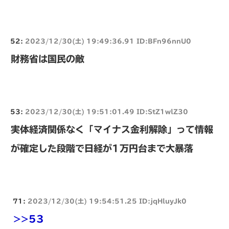
52:
2023/12/30(土) 19:49:36.91 ID:BFn96nnU0
財務省は国民の敵
53:
2023/12/30(土) 19:51:01.49 ID:StZ1wlZ30
実体経済関係なく「マイナス金利解除」って情報
が確定した段階で日経が1万円台まで大暴落
71:
2023/12/30(土) 19:54:51.25 ID:jqHluyJk0
>>53