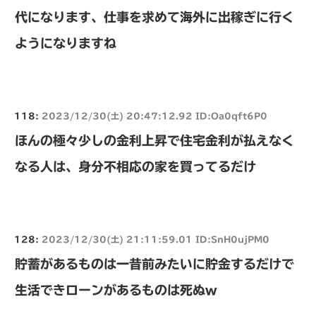
代になります、仕事を求めて海外に出稼ぎに行く
ようになりますね
118:
2023/12/30(土) 20:47:12.92 ID:Oa0qft6P0
ほんの極々少しの金利上昇で住宅金利が払えなく
なる人は、身分不相応の家を買ってるだけ
128:
2023/12/30(土) 21:11:59.01 ID:SnH0ujPM0
貯蓄があるものは一昔前みたいに貯金するだけで
生活できローンがあるものは死ぬw