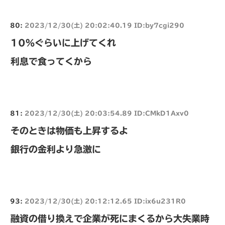
80:
2023/12/30(土) 20:02:40.19 ID:by7cgi290
10％ぐらいに上げてくれ
利息で食ってくから
81:
2023/12/30(土) 20:03:54.89 ID:CMkD1Axv0
そのときは物価も上昇するよ
銀行の金利より急激に
93:
2023/12/30(土) 20:12:12.65 ID:ix6u231R0
融資の借り換えで企業が死にまくるから大失業時