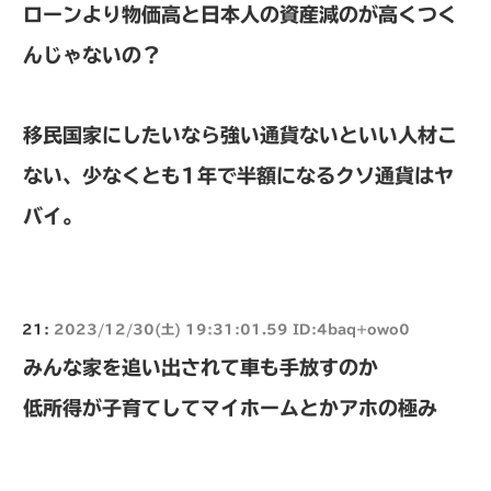
ローンより物価高と日本人の資産減のが高くつく
んじゃないの？
移民国家にしたいなら強い通貨ないといい人材こ
ない、少なくとも1年で半額になるクソ通貨はヤ
バイ。
21:
2023/12/30(土) 19:31:01.59 ID:4baq+owo0
みんな家を追い出されて車も手放すのか
低所得が子育てしてマイホームとかアホの極み