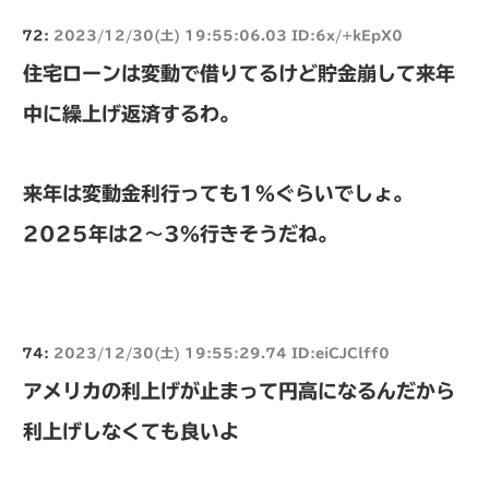
72:
2023/12/30(土) 19:55:06.03 ID:6x/+kEpX0
住宅ローンは変動で借りてるけど貯金崩して来年
中に繰上げ返済するわ。
来年は変動金利行っても1%ぐらいでしょ。
2025年は2〜3%行きそうだね。
74:
2023/12/30(土) 19:55:29.74 ID:eiCJClff0
アメリカの利上げが止まって円高になるんだから
利上げしなくても良いよ