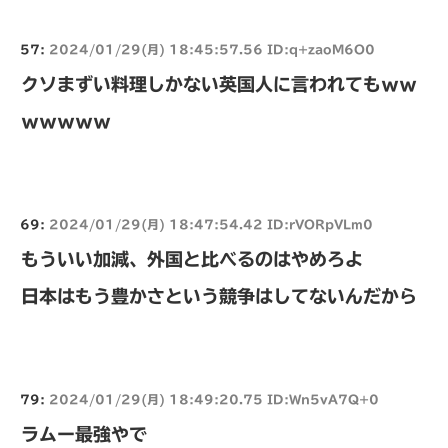
57:
2024/01/29(月) 18:45:57.56 ID:q+zaoM6O0
クソまずい料理しかない英国人に言われてもｗｗ
ｗｗｗｗｗ
69:
2024/01/29(月) 18:47:54.42 ID:rVORpVLm0
もういい加減、外国と比べるのはやめろよ
日本はもう豊かさという競争はしてないんだから
79:
2024/01/29(月) 18:49:20.75 ID:Wn5vA7Q+0
ラムー最強やで