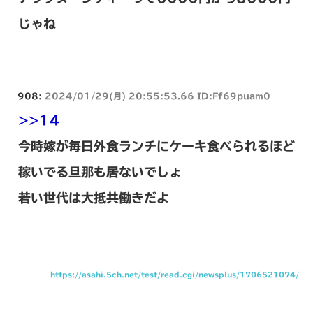
じゃね
908:
2024/01/29(月) 20:55:53.66 ID:Ff69puam0
>>14
今時嫁が毎日外食ランチにケーキ食べられるほど
稼いでる旦那も居ないでしょ
若い世代は大抵共働きだよ
https://asahi.5ch.net/test/read.cgi/newsplus/1706521074/