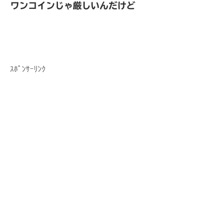
ワンコインじゃ厳しいんだけど
ｽﾎﾟﾝｻｰﾘﾝｸ