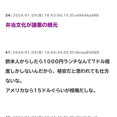
34:
2024/01/29(月) 18:43:06.15 ID:mNA9AaAN0
弁当文化が諸悪の根元
41:
2024/01/29(月) 18:44:20.05 ID:QmwqEtOW0
欧米人からしたら1000円ランチなんて7ドル程
度しかしないんだから、格安だと思われても仕方
ないな。
アメリカなら15ドルぐらいが相場だしな。