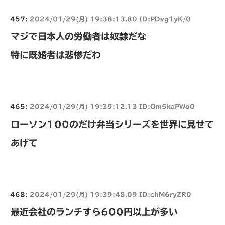
457:
2024/01/29(月) 19:38:13.80 ID:PDvg1yK/0
マジで日本人の労働者は奴隷だな
特に既婚者は悲惨だわ
465:
2024/01/29(月) 19:39:12.13 ID:Om5kaPWo0
ローソン100のだけ弁当シリーズを世界に見せて
あげて
468:
2024/01/29(月) 19:39:48.09 ID:chM6ryZR0
最近会社のランチすら600円以上が多い