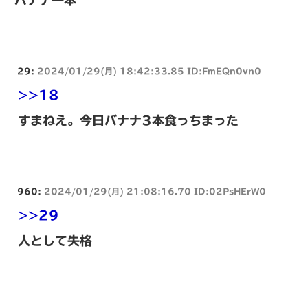
バナナ一本
29:
2024/01/29(月) 18:42:33.85 ID:FmEQn0vn0
>>18
すまねえ。今日バナナ3本食っちまった
960:
2024/01/29(月) 21:08:16.70 ID:02PsHErW0
>>29
人として失格