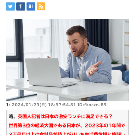
1:
2024/01/29(月) 18:37:54.81 ID:fkocznJB9
略。
英国人記者は日本の激安ランチに満足できる？
世界第3位の経済大国である日本が、2023年の1年間で
3万品目以上の食料品が値上がりした生活費危機と格闘し