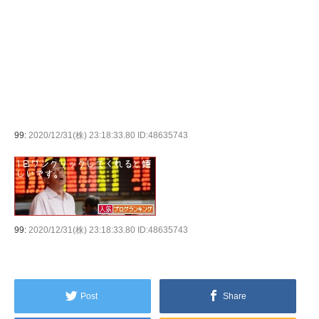
99:
2020/12/31(株) 23:18:33.80 ID:48635743
99:
2020/12/31(株) 23:18:33.80 ID:48635743
Post
Share