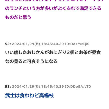
のランチという方が多いがよくあれで満足できる
ものだと思う
52:
2024/01/29(月) 18:45:40.29 ID:OA+YwEji0
いい歳したおじさんがおにぎり2個とお茶が昼食
なの見ると可哀そうになる
53:
2024/01/29(月) 18:45:40.39 ID:DDpGA/LT0
武士は食わねど高楊枝