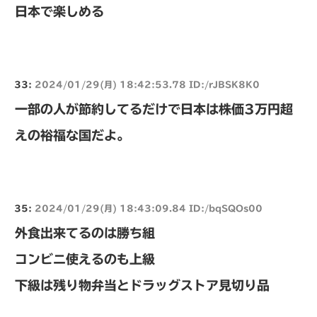
日本で楽しめる
33:
2024/01/29(月) 18:42:53.78 ID:/rJBSK8K0
一部の人が節約してるだけで日本は株価3万円超
えの裕福な国だよ。
35:
2024/01/29(月) 18:43:09.84 ID:/bqSQOs00
外食出来てるのは勝ち組
コンビニ使えるのも上級
下級は残り物弁当とドラッグストア見切り品