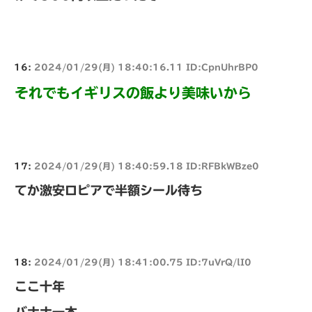
16:
2024/01/29(月) 18:40:16.11 ID:CpnUhrBP0
それでもイギリスの飯より美味いから
17:
2024/01/29(月) 18:40:59.18 ID:RFBkWBze0
てか激安ロピアで半額シール待ち
18:
2024/01/29(月) 18:41:00.75 ID:7uVrQ/lI0
ここ十年