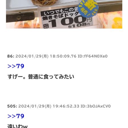
86:
2024/01/29(月) 18:50:09.76 ID:fF64N0Xe0
>>79
すげー。普通に食ってみたい
505:
2024/01/29(月) 19:46:52.33 ID:3bOJAxCV0
>>79
遠いわw