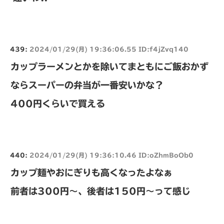
439:
2024/01/29(月) 19:36:06.55 ID:f4jZvq140
カップラーメンとかを除いてまともにご飯おかず
ならスーパーの弁当が一番安いかな？
400円くらいで買える
440:
2024/01/29(月) 19:36:10.46 ID:oZhmBoOb0
カップ麺やおにぎりも高くなったよなぁ
前者は300円〜、後者は150円〜って感じ