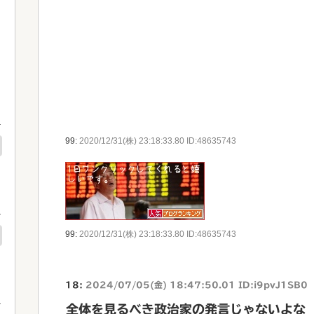
99:
2020/12/31(株) 23:18:33.80 ID:48635743
99:
2020/12/31(株) 23:18:33.80 ID:48635743
18:
2024/07/05(金) 18:47:50.01 ID:i9pvJ1SB0
全体を見るべき政治家の発言じゃないよな