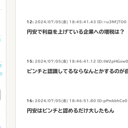
12:
2024/07/05(金) 18:45:41.43 ID:+u3NfjTO0
円安で利益を上げている企業への増税は？
消
15:
2024/07/05(金) 18:46:41.12 ID:tW2pHGxw
部
ピンチと認識してるならなんとかするのが
割
ッ
な
16:
2024/07/05(金) 18:46:51.80 ID:pPmkbhCe0
円安はピンチと認めるだけ大したもん
行