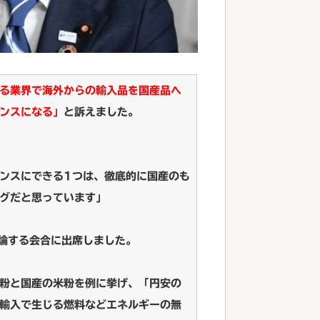
る業界で海外からの輸入品を国産品へ
ンスになる」
と訴えました。
ンスにできる1つは、徹底的に国産のも
グだと思っています」
論する会合に出席しました。
粉と国産の米粉を例に挙げ、「円安の
輸入で生じる燃料などエネルギーの無