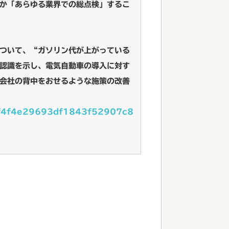
か「あらゆる業界での総点検」するこ
ついて、“ガソリン代が上がっている
認識を示し、電気自動車の導入に対す
会社の背中をおせるような施策の改善
088f4f4e29693df1843f52907c8