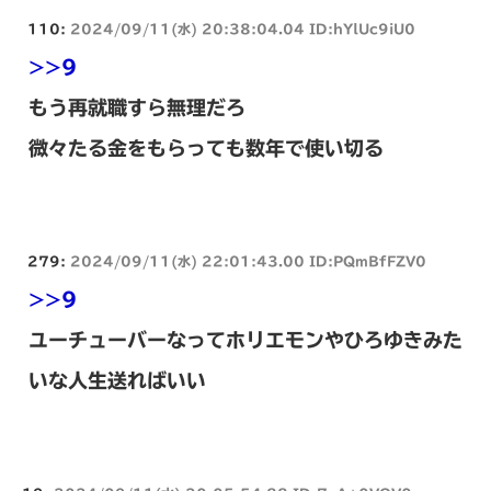
110:
2024/09/11(水) 20:38:04.04 ID:hYlUc9iU0
>>9
もう再就職すら無理だろ
微々たる金をもらっても数年で使い切る
279:
2024/09/11(水) 22:01:43.00 ID:PQmBfFZV0
>>9
ユーチューバーなってホリエモンやひろゆきみた
いな人生送ればいい