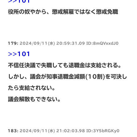
>>101
役所の奴やから、懲戒解雇ではなく懲戒免職
179:
2024/09/11(水) 20:59:31.09 ID:8mQVxxdJ0
>>101
不信任決議で失職しても退職金は支給される。
しかし、議会が知事退職金減額(10割)を可決し
たら支給されない。
議会解散もできない。
183:
2024/09/11(水) 21:02:03.98 ID:3Y5bRGKy0