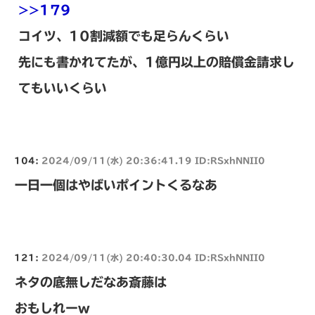
>>179
コイツ、10割減額でも足らんくらい
先にも書かれてたが、1億円以上の賠償金請求し
てもいいくらい
104:
2024/09/11(水) 20:36:41.19 ID:RSxhNNII0
一日一個はやばいポイントくるなあ
121:
2024/09/11(水) 20:40:30.04 ID:RSxhNNII0
ネタの底無しだなあ斎藤は
おもしれーw