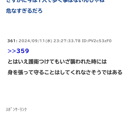
危なすぎるだろ
361:
2024/09/11(水) 23:27:33.78 ID:PV2c53zF0
>>359
とはいえ護衛つけてもいざ襲われた時には
身を張って守ることはしてくれなさそうではある
ｽﾎﾟﾝｻｰﾘﾝｸ