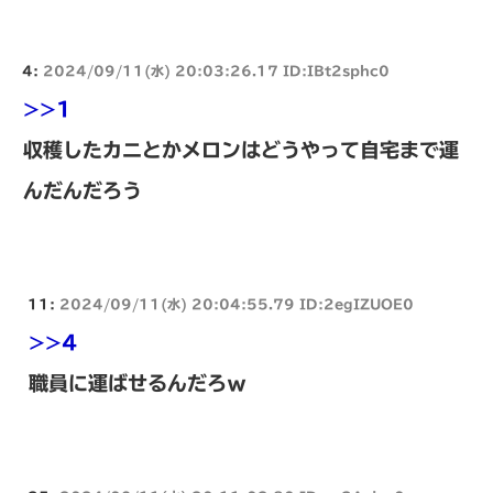
4:
2024/09/11(水) 20:03:26.17 ID:IBt2sphc0
>>1
収穫したカニとかメロンはどうやって自宅まで運
んだんだろう
11:
2024/09/11(水) 20:04:55.79 ID:2egIZUOE0
>>4
職員に運ばせるんだろｗ