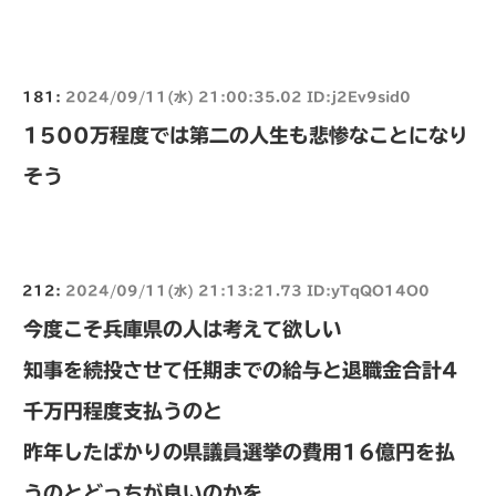
181:
2024/09/11(水) 21:00:35.02 ID:j2Ev9sid0
1500万程度では第二の人生も悲惨なことになり
そう
212:
2024/09/11(水) 21:13:21.73 ID:yTqQO14O0
今度こそ兵庫県の人は考えて欲しい
知事を続投させて任期までの給与と退職金合計4
千万円程度支払うのと
昨年したばかりの県議員選挙の費用16億円を払
うのとどっちが良いのかを