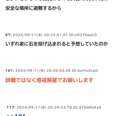
安全な場所に避難するから
97:
2024/09/11(水) 20:33:01.01 ID:o93YHawL0
いずれ家に石を投げ込まれると予想していたのか
101:
2024/09/11(水) 20:35:42.08 ID:IwiYmXcp0
辞職ではなく懲戒解雇でお願いします
117:
2024/09/11(水) 20:39:23.78 ID:3Y5bRGKy0