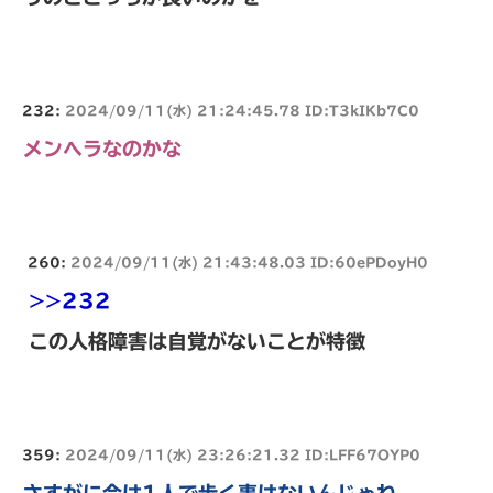
232:
2024/09/11(水) 21:24:45.78 ID:T3kIKb7C0
メンヘラなのかな
260:
2024/09/11(水) 21:43:48.03 ID:60ePDoyH0
>>232
この人格障害は自覚がないことが特徴
359:
2024/09/11(水) 23:26:21.32 ID:LFF67OYP0
さすがに今は1人で歩く事はないんじゃね