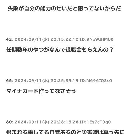
失敗が自分の能力のせいだと思ってないからだ
42:
2024/09/11(水) 20:15:22.12 ID:9Nb9UHMU0
任期数年のやつがなんで退職金もらえんの？
65:
2024/09/11(水) 20:25:39.19 ID:M696IQ2s0
マイナカード作ってなさそう
80:
2024/09/11(水) 20:28:15.28 ID:1Es7cT0q0
恨まれる事してる自覚あるのと災害時は真っ先に