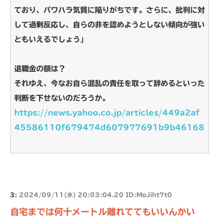
ており、パワハラ気質に陥りがちです。さらに、批判に対
して過剰反応し、自らの非を認めようとしない傾向が強い
ともいえるでしょう」
退職金の額は？
それゆえ、今なお自ら混乱の責任を取って辞めるといった
判断を下せないのだろうか。
https://news.yahoo.co.jp/articles/449a2af
45586110f679474d607977691b9b46168
3:
2024/09/11(水) 20:03:04.20 ID:MoJiht7t0
自宅までは何十メートル離れててもいいんかい