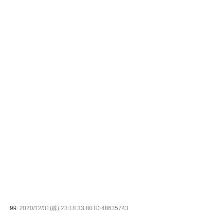
99:
2020/12/31(株) 23:18:33.80 ID:48635743