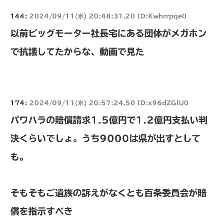
144:
2024/09/11(水) 20:48:31.20 ID:Kwhrrpqe0
以前ビッグモーター社長宅にある団体がメガホン
で抗議してたからな、動画で見た
174:
2024/09/11(水) 20:57:24.50 ID:x96dZGlU0
パワハラの賠償請求1.5億円で1.2億円支払い判
決くらいでしょ。うち9000は県が出すとして
も。
そもそもご遺族の訴えがなくとも百条委員会が賠
償を指示すべき