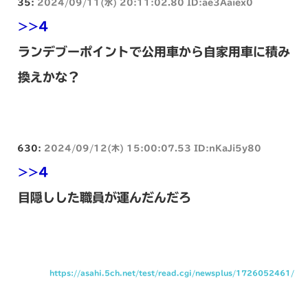
35:
2024/09/11(水) 20:11:02.80 ID:ae3Aaiex0
>>4
ランデブーポイントで公用車から自家用車に積み
換えかな？
630:
2024/09/12(木) 15:00:07.53 ID:nKaJi5y80
>>4
目隠しした職員が運んだんだろ
https://asahi.5ch.net/test/read.cgi/newsplus/1726052461/