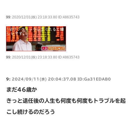
99:
2020/12/31(株) 23:18:33.80 ID:48635743
99:
2020/12/31(株) 23:18:33.80 ID:48635743
9:
2024/09/11(水) 20:04:37.08 ID:Ga31EDAB0
まだ46歳か
きっと退任後の人生も何度も何度もトラブルを起
こし続けるのだろう