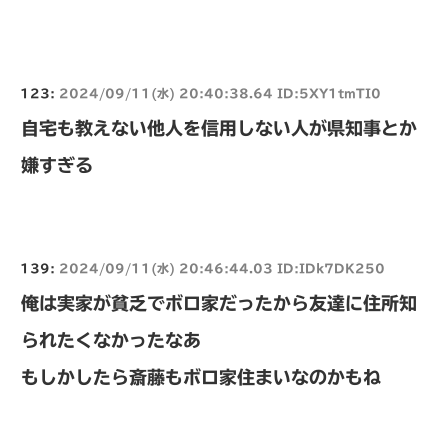
123:
2024/09/11(水) 20:40:38.64 ID:5XY1tmTI0
自宅も教えない他人を信用しない人が県知事とか
嫌すぎる
139:
2024/09/11(水) 20:46:44.03 ID:IDk7DK250
俺は実家が貧乏でボロ家だったから友達に住所知
られたくなかったなあ
もしかしたら斎藤もボロ家住まいなのかもね