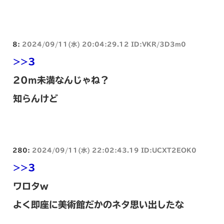
8:
2024/09/11(水) 20:04:29.12 ID:VKR/3D3m0
>>3
20m未満なんじゃね？
知らんけど
280:
2024/09/11(水) 22:02:43.19 ID:UCXT2EOK0
>>3
ワロタw
よく即座に美術館だかのネタ思い出したな