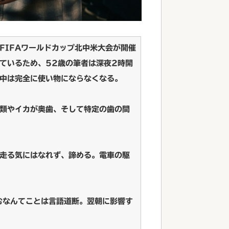
FIFAワールドカップ北中米大会が開催
ているため、52歳の筆者は深夜2時開
中は完全に使い物にならなくなる。
類やイカが奥歯、そして特定の歯の間
走る気にはなれず、諦める。電車の駆
むなんてことは言語道断。翌朝に影響す