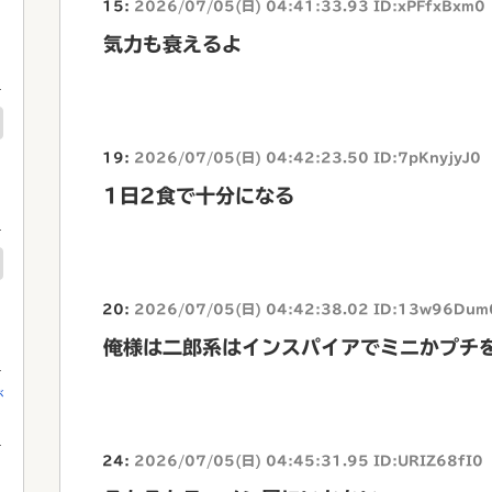
15:
2026/07/05(日) 04:41:33.93 ID:xPFfxBxm0
気力も衰えるよ
19:
2026/07/05(日) 04:42:23.50 ID:7pKnyjyJ0
1日2食で十分になる
20:
2026/07/05(日) 04:42:38.02 ID:13w96Dum
俺様は二郎系はインスパイアでミニかプチ
が
24:
2026/07/05(日) 04:45:31.95 ID:URIZ68fI0