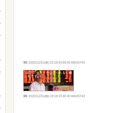
行
行
行
行
99:
2020/12/31(株) 23:18:33.80 ID:48635743
行
99:
2020/12/31(株) 23:18:33.80 ID:48635743
行
行