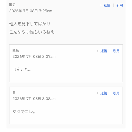
匿名
返信
引用
2026年 7月 08日 7:25am
他人を見下してばかり
こんなやつ誰もいらねえ
匿名
返信
引用
2026年 7月 08日 8:07am
ほんこれ。
あ
返信
引用
2026年 7月 08日 8:08am
マジでコレ。