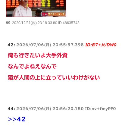
99:
2020/12/31(株) 23:18:33.80 ID:48635743
42:
2026/07/06(月) 20:55:57.398
ID:B7+Jt/DW0
俺も行きたいよ大手外資
なんでよねえなんで
猿が人間の上に立っていいわけがない
44:
2026/07/06(月) 20:56:20.150 ID:nv+fmyPF0
>>42