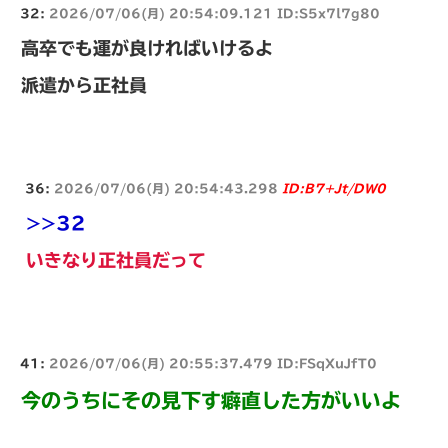
32:
2026/07/06(月) 20:54:09.121 ID:S5x7l7g80
高卒でも運が良ければいけるよ
派遣から正社員
36:
2026/07/06(月) 20:54:43.298
ID:B7+Jt/DW0
>>32
いきなり正社員だって
41:
2026/07/06(月) 20:55:37.479 ID:FSqXuJfT0
今のうちにその見下す癖直した方がいいよ