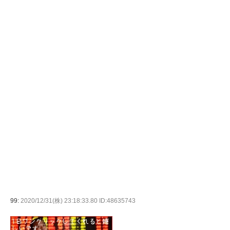
99:
2020/12/31(株) 23:18:33.80 ID:48635743