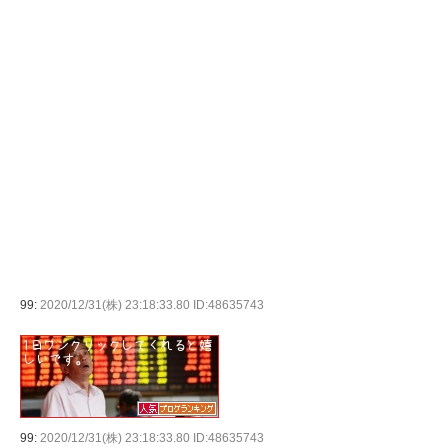
99:
2020/12/31(株) 23:18:33.80 ID:48635743
99:
2020/12/31(株) 23:18:33.80 ID:48635743