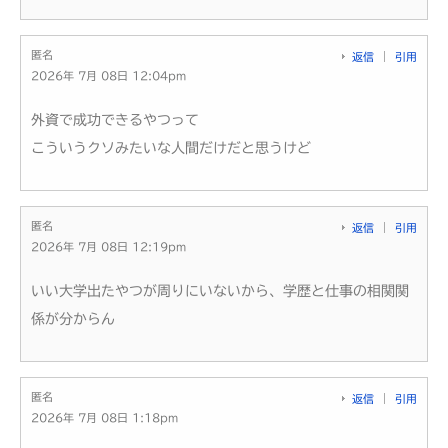
匿名
返信
引用
2026年 7月 08日 12:04pm
外資で成功できるやつって
こういうクソみたいな人間だけだと思うけど
匿名
返信
引用
2026年 7月 08日 12:19pm
いい大学出たやつが周りにいないから、学歴と仕事の相関関
係が分からん
匿名
返信
引用
2026年 7月 08日 1:18pm