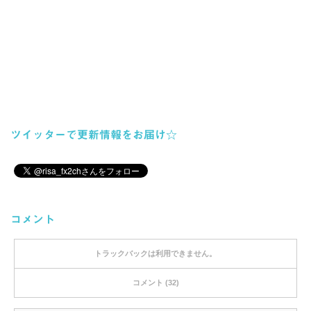
ツイッターで更新情報をお届け☆
コメント
トラックバックは利用できません。
コメント (32)