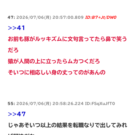
47:
2026/07/06(月) 20:57:00.809
ID:B7+Jt/DW0
>>41
お前も豚がルッキズムに文句言ってたら鼻で笑う
だろ
猿が人間の上に立ったらムカつくだろ
そいつに相応しい身の丈ってのがあんの
55:
2026/07/06(月) 20:58:26.224 ID:FSqXuJfT0
>>47
じゃあそいつ以上の結果を転職なりで出してみれ