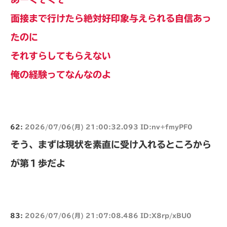
面接まで行けたら絶対好印象与えられる自信あっ
たのに
それすらしてもらえない
俺の経験ってなんなのよ
62:
2026/07/06(月) 21:00:32.093 ID:nv+fmyPF0
そう、まずは現状を素直に受け入れるところから
が第１歩だよ
83:
2026/07/06(月) 21:07:08.486 ID:X8rp/xBU0