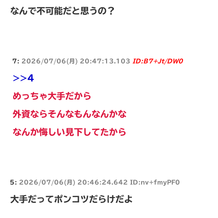
なんで不可能だと思うの？
7:
2026/07/06(月) 20:47:13.103
ID:B7+Jt/DW0
>>4
めっちゃ大手だから
外資ならそんなもんなんかな
なんか悔しい見下してたから
5:
2026/07/06(月) 20:46:24.642 ID:nv+fmyPF0
大手だってポンコツだらけだよ