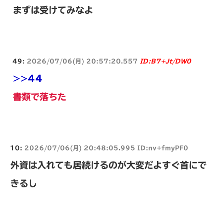
まずは受けてみなよ
49:
2026/07/06(月) 20:57:20.557
ID:B7+Jt/DW0
>>44
書類で落ちた
10:
2026/07/06(月) 20:48:05.995 ID:nv+fmyPF0
外資は入れても居続けるのが大変だよすぐ首にで
きるし