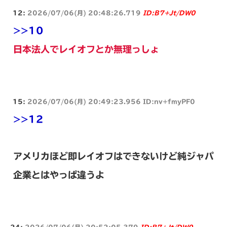
12:
2026/07/06(月) 20:48:26.719
ID:B7+Jt/DW0
>>10
日本法人でレイオフとか無理っしょ
15:
2026/07/06(月) 20:49:23.956 ID:nv+fmyPF0
>>12
アメリカほど即レイオフはできないけど純ジャパ
企業とはやっぱ違うよ