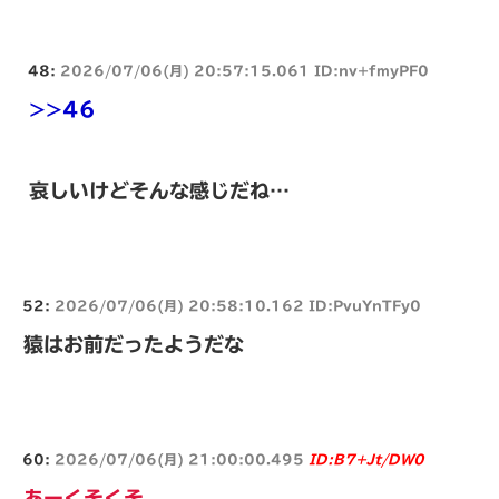
48:
2026/07/06(月) 20:57:15.061 ID:nv+fmyPF0
>>46
哀しいけどそんな感じだね…
52:
2026/07/06(月) 20:58:10.162 ID:PvuYnTFy0
猿はお前だったようだな
60:
2026/07/06(月) 21:00:00.495
ID:B7+Jt/DW0
あーくそくそ