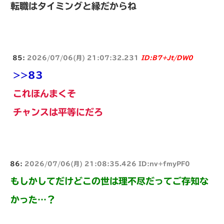
転職はタイミングと縁だからね
85:
2026/07/06(月) 21:07:32.231
ID:B7+Jt/DW0
>>83
これほんまくそ
チャンスは平等にだろ
86:
2026/07/06(月) 21:08:35.426 ID:nv+fmyPF0
もしかしてだけどこの世は理不尽だってご存知な
かった…？