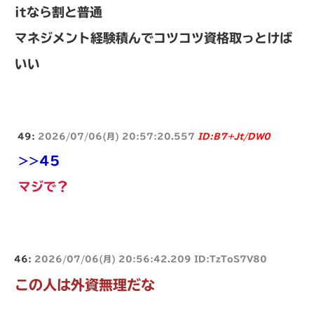
itなら割と普通
マネジメント経験積んでコツコツ資格取っとけば
いい
49:
2026/07/06(月) 20:57:20.557
ID:B7+Jt/DW0
>>45
マジで？
46:
2026/07/06(月) 20:56:42.209 ID:TzToS7V80
この人は外資無理だな