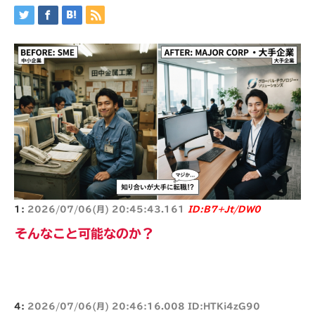
1:
2026/07/06(月) 20:45:43.161
ID:B7+Jt/DW0
そんなこと可能なのか？
4:
2026/07/06(月) 20:46:16.008 ID:HTKi4zG90