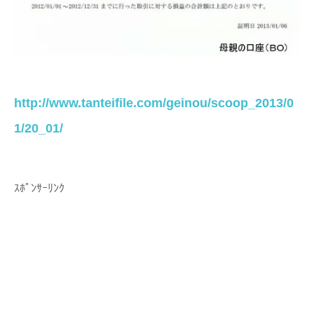
http://www.tanteifile.com/geinou/scoop_2013/0
1/20_01/
ｽﾎﾟﾝｻｰﾘﾝｸ