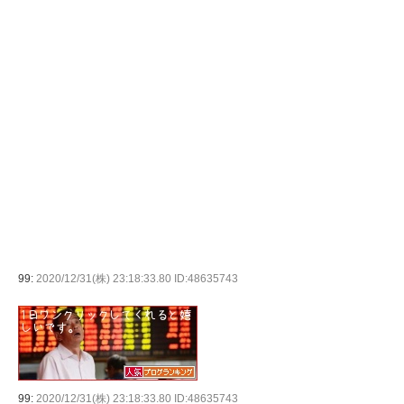
99:
2020/12/31(株) 23:18:33.80 ID:48635743
99:
2020/12/31(株) 23:18:33.80 ID:48635743