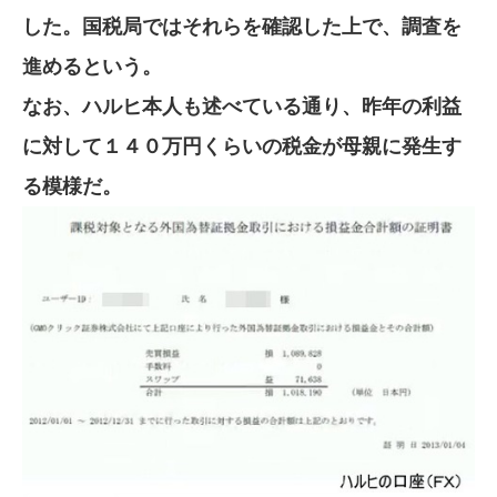
した。国税局ではそれらを確認した上で、調査を
進めるという。
なお、ハルヒ本人も述べている通り、昨年の利益
に対して１４０万円くらいの税金が母親に発生す
る模様だ。