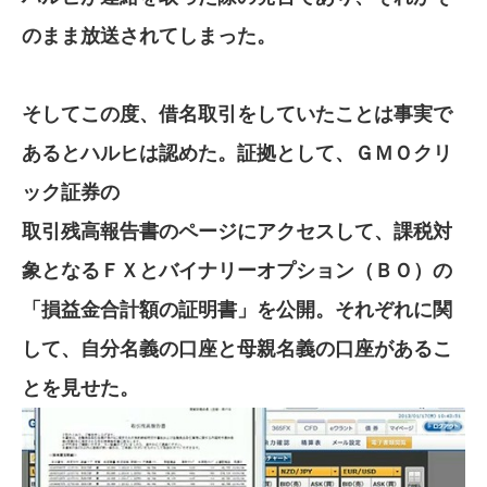
のまま放送されてしまった。
そしてこの度、借名取引をしていたことは事実で
あるとハルヒは認めた。証拠として、ＧＭＯクリ
ック証券の
取引残高報告書のページにアクセスして、課税対
象となるＦＸとバイナリーオプション（ＢＯ）の
「損益金合計額の証明書」を公開。それぞれに関
して、自分名義の口座と母親名義の口座があるこ
とを見せた。