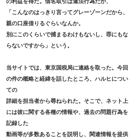
の利益を得た。借名取引は違法行為だが、
「こんなのはっきり言ってグレーゾーンだから、
親の口座借りるぐらいなんか。
別にこのくらいで捕まるわけもないし、罪にもな
らないですから」という。
当サイトでは、東京国税局に連絡を取った。今回
の件の概略と経緯を話したところ、ハルヒについ
ての
詳細を担当者から尋ねられた。そこで、ネット上
には彼に関する各種の情報や、過去の問題行為を
記録した
動画等が多数あることを説明し、関連情報を提供