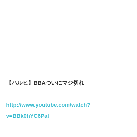
【ハルヒ】BBAついにマジ切れ
http://www.youtube.com/watch?
v=BBk0hYC6PaI