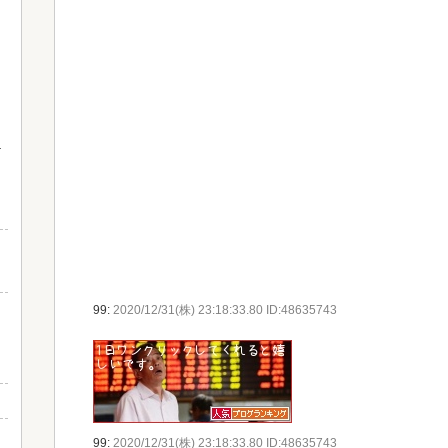
99:
2020/12/31(株) 23:18:33.80 ID:48635743
？
99:
2020/12/31(株) 23:18:33.80 ID:48635743