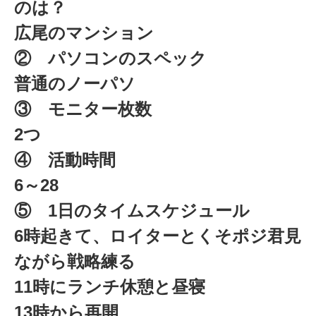
のは？
広尾のマンション
② パソコンのスペック
普通のノーパソ
③ モニター枚数
2つ
④ 活動時間
6～28
⑤ 1日のタイムスケジュール
6時起きて、ロイターとくそポジ君見
ながら戦略練る
11時にランチ休憩と昼寝
13時から再開