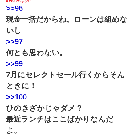
ID:ehVEJjJyO
>>96
現金一括だからね。ローンは組めな
いし
>>97
何とも思わない。
>>99
7月にセレクトセール行くからそん
ときに！
>>100
ひのきざかじゃダメ？
最近ランチはここばかりなんだ
よ。