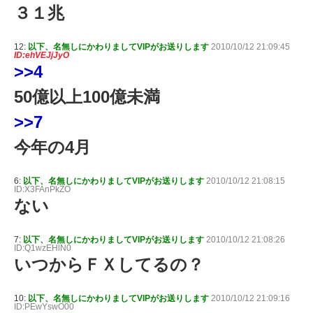
３１兆
12:
以下、名無しにかわりましてVIPがお送りします
2010/10/12 21:09:45
ID:ehVEJjJyO
>>4
50億以上100億未満
>>7
今年の4月
6:
以下、名無しにかわりましてVIPがお送りします
2010/10/12 21:08:15
ID:X3FAnPkZO
ない
7:
以下、名無しにかわりましてVIPがお送りします
2010/10/12 21:08:26
ID:Q1wzEHlN0
いつからＦＸしてるの？
10:
以下、名無しにかわりましてVIPがお送りします
2010/10/12 21:09:16
ID:PEwYswO00