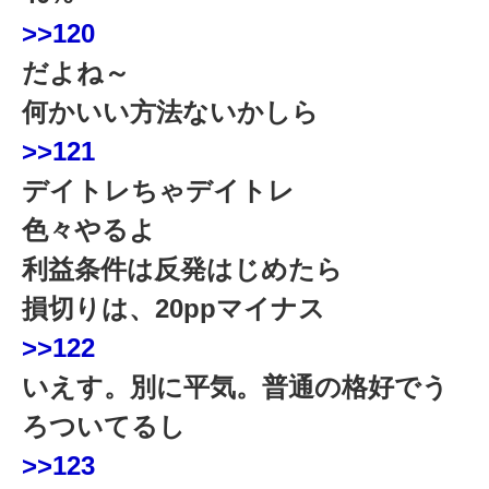
>>120
だよね～
何かいい方法ないかしら
>>121
デイトレちゃデイトレ
色々やるよ
利益条件は反発はじめたら
損切りは、20ppマイナス
>>122
いえす。別に平気。普通の格好でう
ろついてるし
>>123