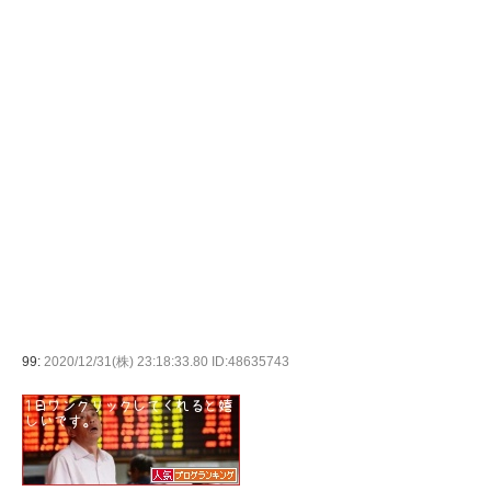
99:
2020/12/31(株) 23:18:33.80 ID:48635743